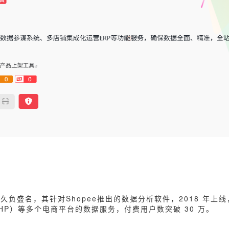
久负盛名，其针对Shopee推出的数据分析软件，2018 年上
（SHP）等多个电商平台的数据服务，付费用户数突破 30 万。