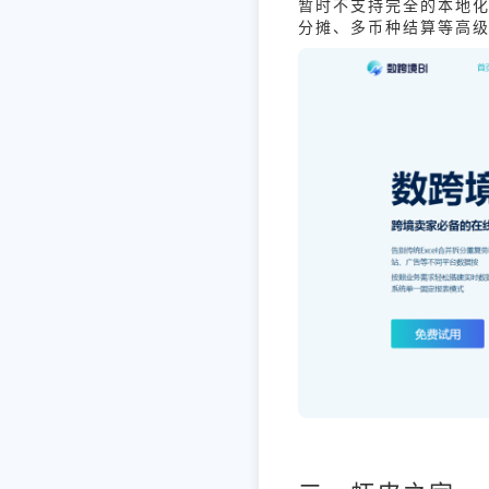
暂时不支持完全的本地
分摊、多币种结算等高级