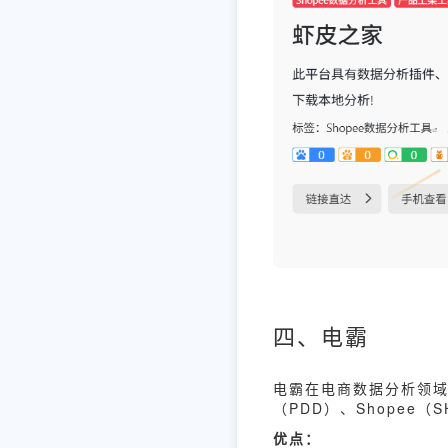
四、电霸
电霸在电商数据分析领域
（PDD）、Shopee
优点：