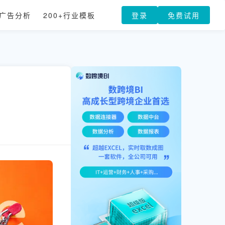
广告分析
200+行业模板
登录
免费试用