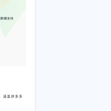
线，涵盖拼多多