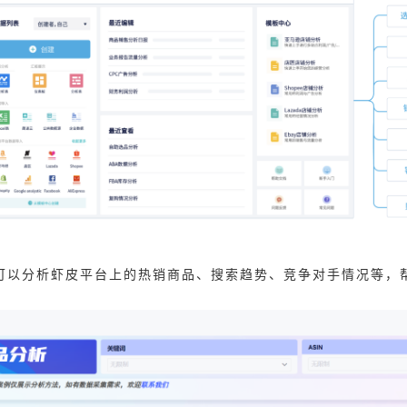
I可以分析虾皮平台上的热销商品、搜索趋势、竞争对手情况等，