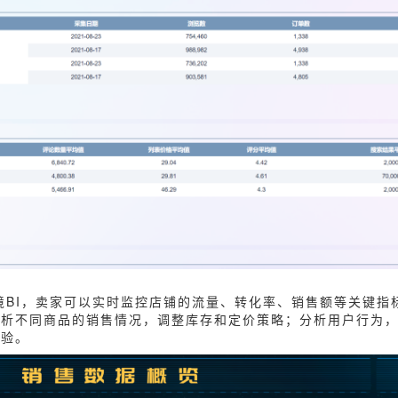
境BI，卖家可以实时监控店铺的流量、转化率、销售额等关键指
分析不同商品的销售情况，调整库存和定价策略；分析用户行为
体验。