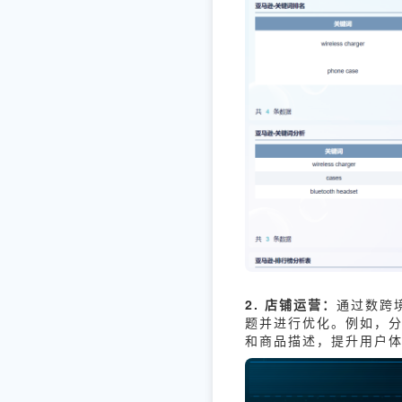
2. 店铺运营：
通过数跨
题并进行优化。例如，
和商品描述，提升用户