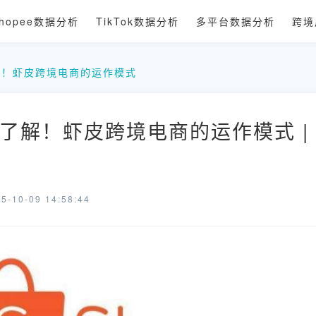
hopee数据分析
TikTok数据分析
多平台数据分析
跨境
解！虾皮跨境电商的运作模式
了解！虾皮跨境电商的运作模式 |
-10-09 14:58:44