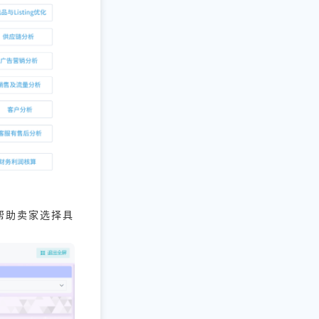
帮助卖家选择具