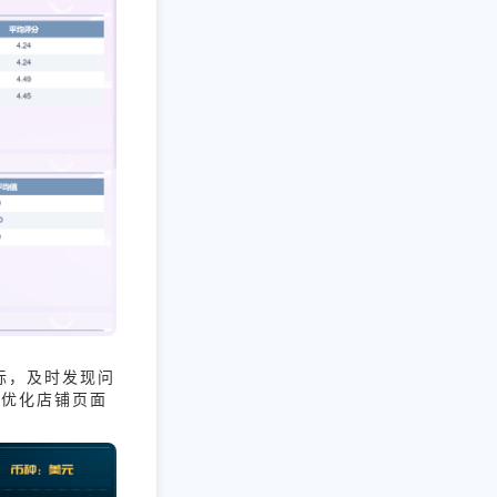
标，及时发现问
，优化店铺页面