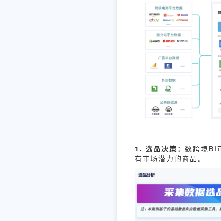
1. 选品决策：
数跨境B
有市场潜力的商品。