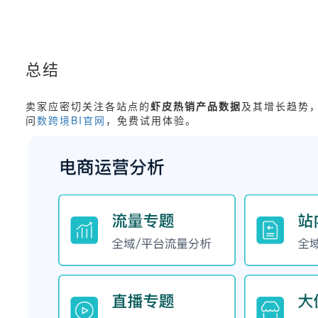
总结
卖家应密切关注各站点的
虾皮热销产品数据
及其增长趋势
问
数跨境BI官网
，免费试用体验。