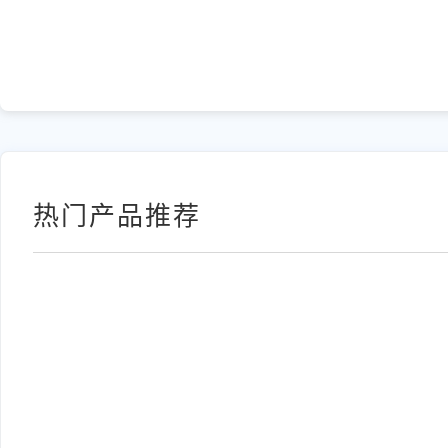
热门产品推荐