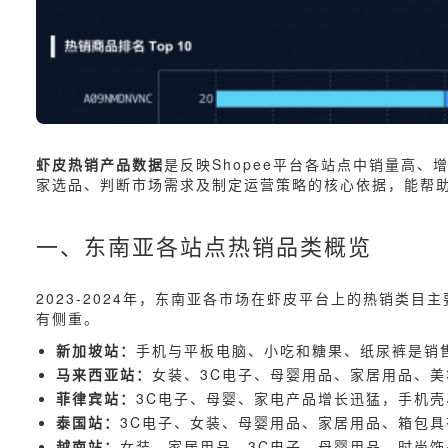
虾皮热销产品数据
是反映Shopee平台各站点中销量高
家选品、判断市场需求及制定运营策略的核心依据，能帮
一、东南亚各站点热销品类概览
2023-2024年，东南亚各市场在虾皮平台上的热销类
有侧重。
新加坡站：
手机与平板电脑、小吃和糖果、纸尿裤是销
马来西亚站：
女装、3C电子、母婴用品、家居用品、
菲律宾站：
3C电子、母婴、家电产品增长迅猛，手机
泰国站：
3C电子、女装、母婴用品、家居用品、箱包具
越南站：
女装、家居用品、3C电子、母婴用品、时尚