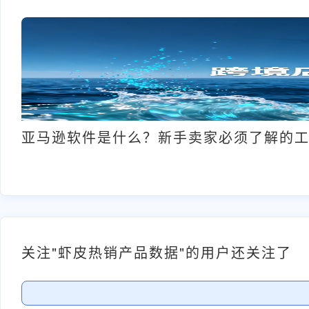
亚马逊软件是什么？新手卖家必须了解的
关注"虾皮热销产品数据"的用户还关注了