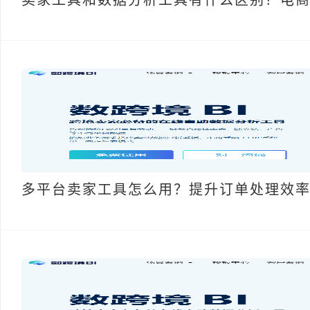
多平台卖家工具怎么用？提升订单处理效