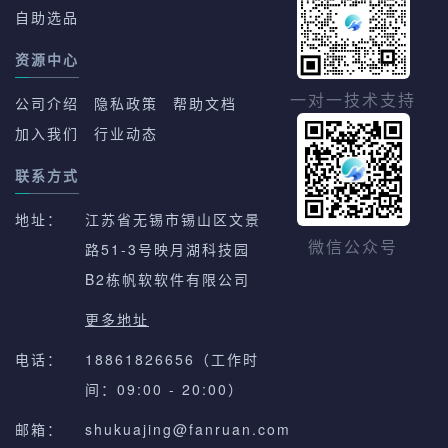
自助选品
资源中心
一对一技术支持
公司介绍
隐私政策
帮助文档
加入我们
行业动态
联系方式
地址：
江苏省无锡市锡山区文景
路51-3号映月湖科技园
微信公众号
B2栋帆软软件有限公司
更多地址
电话：
18861826656（工作时
间：09:00 - 20:00）
邮箱：
shukuajing@fanruan.com