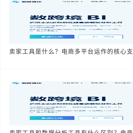
卖家工具是什么？电商多平台运作的核心
卖家工具和数据分析工具有什么区别？电