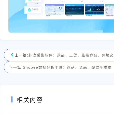
上一篇:
虾皮采集软件：选品、上货、监控竞品，跨境必
下一篇:
Shopee数据分析工具：选品、竞品、爆款全攻略
相关内容