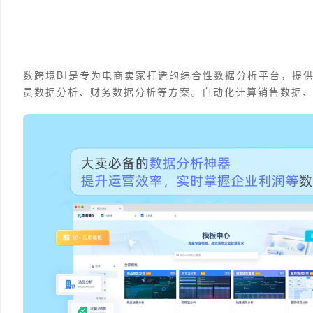
数跨境BI是专为电商卖家打造的综合性数据分析平台，提
员数据分析、财务数据分析等方案。自动化计算销售数据