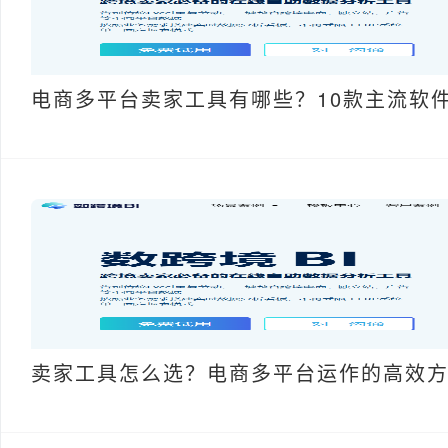
电商多平台卖家工具有哪些？10款主流软
卖家工具怎么选？电商多平台运作的高效