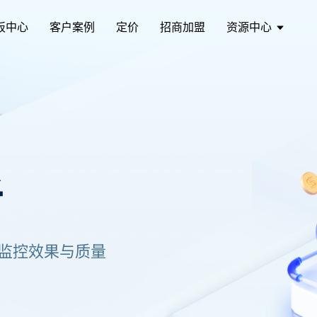
板中心
客户案例
定价
招商加盟
资源中心
析
监控效果与质量