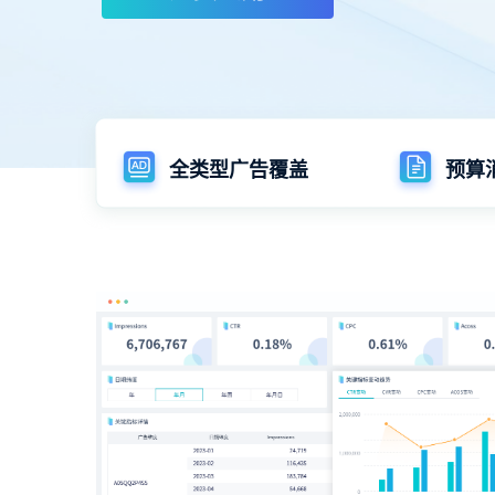
全类型广告覆盖
预算