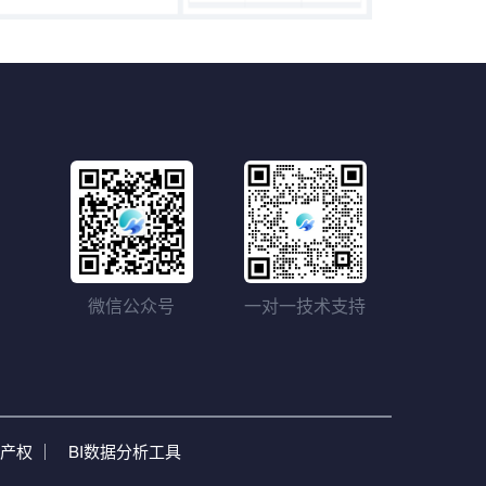
微信公众号
一对一技术支持
产权 ｜
BI数据分析工具