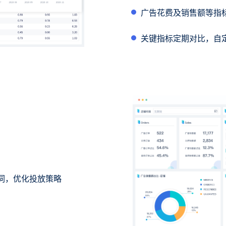
广告花费及销售额等指
关键指标定期对比，自
词，优化投放策略