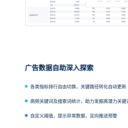
广告数据自助深入探索
各类指标排行自由切换，关键路径转化自动更新
高频关键词及搜索词统计，助力发掘高潜力关键
自定义阈值，提示异常数据，定向推送预警