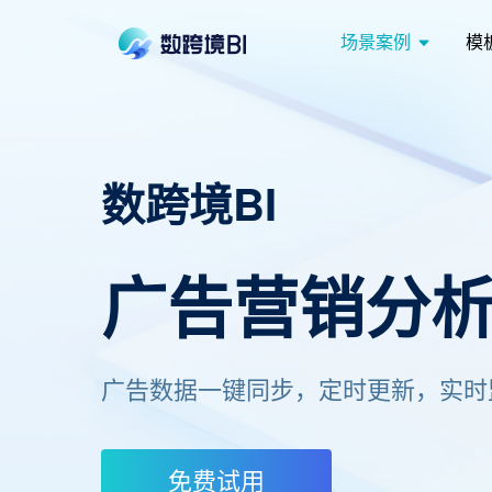
场景案例
模
数跨境BI
广告营销分
广告数据一键同步，定时更新，实时
免费试用