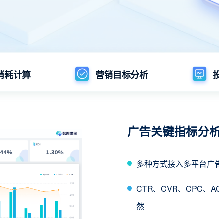
消耗计算
营销目标分析
广告关键指标分
多种方式接入多平台广
CTR、CVR、CPC
然