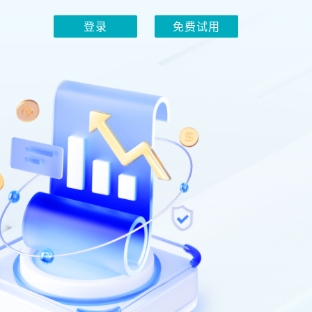
登录
免费试用