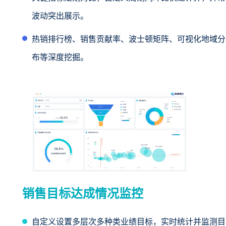
波动突出展示。
热销排行榜、销售贡献率、波士顿矩阵、可视化地域分
布等深度挖掘。
销售目标达成情况监控
自定义设置多层次多种类业绩目标，实时统计并监测目