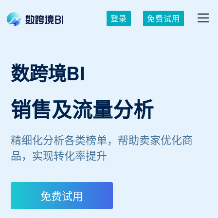
登录
免费试用
数跨境BI
销售及流量分析
精细化分析各类榜单，帮助卖家优化商
品，实现转化率提升
免费试用