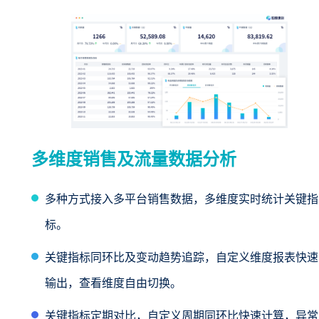
多维度销售及流量数据分析
多种方式接入多平台销售数据，多维度实时统计关键指
标。
关键指标同环比及变动趋势追踪，自定义维度报表快速
输出，查看维度自由切换。
关键指标定期对比，自定义周期同环比快速计算，异常