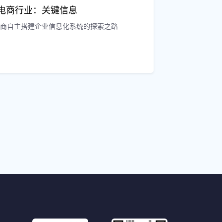
电商行业：关键信息
电商自主搭建企业信息化系统的探索之路