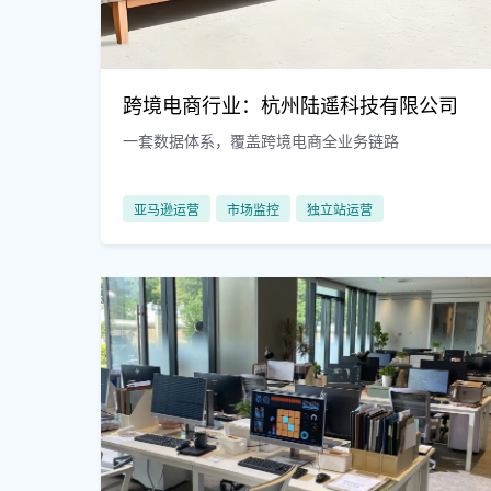
跨境电商行业：杭州陆遥科技有限公司
一套数据体系，覆盖跨境电商全业务链路
亚马逊运营
市场监控
独立站运营