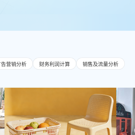
广告营销分析
财务利润计算
销售及流量分析