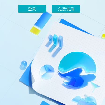
登录
免费试用