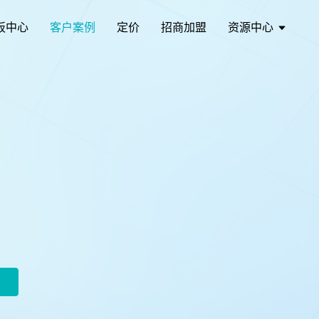
板中心
客户案例
定价
招商加盟
资源中心