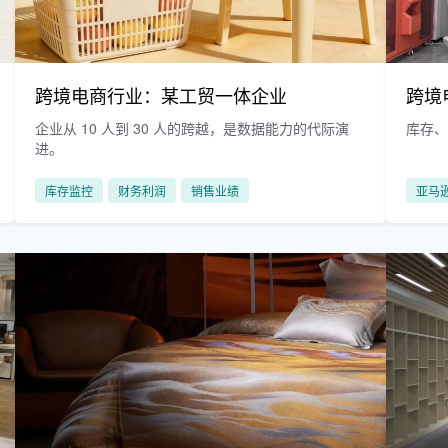
跨境电商行业：某工贸一体企业
跨境
企业从 10 人到 30 人的跨越，是数据能力的代际演
库存
进。
库存监控
财务利润
销售业绩
亚马