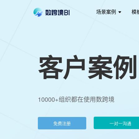
场景案例
模
客户案例
10000+组织都在使用数跨境
免费注册
一对一沟通