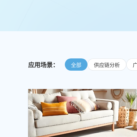
应用场景：
全部
供应链分析