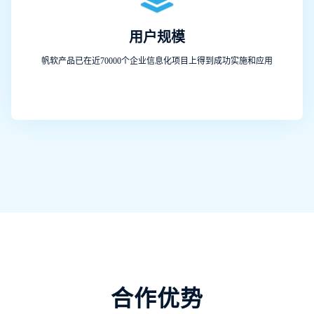
用户规模
帆软产品已在近70000个企业信息化项目上得到成功实施和应用
合作优势