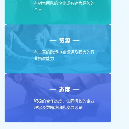
有销售团队的企业或有销售经验的
个人
资源
有丰富的跨境电商资源及强大的行
业拓展能力
态度
积极的合作态度，认同帆软的企业
理念及数跨境BI的发展远景