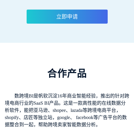
立即申请
合作产品
数跨境BI是帆软沉淀16年商业智能经验，推出的针对跨
境电商行业的SaaS BI产品。这是一款高性能的在线数据分
析软件，能把亚马逊、shopee、lazada等跨境电商平台，
shopify、店匠等独立站，google、 facebook等广告平台的数
据整合到一起，帮助跨境卖家智能数据分析。