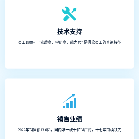
技术支持
员工1900+，“素质高、学历高、能力强” 是帆软员工的普遍特征
销售业绩
2022年销售额13.6亿，国内唯一破十亿BI厂商，十七年持续领先