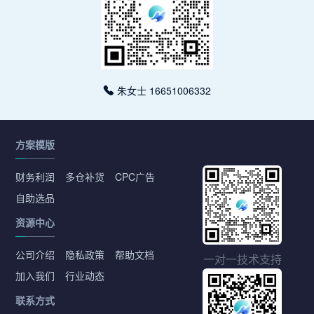
朱女士 16651006332
方案模版
财务利润
多仓补货
CPC广告
自助选品
资源中心
公司介绍
隐私政策
帮助文档
一对一技术支持
加入我们
行业动态
联系方式