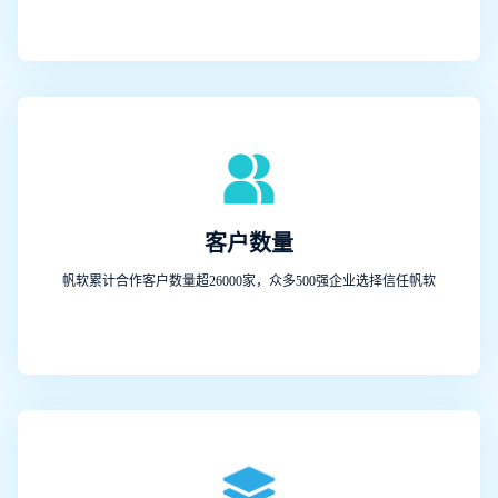
客户数量
帆软累计合作客户数量超26000家，众多500强企业选择信任帆软