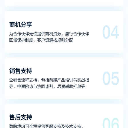
商机分享
为合作伙伴无偿提供商机资源，履行合作伙伴
区域保护制度，客户资源按规则分配
销售支持
全销售流程支持，包括前期产品培训与实战指
导，中期陪访与协同谈判，后期辅助打单等
售后支持
数跨境BI可全程提供客服支持及技术支持，