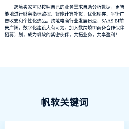
跨境卖家可以按照自己的业务需求自助分析数据，更智
能地进行财务指标监控、智能计算补货，优化库存、平衡广
告收支和个性化选品。跨境电商行业发展迅速，SAAS BI前
景广阔，数字化建设大有可为。加入数跨境BI商务合作伙伴
招募计划，成为帆软的紧密伙伴，共拓业务，共享盈利！
帆软关键词