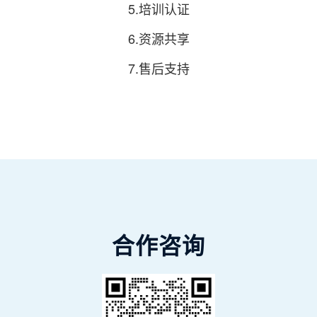
5.培训认证
6.资源共享
7.售后支持
合作咨询