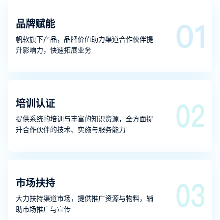
品牌赋能
帆软旗下产品，品牌价值助力渠道合作伙伴提
升影响力，快速拓展业务
培训认证
提供系统的培训与丰富的知识资源，全方面提
升合作伙伴的技术、实施与服务能力
市场扶持
大力扶持渠道市场，提供推广资源与物料，辅
助市场推广与宣传