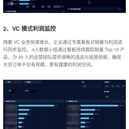
2、VC 模式利润监控
随着 VC 业务快速增长，企业通过专属看板对销量与利润进
行同步监控。 4人数据小组通过看板持续跟踪销量 Top 10 产
品，为 30 人的运营团队提供清晰的选品与投放依据，确保
大宗订单不仅有规模，更有健康的利润空间。