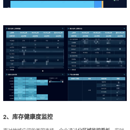
2、库存健康度监控