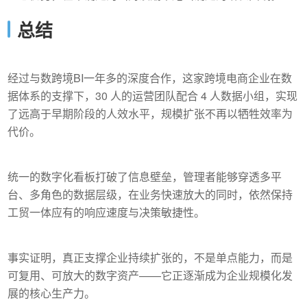
总结
经过与数跨境BI一年多的深度合作，这家跨境电商企业在数
据体系的支撑下，30 人的运营团队配合 4 人数据小组，实现
了远高于早期阶段的人效水平，规模扩张不再以牺牲效率为
代价。
统一的数字化看板打破了信息壁垒，管理者能够穿透多平
台、多角色的数据层级，在业务快速放大的同时，依然保持
工贸一体应有的响应速度与决策敏捷性。
事实证明，真正支撑企业持续扩张的，不是单点能力，而是
可复用、可放大的数字资产——它正逐渐成为企业规模化发
展的核心生产力。