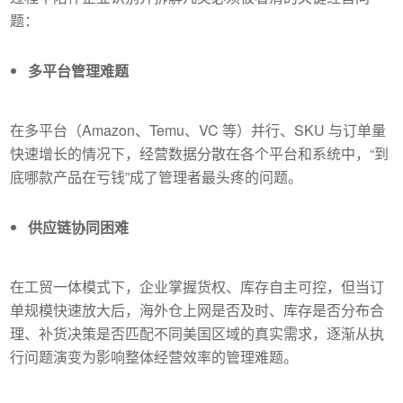
题：
多平台管理难题
在多平台（Amazon、Temu、VC 等）并行、SKU 与订单量
快速增长的情况下，经营数据分散在各个平台和系统中，“到
底哪款产品在亏钱”成了管理者最头疼的问题。
供应链协同困难
在工贸一体模式下，企业掌握货权、库存自主可控，但当订
单规模快速放大后，海外仓上网是否及时、库存是否分布合
理、补货决策是否匹配不同美国区域的真实需求，逐渐从执
行问题演变为影响整体经营效率的管理难题。