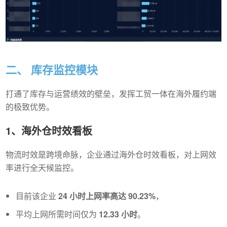
二、 库存监控模块
打通了库存与运营绩效的壁垒，发挥工贸一体在海外履约端
的极致优势。
1、海外仓时效看板
物流时效是跨境命脉，企业通过海外仓时效看板，对上网效
率进行全天候监控。
目前该企业
24 小时上网率高达 90.23%
，
平均上网所需时间仅为
12.33 小时
。