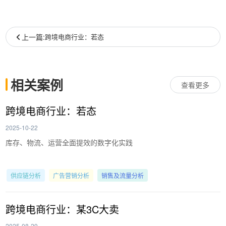
上一篇:
跨境电商行业：若态
相关案例
查看更多
跨境电商行业：若态
2025-10-22
库存、物流、运营全面提效的数字化实践
供应链分析
广告营销分析
销售及流量分析
跨境电商行业：某3C大卖
2025-08-29