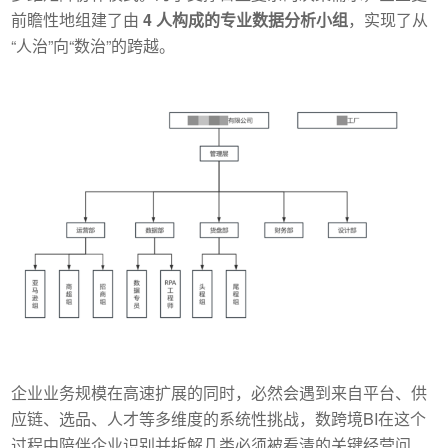
前瞻性地组建了由
4 人构成的专业数据分析小组
，实现了从
“人治”向“数治”的跨越。
企业业务规模在高速扩展的同时，必然会遇到来自平台、供
应链、选品、人才等多维度的系统性挑战，数跨境BI在这个
过程中陪伴企业识别并拆解几类必须被看清的关键经营问