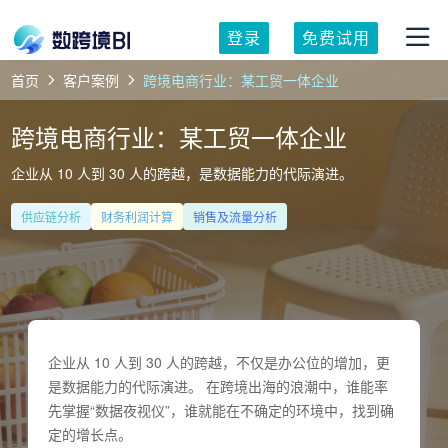
登录
免费试用
首页
客户案例
跨境电商行业：某工贸一体企业
跨境电商行业：某工贸一体企业
企业从 10 人到 30 人的跨越，是数据能力的代际演进。
供应链分析
财务利润计算
销售及流量分析
企业从 10 人到 30 人的跨越，不仅是办公位的增加，更
是数据能力的代际演进。 在跨境出海的浪潮中，谁能率
先掌握“数据夜视仪”，谁就能在不确定的环境中，找到确
定的增长点。