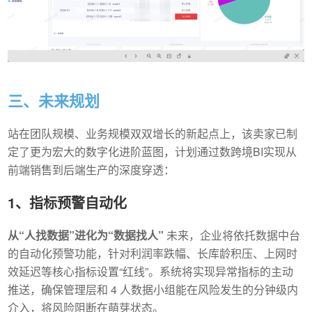
三、未来规划
站在团队规模、业务规模双双增长的新起点上，该卖家已制
定了更为宏大的数字化进阶蓝图，计划通过数跨境BI实现从
前端销售到后端生产的深度穿透：
1、指标预警自动化
从“人找数据”进化为“数据找人”
未来，企业将依托数据中台
的自动化预警功能，针对利润率跌幅、长库龄积压、上网时
效延迟等核心指标设置“红线”。系统将实现异常指标的主动
推送，确保管理层和 4 人数据小组能在风险发生的分钟级内
介入，将风险阻断在萌芽状态。