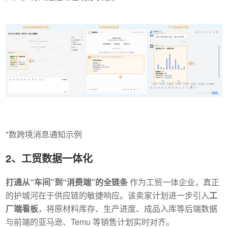
*数跨境消息通知示例
2、工贸数据一体化
打通从“车间”到“消费端”的全链条
作为工贸一体企业，真正
的护城河在于供应链的敏捷响应。该卖家计划进一步引入
工
厂端看板
，将原材料库存、生产进度、成品入库等后端数据
与前端的亚马逊、Temu 等销售计划实时对齐。