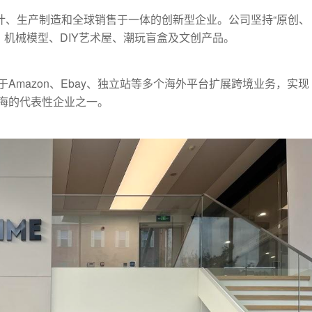
原创设计、生产制造和全球销售于一体的创新型企业。公司坚持“原创、
、机械模型、DIY艺术屋、潮玩盲盒及文创产品。
mazon、Ebay、独立站等多个海外平台扩展跨境业务，实现
海的代表性企业之一。