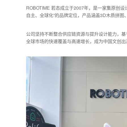
ROBOTIME 若态成立于2007年，是一家集
自主、全球化”的品牌定位，产品涵盖3D木质拼图
公司坚持不断整合供应链资源与提升设计能力，基于A
全球市场的快速覆盖与高速增长，成为中国文创出