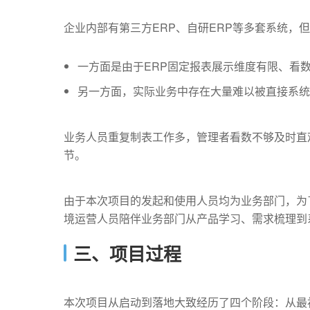
企业内部有第三方ERP、自研ERP等多套系统，但
一方面是由于ERP固定报表展示维度有限、看
另一方面，实际业务中存在大量难以被直接系统
业务人员重复制表工作多，管理者看数不够及时直
节。
由于本次项目的发起和使用人员均为业务部门，为
境运营人员陪伴业务部门从产品学习、需求梳理到
三、项目过程
本次项目从启动到落地大致经历了四个阶段：从最