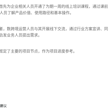
首先为企业相关人员开通了为期一周的线上培训课程，通过课前
务人员了解产品价值、使用路径和基本操作。
者，数跨境运营人员与其开展线下交流，通过行业方案宣讲、同
启发业务人员提出需求。
框定了主要的项目节点，作为项目进度参考。