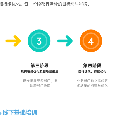
和持续优化。每一阶段都有清晰的目标与里程碑：
+线下基础培训