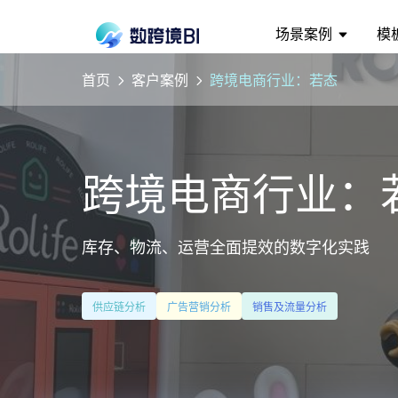
场景案例
模
首页
客户案例
跨境电商行业：若态
跨境电商行业：
库存、物流、运营全面提效的数字化实践
供应链分析
广告营销分析
销售及流量分析