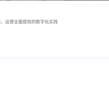
流、运营全面提效的数字化实践