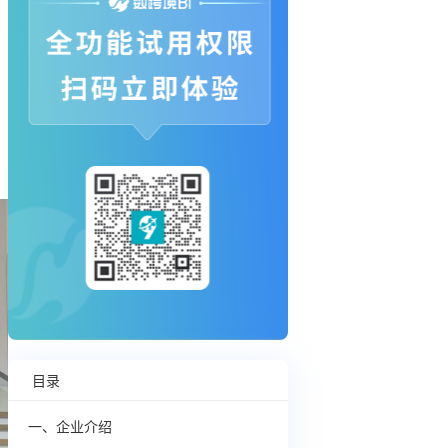
目录
一、企业介绍