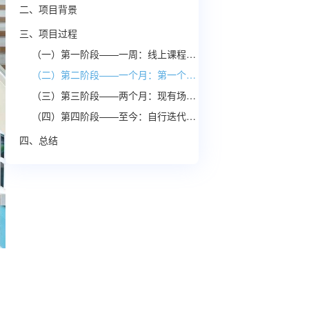
二、项目背景
三、项目过程
（一）第一阶段——一周：线上课程+线下基础培训
（二）第二阶段——一个月：第一个场景落地
（三）第三阶段——两个月：现有场景优化及新场景拓展
（四）第四阶段——至今：自行迭代，持续优化
四、总结