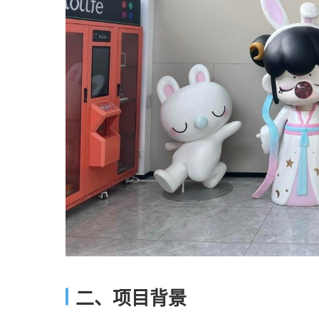
二、项目背景