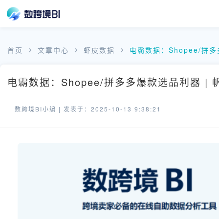
首页
文章中心
虾皮数据
电霸数据：Shopee/拼
电霸数据：Shopee/拼多多爆款选品利器 |
数跨境BI小编 |
发表于：2025-10-13 9:38:21