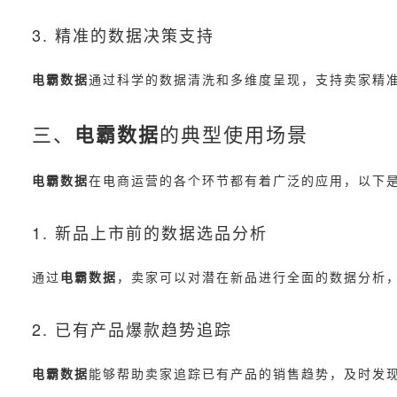
3. 精准的数据决策支持
电霸数据
通过科学的数据清洗和多维度呈现，支持卖家精
三、
电霸数据
的典型使用场景
电霸数据
在电商运营的各个环节都有着广泛的应用，以下
1. 新品上市前的数据选品分析
通过
电霸数据
，卖家可以对潜在新品进行全面的数据分析
2. 已有产品爆款趋势追踪
电霸数据
能够帮助卖家追踪已有产品的销售趋势，及时发