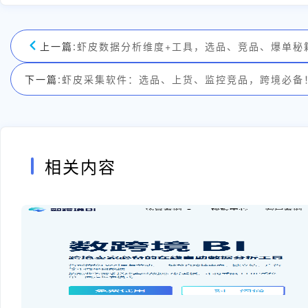
上一篇:
虾皮数据分析维度+工具，选品、竞品、爆单秘
下一篇:
虾皮采集软件：选品、上货、监控竞品，跨境必备
相关内容