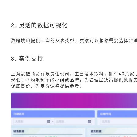
2. 灵活的数据可视化
数跨境BI提供丰富的图表类型，卖家可以根据需要选择合
3. 案例支持
上海冠振商贸有限责任公司，主营酒水饮料，拥有40余家
现低于平均毛利率的小组或品牌，为管理层决策提供数据支
保底售价，为定价调整提供参考。