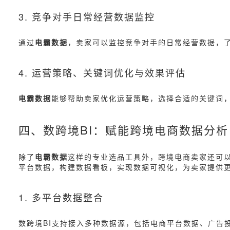
3. 竞争对手日常经营数据监控
通过
电霸数据
，卖家可以监控竞争对手的日常经营数据，
4. 运营策略、关键词优化与效果评估
电霸数据
能够帮助卖家优化运营策略，选择合适的关键词
四、数跨境BI：赋能跨境电商数据分析
除了
电霸数据
这样的专业选品工具外，跨境电商卖家还可以
平台数据，构建数据看板，实现数据可视化，为卖家提供
1. 多平台数据整合
数跨境BI支持接入多种数据源，包括电商平台数据、广告