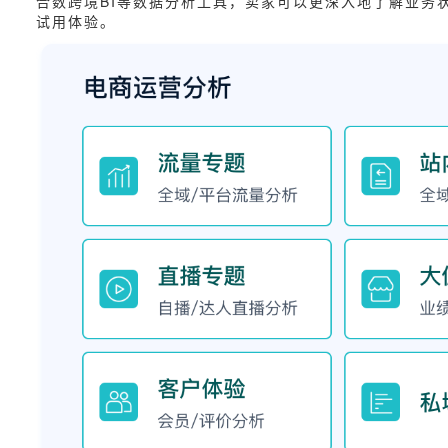
合数跨境BI等数据分析工具，卖家可以更深入地了解业务
试用体验。