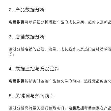
2. 产品数据分析
电霸数据
可以详细分析爆款产品的成长周期、趋势以及新
3. 店铺数据分析
通过分析店铺的业绩、流量、成长趋势以及热门店铺榜单
长。
4. 数据监控与竞品追踪
电霸数据
能够实时监控产品和交易的动向，追踪竞品的变
5. 关键词与热词统计
通过分析高流量关键词和热点词，
电霸数据
帮助卖家在产