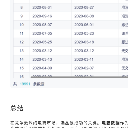
总结
在竞争激烈的电商市场，选品是成功的关键。
电霸数据
作