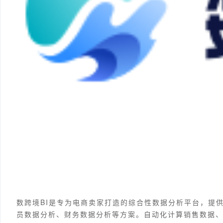
数跨境BI是专为电商卖家打造的综合性数据分析平台，提
员数据分析、财务数据分析等方案。自动化计算销售数据