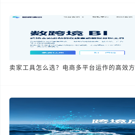
卖家工具怎么选？电商多平台运作的高效