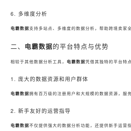
6. 多维度分析
电霸数据
支持多站点、多维度的数据分析，帮助跨境卖家
二、
电霸数据
的平台特点与优势
相较于其他数据分析工具，
电霸数据
凭借其独特的平台特
1. 庞大的数据资源和用户群体
电霸数据
拥有百万级的注册用户和大规模的数据资源，服务
2. 新手友好的运营指导
电霸数据
不仅提供强大的数据分析功能，还提供新手运营