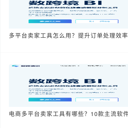
多平台卖家工具怎么用？提升订单处理效
电商多平台卖家工具有哪些？10款主流软