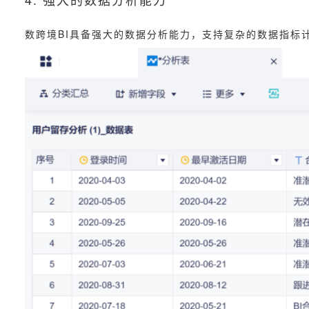
数跨境BI具备强大的数据分析能力，支持复杂的数据指标