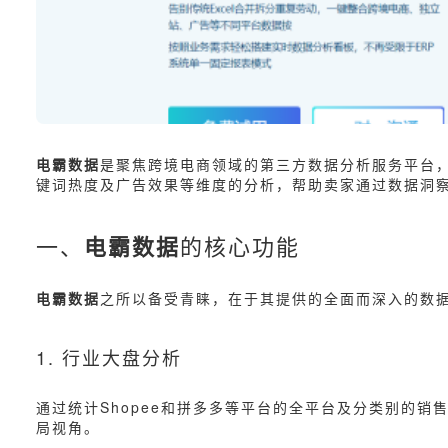
电霸数据
是聚焦跨境电商领域的第三方数据分析服务平台，核
键词热度及广告效果等维度的分析，帮助卖家通过数据洞
一、
电霸数据
的核心功能
电霸数据
之所以备受青睐，在于其提供的全面而深入的数
1. 行业大盘分析
通过统计Shopee和拼多多等平台的全平台及分类别的销
局视角。