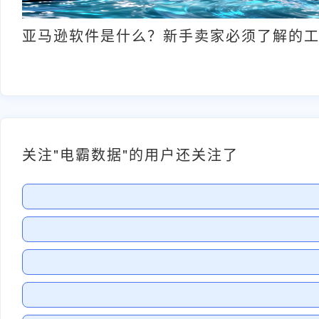
亚马逊软件是什么？新手卖家必须了解的
关注"电霸数据"的用户还关注了