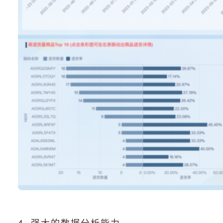
4. 强大的数据分析能力