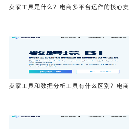
卖家工具是什么？电商多平台运作的核心
卖家工具和数据分析工具有什么区别？电