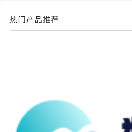
热门产品推荐