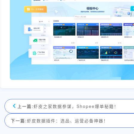
上一篇:
虾皮之家数据参谋，Shopee爆单秘籍！
下一篇:
虾皮数据插件：选品、运营必备神器！