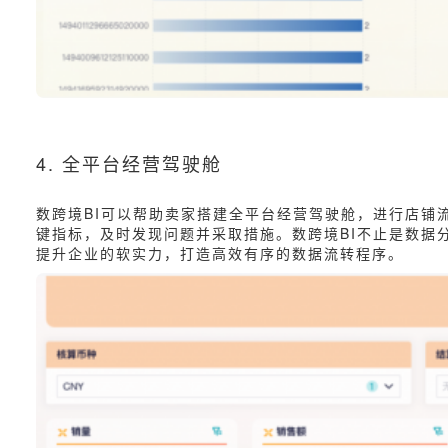
4. 全平台经营驾驶舱
数跨境BI可以帮助卖家搭建全平台经营驾驶舱，进行店铺
键指标，及时发现问题并采取措施。数跨境BI不止是数据
提升企业的软实力，打造高效有序的数据流转程序。