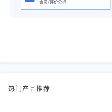
热门产品推荐