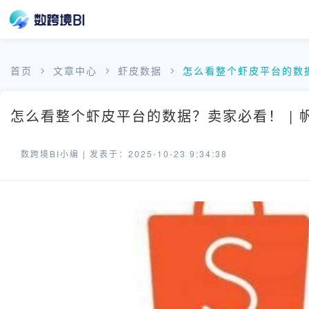
首页
文章中心
虾皮数据
怎么看整个虾皮平台的数
怎么看整个虾皮平台的数据？卖家必看！ | 
数跨境BI小编 |
发表于：2025-10-23 9:34:38