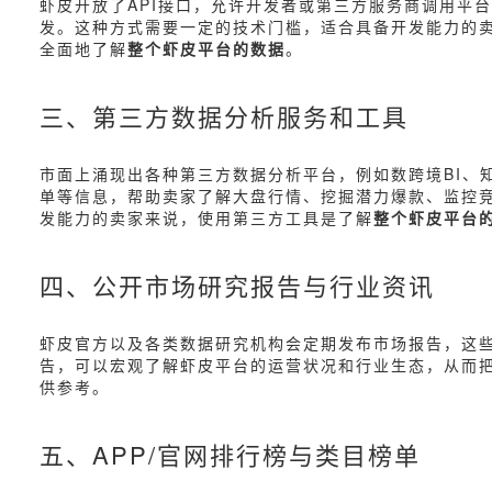
虾皮开放了API接口，允许开发者或第三方服务商调用平
发。这种方式需要一定的技术门槛，适合具备开发能力的卖
全面地了解
整个虾皮平台的数据
。
三、第三方数据分析服务和工具
市面上涌现出各种第三方数据分析平台，例如数跨境BI、
单等信息，帮助卖家了解大盘行情、挖掘潜力爆款、监控
发能力的卖家来说，使用第三方工具是了解
整个虾皮平台
四、公开市场研究报告与行业资讯
虾皮官方以及各类数据研究机构会定期发布市场报告，这
告，可以宏观了解虾皮平台的运营状况和行业生态，从而
供参考。
五、APP/官网排行榜与类目榜单