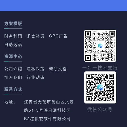
方案模版
财务利润
多仓补货
CPC广告
自助选品
资源中心
一对一技术支持
公司介绍
隐私政策
帮助文档
加入我们
行业动态
联系方式
地址：
江苏省无锡市锡山区文景
路51-3号映月湖科技园
微信公众号
B2栋帆软软件有限公司