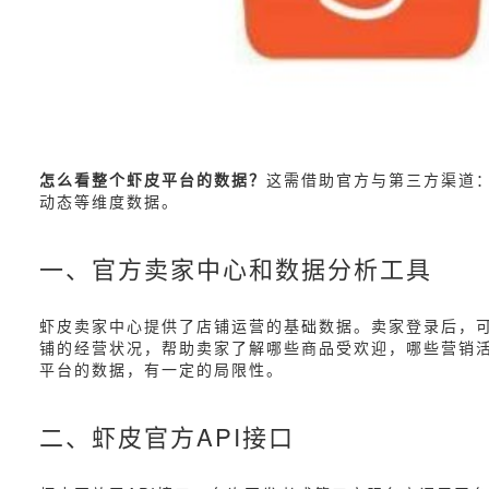
怎么看整个虾皮平台的数据？
这需借助官方与第三方渠道：
动态等维度数据。
一、官方卖家中心和数据分析工具
虾皮卖家中心提供了店铺运营的基础数据。卖家登录后，
铺的经营状况，帮助卖家了解哪些商品受欢迎，哪些营销
平台的数据，有一定的局限性。
二、虾皮官方API接口