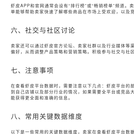
虾皮APP和官网通常会设有“排行榜”或“畅销榜单”频
单能够帮助卖家快速了解哪些商品在市场上受欢迎，以及
六、社交与社区讨论
卖家还可以通过虾皮官方论坛、卖家社群以及行业媒体等
偏好，从而调整产品策略和营销策略。积极参与社交与社区讨论，
七、注意事项
在查看虾皮平台数据时，需要注意以下几点：虾皮平台的
到自己店铺以及部分行业的情况，如果需要全平台或竞品
能获得更全面和准确的信息。
八、常用关键数据维度
以下是一些常用的关键数据维度，卖家在查看虾皮平台数