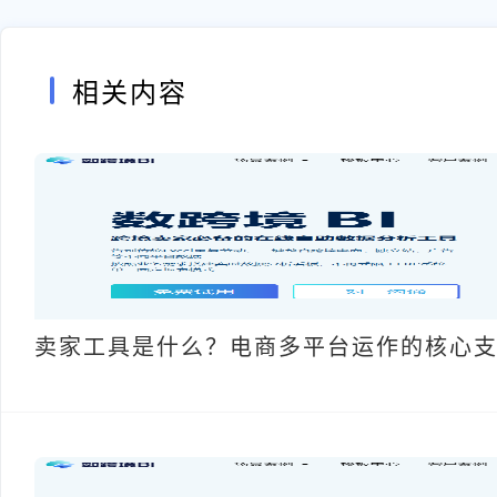
相关内容
卖家工具是什么？电商多平台运作的核心