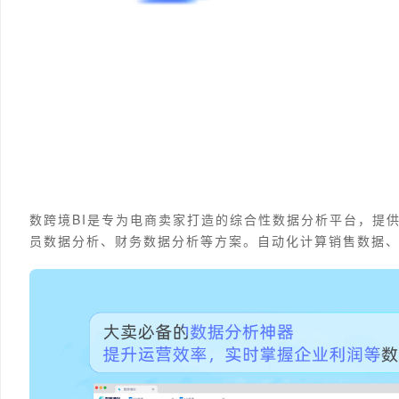
数跨境BI是专为电商卖家打造的综合性数据分析平台，提
员数据分析、财务数据分析等方案。自动化计算销售数据