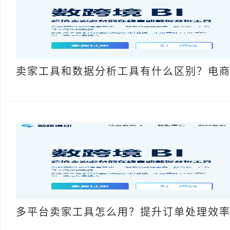
卖家工具和数据分析工具有什么区别？电
多平台卖家工具怎么用？提升订单处理效