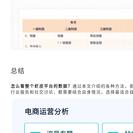
总结
怎么看整个虾皮平台的数据？
通过本文介绍的各种方法，
行业报告和社交讨论，都需要结合自身情况，选择最适合自