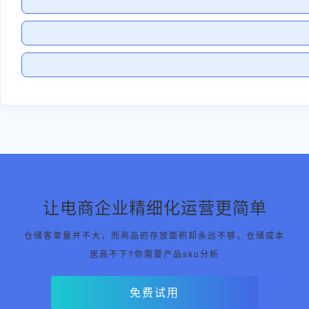
让电商企业精细化运营更简单
仓储客单量并不大，而商品的存放面积却永远不够，仓储成本
居高不下?你需要产品sku分析
免费试用