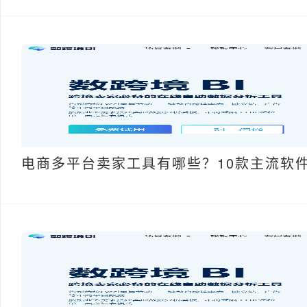
电商多平台卖家工具有哪些？10款主流软