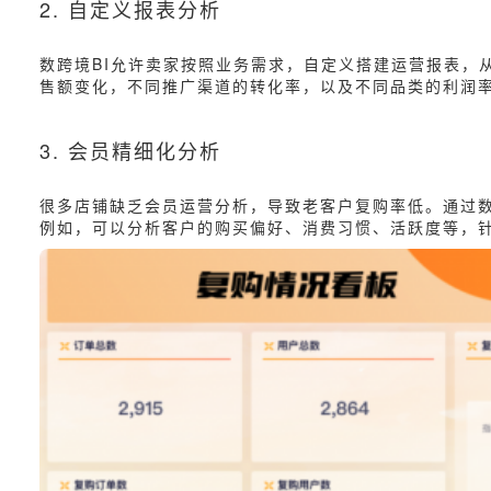
2. 自定义报表分析
数跨境BI允许卖家按照业务需求，自定义搭建运营报表，
售额变化，不同推广渠道的转化率，以及不同品类的利润
3. 会员精细化分析
很多店铺缺乏会员运营分析，导致老客户复购率低。通过数
例如，可以分析客户的购买偏好、消费习惯、活跃度等，