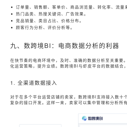
订单量、销售额、客单价、商品浏览量、转化率、流量
热门品类、热搜关键词、广告效果。
竞品销量、类目占比、价格分布。
顾客行为分析、评价分析等。
九、数跨境BI：电商数据分析的利器
在快节奏的电商环境中，及时、准确的数据分析至关重要。
化运营策略，提升业绩。数跨境BI与虾皮平台的数据结合
1. 全渠道数据接入
对于在多个平台运营店铺的卖家，数跨境BI支持接入数十
复杂的接口开发。这样一来，卖家可以集中管理和分析所