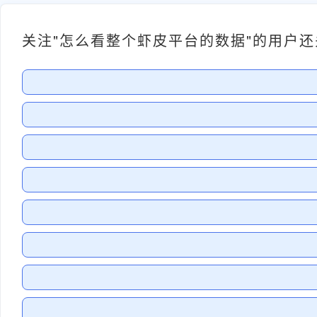
关注"怎么看整个虾皮平台的数据"的用户