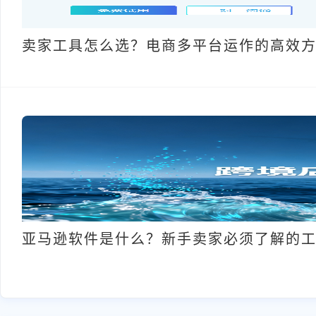
卖家工具怎么选？电商多平台运作的高效
亚马逊软件是什么？新手卖家必须了解的