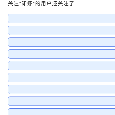
关注"知虾"的用户还关注了