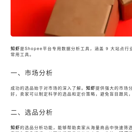
知虾
是Shopee平台专用数据分析工具，涵盖 9 大站
常用工具。
一、市场分析
成功的选品始于对市场的深入了解。
知虾
提供强大的市场分
好，卖家可以制定科学的选品和定价策略，避免盲目跟风
二、选品分析
知虾
的选品分析功能，能够帮助卖家从海量商品中快速筛选