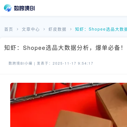
首页
文章中心
虾皮数据
知虾：Shopee选品大
知虾：Shopee选品大数据分析，爆单必备！
数跨境BI小编 |
发表于：2025-11-17 9:54:17