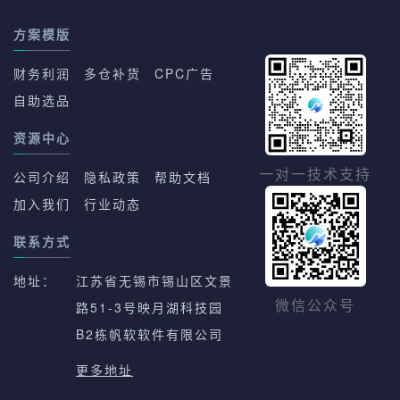
方案模版
财务利润
多仓补货
CPC广告
自助选品
资源中心
一对一技术支持
公司介绍
隐私政策
帮助文档
加入我们
行业动态
联系方式
地址：
江苏省无锡市锡山区文景
路51-3号映月湖科技园
微信公众号
B2栋帆软软件有限公司
更多地址