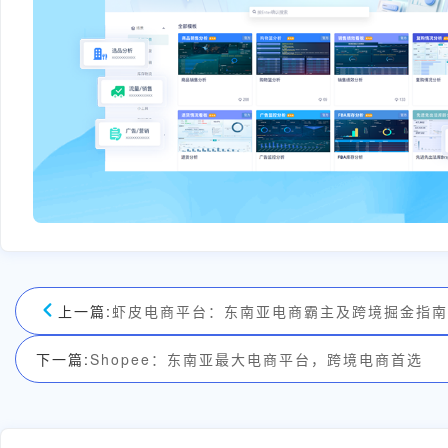
上一篇:
虾皮电商平台：东南亚电商霸主及跨境掘金指南
下一篇:
Shopee：东南亚最大电商平台，跨境电商首选