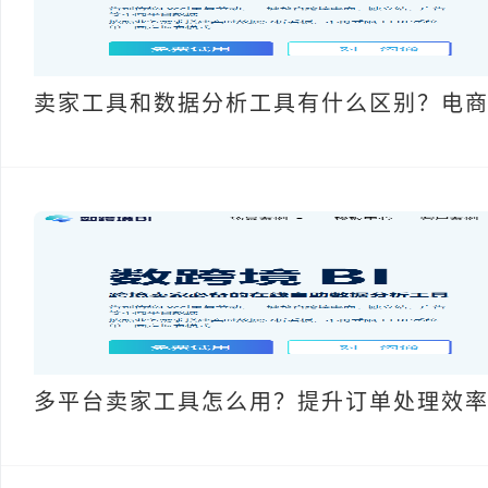
卖家工具和数据分析工具有什么区别？电
多平台卖家工具怎么用？提升订单处理效