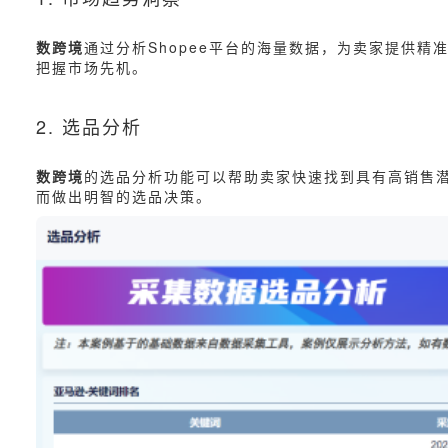
数跨境
通过分析Shopee平台的海量数据，为卖家提供
把握市场先机。
2. 选品分析
数跨境
的选品分析功能可以帮助卖家快速找到具有高销售
而做出明智的选品决策。