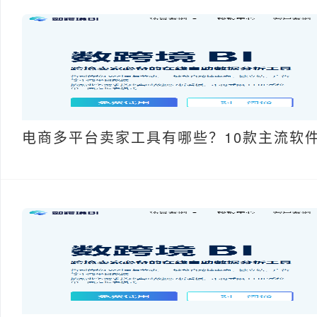
电商多平台卖家工具有哪些？10款主流软