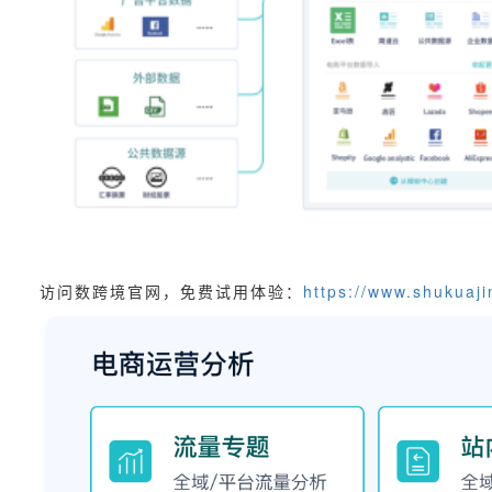
访问数跨境官网，免费试用体验：
https://www.shukuaj