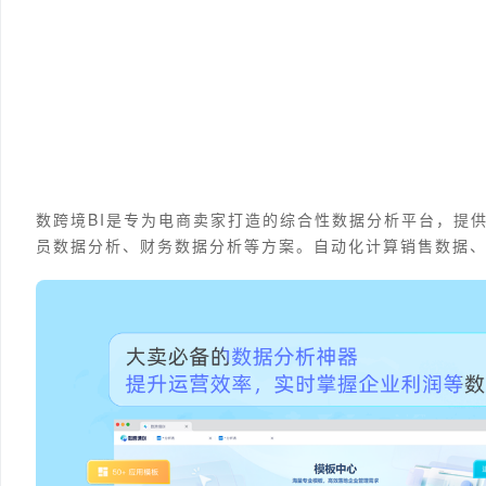
数跨境BI是专为电商卖家打造的综合性数据分析平台，提
员数据分析、财务数据分析等方案。自动化计算销售数据