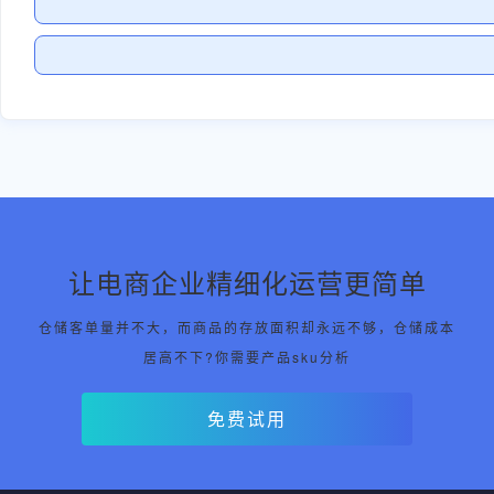
让电商企业精细化运营更简单
仓储客单量并不大，而商品的存放面积却永远不够，仓储成本
居高不下?你需要产品sku分析
免费试用