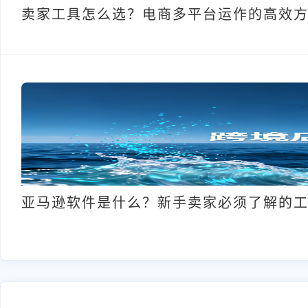
卖家工具怎么选？电商多平台运作的高效
亚马逊软件是什么？新手卖家必须了解的