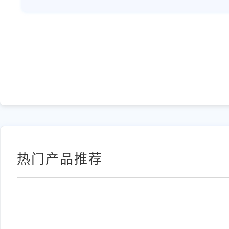
热门产品推荐