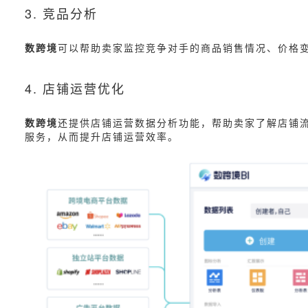
3. 竞品分析
数跨境
可以帮助卖家监控竞争对手的商品销售情况、价格
4. 店铺运营优化
数跨境
还提供店铺运营数据分析功能，帮助卖家了解店铺
服务，从而提升店铺运营效率。