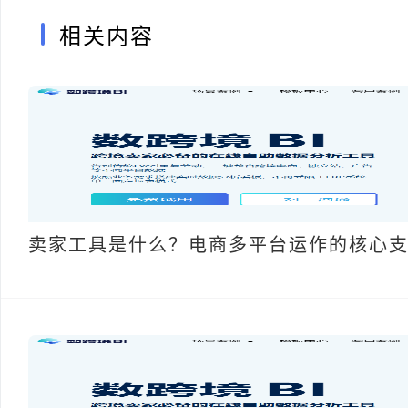
相关内容
卖家工具是什么？电商多平台运作的核心