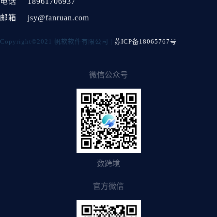
电话
18961706937
邮箱
jsy@fanruan.com
Copyright©2021 帆软软件有限公司 |
苏ICP备18065767号
微信公众号
数跨境
官方微信