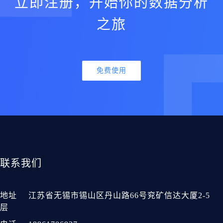
立即注册，开始你的数据分析
之旅
免费使用
联系我们
地址
江苏省无锡市锡山区丹山路66号兖矿信达大厦2-5
层