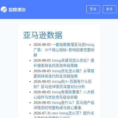
登录
更多
亚马逊数据
2026-08-05
一套指南看懂亚马逊listing
广告：10个核心指标+影响因素完整拆
解
2026-08-05
listing关键词怎么优化？提
升搜索排名的高效布局策略
2026-08-05
listing优化怎么做？从零搭
建到持续迭代的全流程指南
2026-08-05
listing和A+页面有什么区
别？亚马逊详情页深度对比分析
2026-08-05
listing有哪些要素？八大核
心组件与优化优先级全拆解
2026-08-05
listing是什么？亚马逊产品
详情页的完整构成与核心要素
2026-07-31
amz listing怎么写？提升点