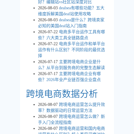
好？编辑站vs社区站深度对比
2026-08-03
dealsea有哪些功能？五大
维度拆解美国deal站使用攻略
2026-08-03
dealsea是什么？跨境卖家
必知的美国deal站入门指南
2026-07-22
电商多平台运作工具有哪
些？六大类工具全链路盘点
2026-07-22
电商多平台运作和单平台
运作有什么区别？不同阶段的最优选
择
2026-07-17
主要跨境电商企业是什
么？从平台到服务商的完整生态解读
2026-07-17
主要跨境电商企业有哪
些？2026年全产业链百强企业盘点
跨境电商数据分析
2026-08-07
跨境电商运营怎么提升效
率？数据驱动的日常运营方法
2026-08-07
跨境电商运营怎么做？新
手入门全流程指南
2026-08-07
跨境电商运营和国内电商