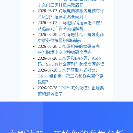
手入门三步打造高效店铺
2026-08-03
跨境电商和国内电商有什
么区别？运营策略全面对比
2026-08-03
亚马逊店铺运营怎么做？
从选品到广告全流程解析
2026-07-28
UPC码是什么？跨境电商
卖家必须搞懂的编码基础
2026-07-28
UPC码相关的编码有哪
些？跨境电商七种编码全盘点
2026-07-28
UPC码和EAN码、ASIN
码、SKU有什么区别？跨境卖家必读
2026-07-28
UPC码获取方式对比：
GS1、经销商、第三方和豁免哪个更
靠谱？
2026-07-28
UPC码怎么获取？正规渠
道和避坑指南