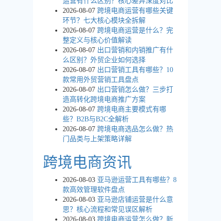
运营有什么区别？核心差异深度对比
2026-08-07
跨境电商运营有哪些关键
环节？七大核心模块全拆解
2026-08-07
跨境电商运营是什么？完
整定义与核心价值解读
2026-08-07
出口营销和内销推广有什
么区别？外贸企业如何选择
2026-08-07
出口营销工具有哪些？10
款常用外贸营销工具盘点
2026-08-07
出口营销怎么做？三步打
造高转化跨境电商推广方案
2026-08-07
跨境电商主要模式有哪
些？B2B与B2C全解析
2026-08-07
跨境电商选品怎么做？热
门品类与上架策略详解
跨境电商资讯
2026-08-03
亚马逊运营工具有哪些？8
款高效管理软件盘点
2026-08-03
亚马逊店铺运营是什么意
思？核心流程和常见误区解析
2026-08-03
跨境电商运营怎么做？新