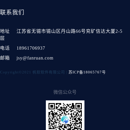
联系我们
地址
江苏省无锡市锡山区丹山路66号兖矿信达大厦2-5
层
电话
18961706937
邮箱
jsy@fanruan.com
Copyright©2021 帆软软件有限公司 |
苏ICP备18065767号
微信公众号