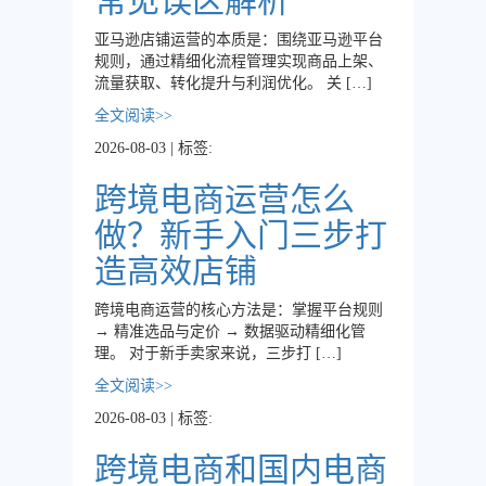
常见误区解析
亚马逊店铺运营的本质是：围绕亚马逊平台
规则，通过精细化流程管理实现商品上架、
流量获取、转化提升与利润优化。 关 […]
全文阅读>>
2026-08-03 | 标签:
跨境电商运营怎么
做？新手入门三步打
造高效店铺
跨境电商运营的核心方法是：掌握平台规则
→ 精准选品与定价 → 数据驱动精细化管
理。 对于新手卖家来说，三步打 […]
全文阅读>>
2026-08-03 | 标签:
跨境电商和国内电商