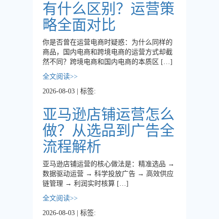
有什么区别？运营策
略全面对比
你是否曾在运营电商时疑惑：为什么同样的
商品，国内电商和跨境电商的运营方式却截
然不同？跨境电商和国内电商的本质区 […]
全文阅读>>
2026-08-03 | 标签:
亚马逊店铺运营怎么
做？从选品到广告全
流程解析
亚马逊店铺运营的核心做法是：精准选品 →
数据驱动运营 → 科学投放广告 → 高效供应
链管理 → 利润实时核算 […]
全文阅读>>
2026-08-03 | 标签: