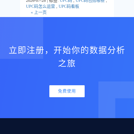
2026-07-28 | 标签:
UPC码
,
UPC码包括哪些
,
UPC码怎么运营
,
UPC码看板
« 上一页
立即注册，开始你的数据分析
之旅
免费使用