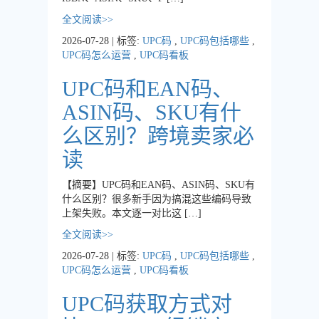
全文阅读>>
2026-07-28 | 标签:
UPC码
,
UPC码包括哪些
,
UPC码怎么运营
,
UPC码看板
UPC码和EAN码、
ASIN码、SKU有什
么区别？跨境卖家必
读
【摘要】UPC码和EAN码、ASIN码、SKU有
什么区别？很多新手因为搞混这些编码导致
上架失败。本文逐一对比这 […]
全文阅读>>
2026-07-28 | 标签:
UPC码
,
UPC码包括哪些
,
UPC码怎么运营
,
UPC码看板
UPC码获取方式对