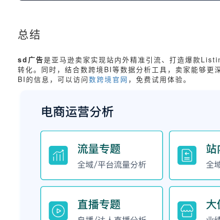
总结
sd广告
是亚马逊卖家实现站内外精准引流、打造爆款Lis
转化。同时，结合数跨境BI等数据分析工具，卖家能够更
BI的信息，可以访问
数跨境官网
，免费试用体验。