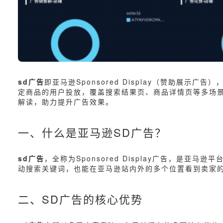
sd广告
即亚马逊Sponsored Display（赞助
定商品的用户投放，覆盖搜索结果页、商品详情页等多场
解读，助力提升广告效果。
一、什么是亚马逊SD广告？
sd广告
，全称为Sponsored Display广告，是亚
动搜索关键词，也能在亚马逊站内外的多个位置看到卖家
二、SD广告的核心优势