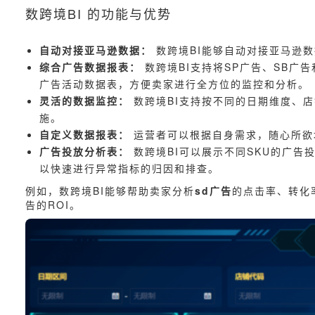
数跨境BI 的功能与优势
自动对接亚马逊数据：
数跨境BI能够自动对接亚马逊
综合广告数据报表：
数跨境BI支持将SP广告、SB广告
广告活动数据表，方便卖家进行全方位的监控和分析。
灵活的数据监控：
数跨境BI支持按不同的日期维度、
施。
自定义数据报表：
运营者可以根据自身需求，随心所欲
广告投放分析表：
数跨境BI可以展示不同SKU的广告
以快速进行异常指标的归因和排查。
例如，数跨境BI能够帮助卖家分析
sd广告
的点击率、转化
告的ROI。