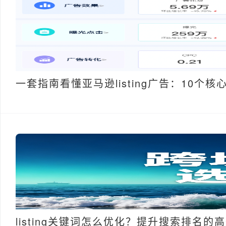
一套指南看懂亚马逊listing广告：10个
listing关键词怎么优化？提升搜索排名的