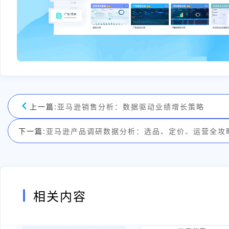
上一篇:
亚马逊销售分析：数据驱动业绩增长策略
下一篇:
亚马逊产品调研数据分析：选品、定价、运营全攻
相关内容