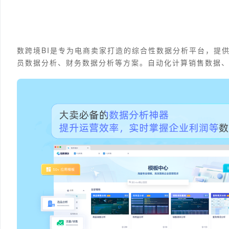
数跨境BI是专为电商卖家打造的综合性数据分析平台，提
员数据分析、财务数据分析等方案。自动化计算销售数据