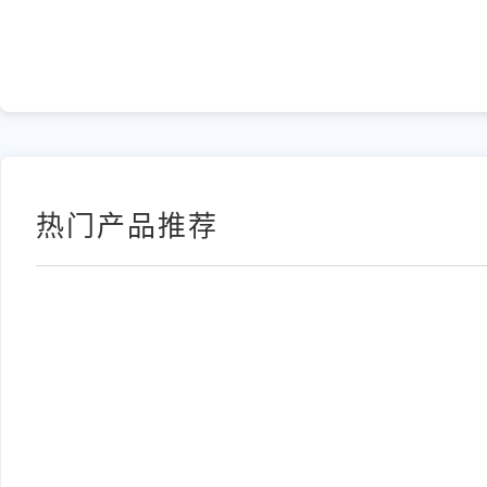
热门产品推荐