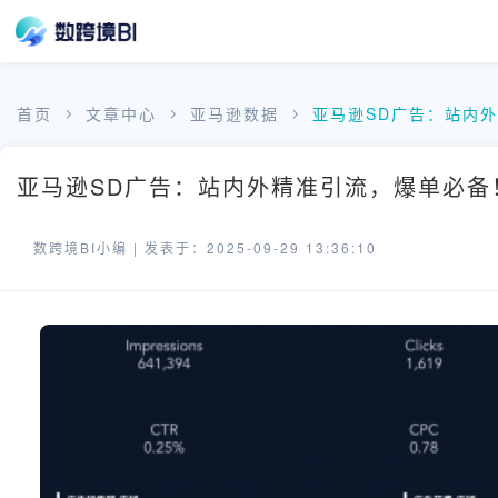
首页
文章中心
亚马逊数据
亚马逊SD广告：站内
亚马逊SD广告：站内外精准引流，爆单必备！
数跨境BI小编 |
发表于：2025-09-29 13:36:10