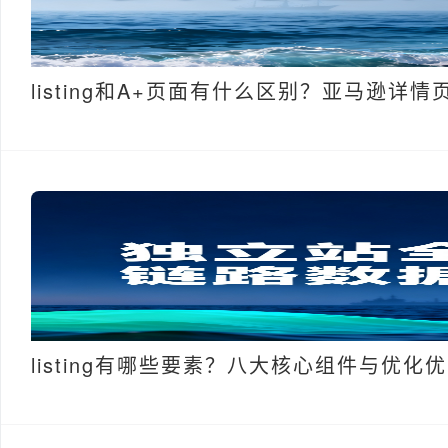
listing和A+页面有什么区别？亚马逊详
listing有哪些要素？八大核心组件与优化