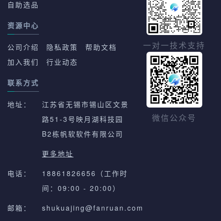
自助选品
资源中心
一对一技术支持
公司介绍
隐私政策
帮助文档
加入我们
行业动态
联系方式
地址：
江苏省无锡市锡山区文景
路51-3号映月湖科技园
微信公众号
B2栋帆软软件有限公司
更多地址
电话：
18861826656（工作时
间：09:00 - 20:00）
邮箱：
shukuajing@fanruan.com