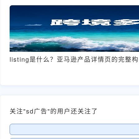
listing是什么？亚马逊产品详情页的完整
关注"sd广告"的用户还关注了