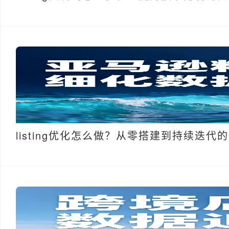
listing优化怎么做？从零搭建到持续迭代