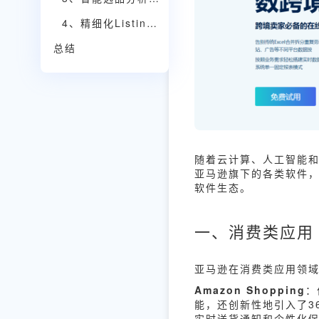
4、精细化Listing优化，提升转化率
总结
随着云计算、人工智能
亚马逊旗下的各类软件，
软件生态。
一、消费类应用
亚马逊在消费类应用领
Amazon Shopping
：
能，还创新性地引入了3
实时送货通知和个性化