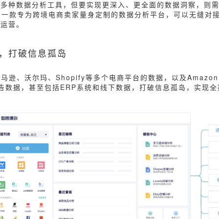
了多种数据分析工具，但要实现更深入、更全面的数据洞察，则
作为一款专为跨境电商卖家量身定制的数据分析平台，可以无缝对
化运营。
合，打破信息孤岛
马逊、沃尔玛、Shopify等多个电商平台的数据，以及Amazon 
tics等广告数据，甚至包括ERP系统和线下数据，打破信息孤岛，实现