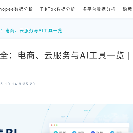
hopee数据分析
TikTok数据分析
多平台数据分析
跨境
：电商、云服务与AI工具一览
全：电商、云服务与AI工具一览 |
-10-14 9:35:29