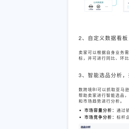
2、自定义数据看
卖家可以根据自身业务需
标，并可进行同比、环
3、智能选品分析
数跨境BI可以抓取亚马
帮助卖家进行智能选品，
和市场趋势进行分析。
市场容量分析：
通过
市场竞争分析：
标杆