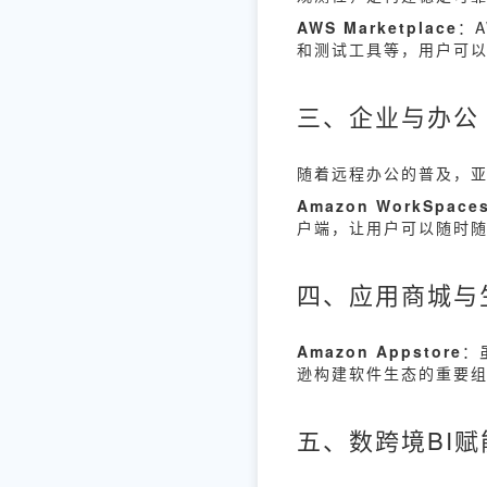
AWS Marketplace
：
和测试工具等，用户可
三、企业与办公
随着远程办公的普及，
Amazon WorkSpace
户端，让用户可以随时
四、应用商城与
Amazon Appstore
：
逊构建软件生态的重要
五、数跨境BI