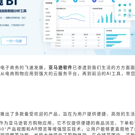
和电子商务的飞速发展，
亚马逊软件
已渗透到我们生活的方方面
从电商购物应用到强大的云服务平台，再到前沿的AI工具，带
域推出了多款备受欢迎的产品，旨在为用户提供便捷、高效的生
作为亚马逊官方购物应用，它不仅提供便捷的商品浏览、下单和
60°产品视图和AR预览等增强现实技术，让用户能够更直观地
促销提醒等功能，也极大地提升了购物体验。在全球范围内，这