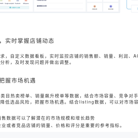
板，实时掌握店铺动态
求，自定义数据看板，实时监控店铺的销售额、销量、利润、A
比分析，及时发现问题并做出调整。
，把握市场机遇
逊类目热卖榜单、销量飙升榜单等数据，结合市场容量、竞争对
降低选品风险，把握市场机遇。结合listing数据，可以对市场
销售数据可以了解潜在的市场规模和增长趋势
企业或者竞品店铺的销量、价格和评分是重要的参考指标。