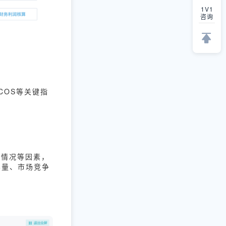
1V1
咨询
COS等关键指
手情况等因素，
容量、市场竞争