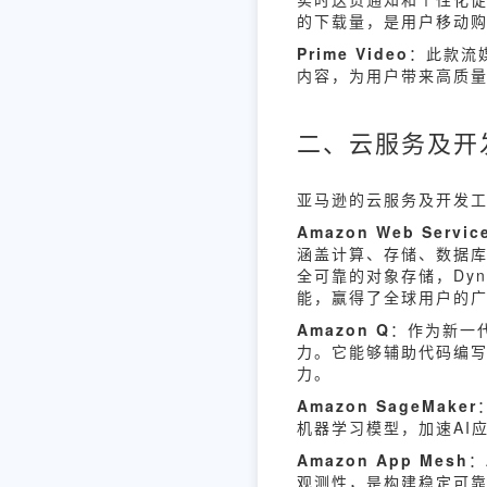
的下载量，是用户移动
Prime Video
：此款流
内容，为用户带来高质
二、云服务及开
亚马逊的云服务及开发
Amazon Web Servi
涵盖计算、存储、数据库
全可靠的对象存储，Dy
能，赢得了全球用户的
Amazon Q
：作为新一代
力。它能够辅助代码编写
力。
Amazon SageMaker
机器学习模型，加速AI
Amazon App Mesh
：
观测性，是构建稳定可