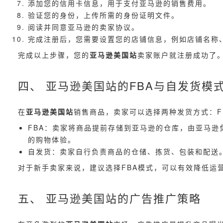
添加您的信用卡信息，用于支付亚马逊的销售费用。
验证您的身份，上传所需的身份证明文件。
阅读并同意亚马逊的卖家协议。
完成注册后，您需要设置您的店铺信息，例如店铺名称
完成以上步骤，您的
亚马逊美国站
卖家账户就注册成功了
四、 亚马逊美国站的FBA与自发货模
在
亚马逊美国站
销售商品，卖家可以选择两种发货方式：FBA（F
FBA：卖家将商品提前存储到亚马逊的仓库，由亚马逊
的购物体验。
自发货：卖家自行负责商品的仓储、拣货、包装和配送
对于新手卖家来说，建议选择FBA模式，可以有效降低运
五、 亚马逊美国站的广告推广策略