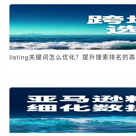
listing关键词怎么优化？提升搜索排名的