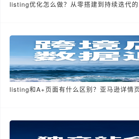
listing优化怎么做？从零搭建到持续迭代
listing和A+页面有什么区别？亚马逊详