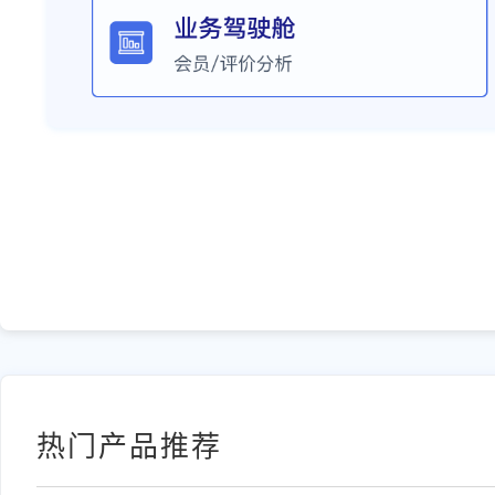
热门产品推荐