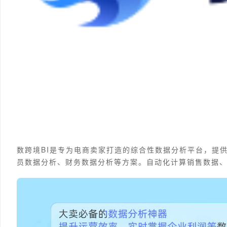
数跨境BI是专为电商卖家打造的综合性数据分析平台，提
员数据分析、财务数据分析等方案。自动化计算销售数据