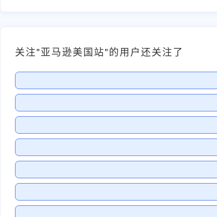
关注"亚马逊美国站"的用户还关注了