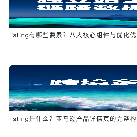
listing有哪些要素？八大核心组件与优化
listing是什么？亚马逊产品详情页的完整