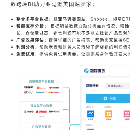
数跨境BI助力亚马逊美国站卖家：
整合多平台数据：
将
亚马逊美国站
、Shopee、领星
智能库存分析：
根据销量数据自动分析库存情况，精确
长、仓储费过高，销售利润可能不足以支撑该产品盈利时
广告效果评估：
提供详细的广告报表，帮助卖家监控SE
利润分析：
帮助老板和财务人员清晰了解店铺的利润情
免费试用：
提供免费试用机会，让卖家亲身体验其强大