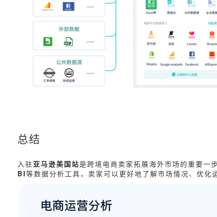
总结
入驻
亚马逊美国站
是跨境电商卖家拓展海外市场的重要一
BI
等数据分析工具，卖家可以更好地了解市场情况、优化运