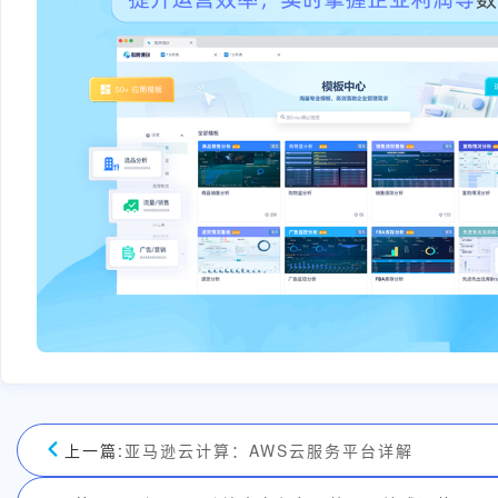
上一篇:
亚马逊云计算：AWS云服务平台详解