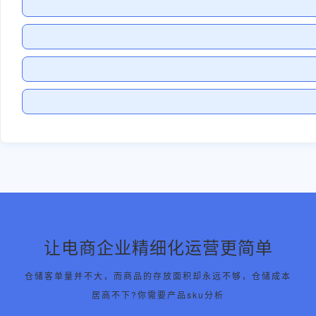
让电商企业精细化运营更简单
仓储客单量并不大，而商品的存放面积却永远不够，仓储成本
居高不下?你需要产品sku分析