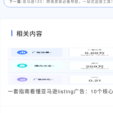
下一篇:
亚马逊123：跨境卖家必备导航，一站式运营工具
相关内容
一套指南看懂亚马逊listing广告：10个