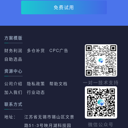
免费试用
方案模版
财务利润
多仓补货
CPC广告
自助选品
资源中心
一对一技术支持
公司介绍
隐私政策
帮助文档
加入我们
行业动态
联系方式
地址：
江苏省无锡市锡山区文景
路51-3号映月湖科技园
微信公众号