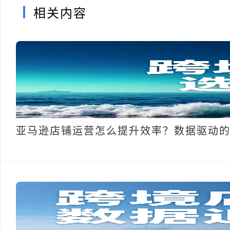
相关内容
亚马逊店铺运营怎么提升效率？数据驱动