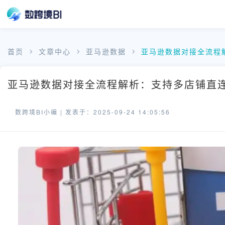
首页
文章中心
亚马逊数据
亚马逊数据对接全流程
亚马逊数据对接全流程解析：支持多店铺直连
数跨境BI小编 |
发表于：2025-09-24 14:05:56