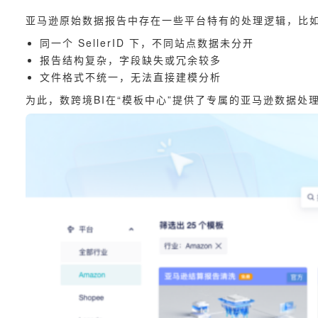
亚马逊原始数据报告中存在一些平台特有的处理逻辑，比
同一个 SellerID 下，不同站点数据未分开
报告结构复杂，字段缺失或冗余较多
文件格式不统一，无法直接建模分析
为此，数跨境BI在“模板中心”提供了专属的亚马逊数据