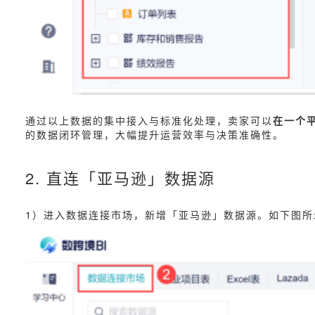
通过以上数据的集中接入与标准化处理，卖家可以
在一个
的数据闭环管理，大幅提升运营效率与决策准确性。
2. 直连「亚马逊」数据源
1）进入数据连接市场，新增「亚马逊」数据源。如下图所