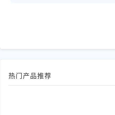
热门产品推荐