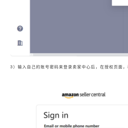
3）输入自己的账号密码来登录卖家中心后，在授权页面