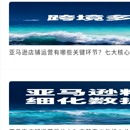
亚马逊店铺运营有哪些关键环节？七大核