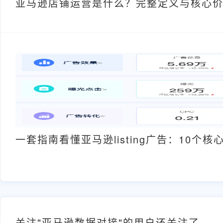
亚马逊店铺运营是什么？完整定义与核心
一套指南看懂亚马逊listing广告：10个
关注"亚马逊数据对接"的用户还关注了