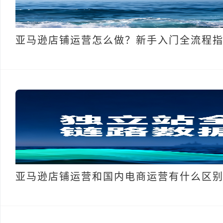
亚马逊店铺运营怎么做？新手入门全流程
亚马逊店铺运营和国内电商运营有什么区