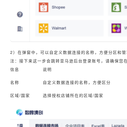
2）在弹窗中，可以自定义数据连接的名称，方便分区和管
注：接下来这一步会跳转亚马逊后台登录账号，请确保您在店
信息
说明
名称
自定义数据连接的名称，方便区分
区域/国家
选择授权店铺所在的区域/国家