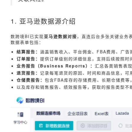
1. 亚马逊数据源介绍
数跨境BI已实现
亚马逊数据对接
，直连后台多张关键业务
数据表单包括：
结算报告：
涵盖销售收入、平台佣金、FBA费用、广
订单报告：
提供订单级别的详细信息，支持后续按照时
业务报告（Business Reports）：
汇总各类销售表
退货报告：
记录每笔退货的原因、时间和商品信息，可
仓储费报告：
包含FBA库存的存储费用、长期仓储费
以及库存和销售报告、绩效报告等，获取的报告类型不