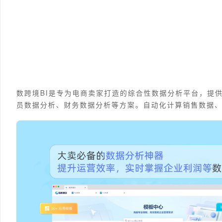
数跨境BI是专为电商卖家打造的综合性数据分析平台，提
员数据分析、财务数据分析等方案。自动化计算销售数据