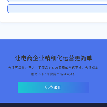
让电商企业精细化运营更简单
仓储客单量并不大，而商品的存放面积却永远不够，仓储成本
居高不下?你需要产品sku分析
免费试用