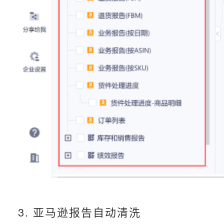
3. 亚马逊报告自动
清洗