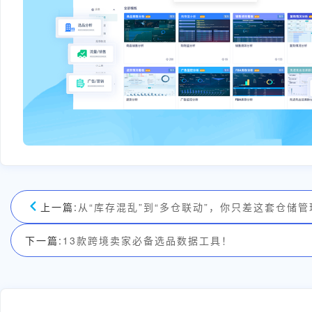
上一篇:
从“库存混乱”到“多仓联动”，你只差这套仓储
下一篇:
13款跨境卖家必备选品数据工具！