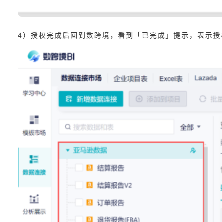
4）授权完成后回到数跨境，看到「已完成」提示，表示