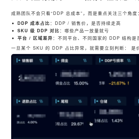
成熟团队不会只看“DDP 总成本”，而是重点关注三个角度
DDP 成本占比
：DDP / 销售价，是否持续走高
SKU 级 DDP 对比
：哪些产品一放量就亏
平台 / 区域差异
：不同平台、不同国家的 DDP 结构是
一旦某个 SKU 的 DDP 占比异常，就需要立刻判断：