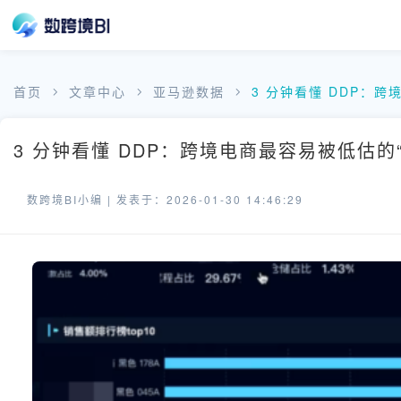
首页
文章中心
亚马逊数据
3 分钟看懂 DDP：
3 分钟看懂 DDP：跨境电商最容易被低估的“
数跨境BI小编 |
发表于：2026-01-30 14:46:29