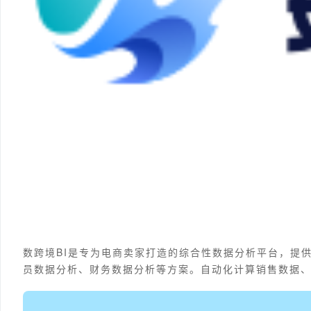
数跨境BI是专为电商卖家打造的综合性数据分析平台，提
员数据分析、财务数据分析等方案。自动化计算销售数据