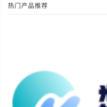
热门产品推荐