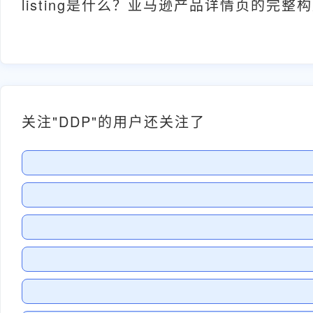
listing是什么？亚马逊产品详情页的完整
关注"DDP"的用户还关注了