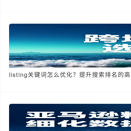
listing关键词怎么优化？提升搜索排名的