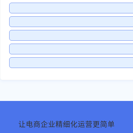
让电商企业精细化运营更简单