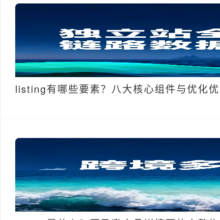
listing有哪些要素？八大核心组件与优化