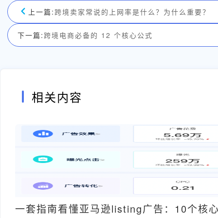
上一篇:
跨境卖家常说的上网率是什么？为什么重要？
下一篇:
跨境电商必备的 12 个核心公式
相关内容
一套指南看懂亚马逊listing广告：10个