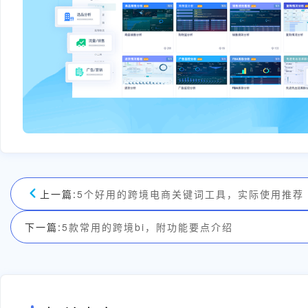
上一篇:
5个好用的跨境电商关键词工具，实际使用推荐
下一篇:
5款常用的跨境bi，附功能要点介绍