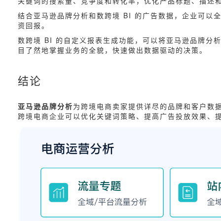
关键词的搜索量、竞争度和转化率，优化产品标题、描述
结合亚马逊品牌分析和数跨境 BI 的广告数据，企业可以
资回报。
数跨境 BI 的自定义报表生成功能，可以将亚马逊品牌
目了然地掌握业务的全貌，快速做出数据驱动的决策。
结论
亚马逊品牌分析
为跨境电商卖家提供详尽的品牌和客户数据
跨境电商企业可以优化关键词策略、提高广告投放效果、