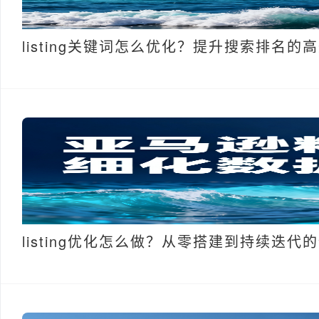
listing关键词怎么优化？提升搜索排名的
listing优化怎么做？从零搭建到持续迭代