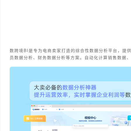
数跨境BI是专为电商卖家打造的综合性数据分析平台，提
员数据分析、财务数据分析等方案。自动化计算销售数据