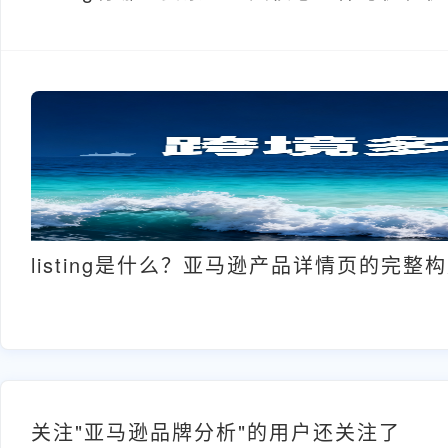
listing是什么？亚马逊产品详情页的完整
关注"亚马逊品牌分析"的用户还关注了