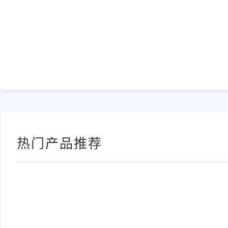
热门产品推荐