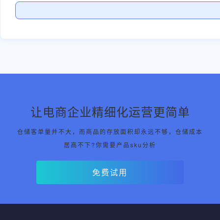
让电商企业精细化运营更简单
仓储客单量并不大，而商品的存放面积却永远不够，仓储成本
居高不下?你需要产品sku分析
免费试用