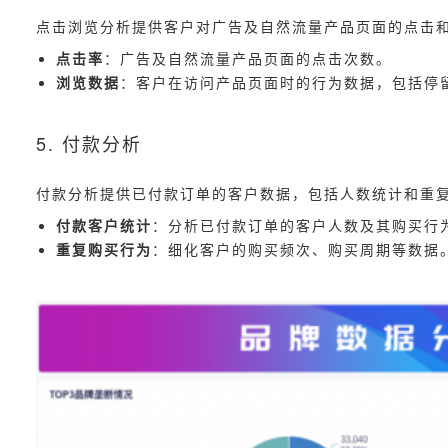
点击浏览分析提供客户对广告及自然流量产品页面的点击
点击率
：广告及自然流量产品页面的点击次数。
浏览数据
：客户在访问产品页面时的行为数据，包括停
5. 付款分析
付款分析提供已付款订单的客户数据，包括人数统计和重
付款客户统计
：分析已付款订单的客户人数及其购买行
重复购买行为
：细化客户的购买频次、购买周期等数据