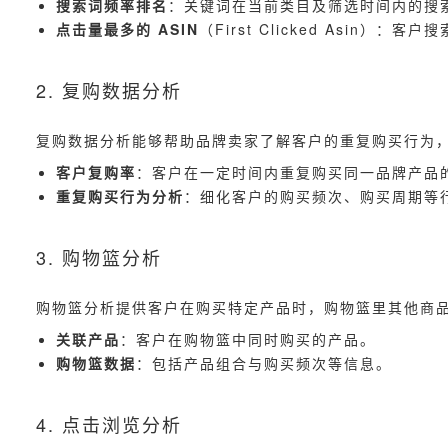
搜索词频率排名
：关键词在当前类目及筛选时间内的搜
点击量最多的 ASIN
（First Clicked Asin
2. 复购数据分析
复购数据分析能够帮助品牌卖家了解客户的重复购买行为
客户复购率
：客户在一定时间内重复购买同一品牌产品
重复购买行为分析
：细化客户的购买频次、购买周期等
3. 购物篮分析
购物篮分析提供客户在购买特定产品时，购物篮里其他商
关联产品
：客户在购物篮中同时购买的产品。
购物篮数据
：包括产品组合与购买频次等信息。
4. 点击浏览分析