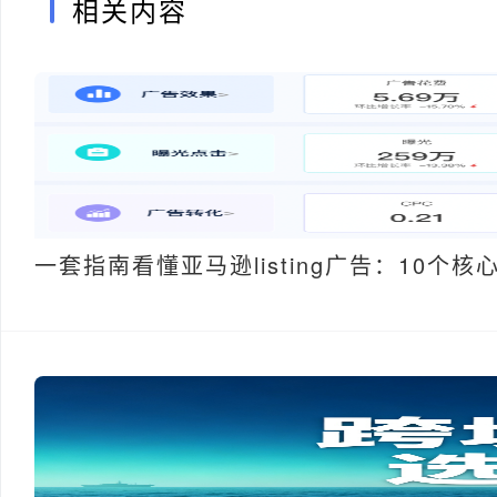
相关内容
一套指南看懂亚马逊listing广告：10个