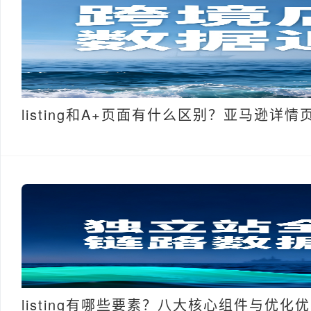
listing和A+页面有什么区别？亚马逊详
listing有哪些要素？八大核心组件与优化