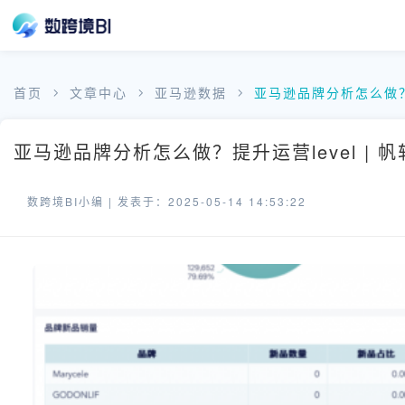
首页
文章中心
亚马逊数据
亚马逊品牌分析怎么做？
亚马逊品牌分析怎么做？提升运营level | 
数跨境BI小编 |
发表于：2025-05-14 14:53:22