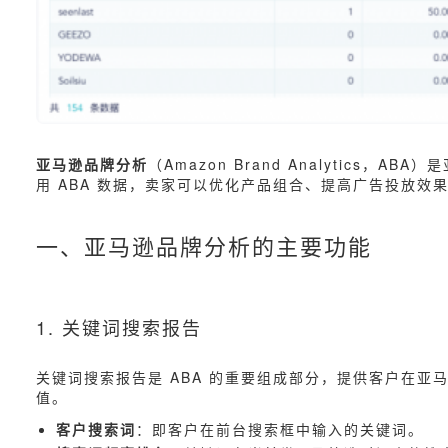
亚马逊品牌分析
（Amazon Brand Analyti
用 ABA 数据，卖家可以优化产品组合、提高广告投放效
一、亚马逊品牌分析的主要功能
1. 关键词搜索报告
关键词搜索报告是 ABA 的重要组成部分，提供客户在
值。
客户搜索词
：即客户在前台搜索框中输入的关键词。