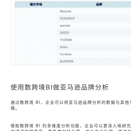
使用数跨境BI做亚马逊品牌分析
通过数跨境 BI，企业可以将亚马逊品牌分析的数据与其
理。
借助数跨境 BI 的多维度分析功能，企业可以更深入地