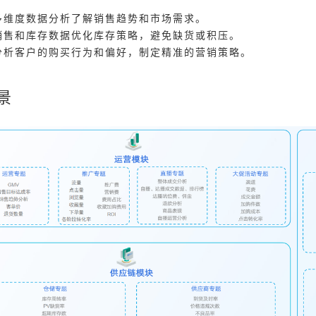
多维度数据分析了解销售趋势和市场需求。
销售和库存数据优化库存策略，避免缺货或积压。
分析客户的购买行为和偏好，制定精准的营销策略。
景