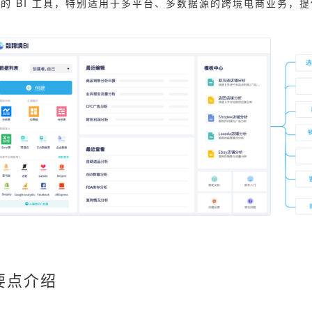
的 BI 工具，特别适用于多平台、多数据源的跨境电商业务，
能要点介绍