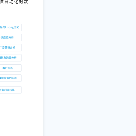
提供自动化的数