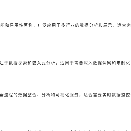
功能和易用性著称，广泛应用于多行业的数据分析和展示，适合
，专注于数据探索和嵌入式分析，适用于需要深入数据洞察和定制
提供全流程的数据整合、分析和可视化服务，适合需要实时数据监