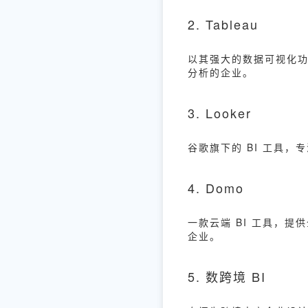
2. Tableau
以其强大的数据可视化
分析的企业。
3. Looker
谷歌旗下的 BI 工具
4. Domo
一款云端 BI 工具，
企业。
5. 数跨境 BI