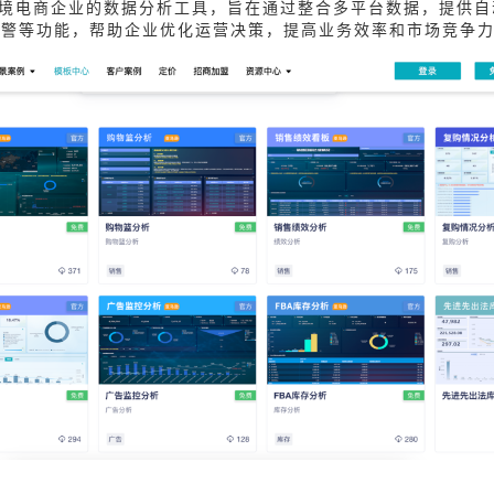
对跨境电商企业的数据分析工具，旨在通过整合多平台数据，提供
预警等功能，帮助企业优化运营决策，提高业务效率和市场竞争