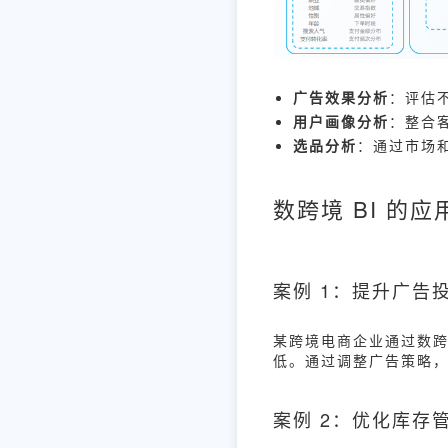
广告效果分析
：评估不
用户画像分析
：整合
选品分析
：通过市场
数跨境 BI 的应
案例 1：提升广告
某跨境电商企业通过数跨
低。通过调整广告策略，
案例 2：优化库存