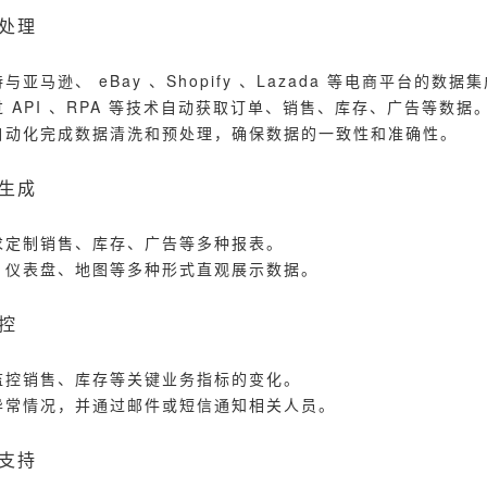
处理
与亚马逊、 eBay 、Shopify 、Lazada 等电商平台的数据
 API 、RPA 等技术自动获取订单、销售、库存、广告等数据
自动化完成数据清洗和预处理，确保数据的一致性和准确性。
生成
求定制销售、库存、广告等多种报表。
、仪表盘、地图等多种形式直观展示数据。
控
监控销售、库存等关键业务指标的变化。
异常情况，并通过邮件或短信通知相关人员。
支持