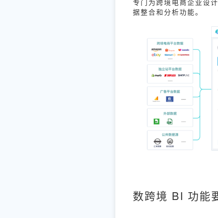
专门为跨境电商企业设计
据整合和分析功能。
数跨境 BI 功