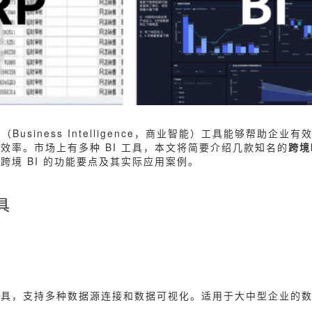
Business Intelligence，商业智能）工具能够帮助企业
效率。市场上有多种 BI 工具，本文将简要介绍几款知名的
跨境
跨境 BI 的功能要点及其实际应用案例。
具
工具，支持多种数据源连接和数据可视化。适用于大中型企业的