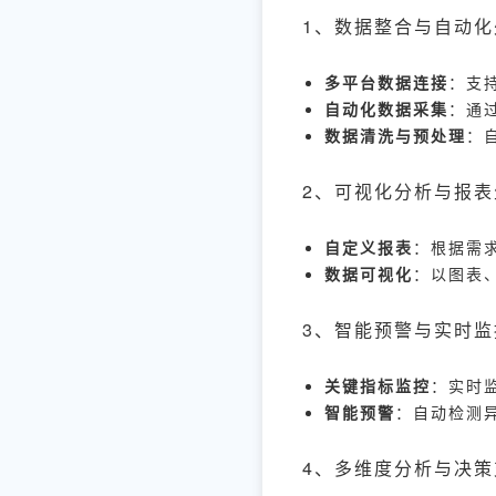
1、数据整合与自动化
多平台数据连接
：支持
自动化数据采集
：通过
数据清洗与预处理
：
2、可视化分析与报表
自定义报表
：根据需
数据可视化
：以图表
3、智能预警与实时监
关键指标监控
：实时
智能预警
：自动检测
4、多维度分析与决策