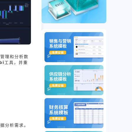
有效管理和分析数
bi
工具，并重
数据分析需求。