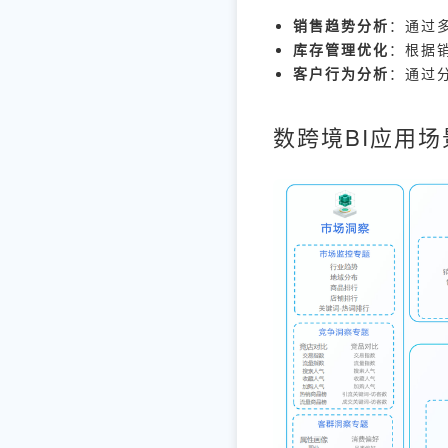
销售趋势分析
：通过
库存管理优化
：根据
客户行为分析
：通过
数跨境BI应用场