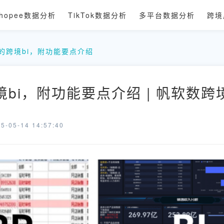
hopee数据分析
TikTok数据分析
多平台数据分析
跨境
的跨境bi，附功能要点介绍
bi，附功能要点介绍 | 帆软数跨
-05-14 14:57:40