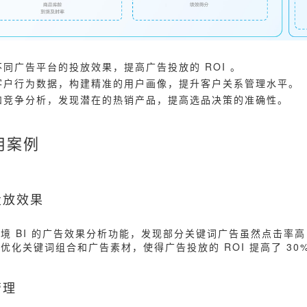
同广告平台的投放效果，提高广告投放的 ROI 。
客户行为数据，构建精准的用户画像，提升客户关系管理水平。
和竞争分析，发现潜在的热销产品，提高选品决策的准确性。
用案例
投放效果
境 BI 的广告效果分析功能，发现部分关键词广告虽然点击率
优化关键词组合和广告素材，使得广告投放的 ROI 提高了 30
管理