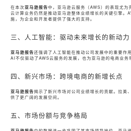
在本次
亚马逊报告
中，亚马逊云服务（AWS）的表现尤为亮
云计算业务仍然是推动亚马逊整体业绩增长的关键引擎。AWS
施，为企业和开发者提供了强大的支持。
三、人工智能：驱动未来增长的新动力
亚马逊报告
还强调了人工智能在推动公司发展中的重要作用
AI不仅驱动了AWS云服务的发展，也为亚马逊的电商业
四、新兴市场：跨境电商的新增长点
亚马逊报告
揭示了新兴市场对公司业绩增长的贡献。拉美
供了更广阔的发展空间。
五、市场份额与竞争格局
亚马逊报告
中的数据进一步巩固了其市场领导地位。亚马逊