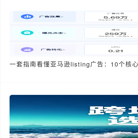
一套指南看懂亚马逊listing广告：10个