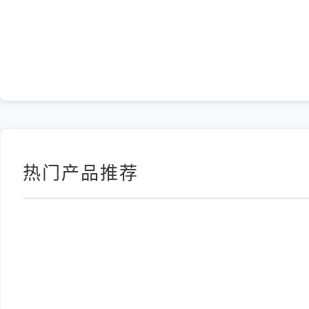
热门产品推荐