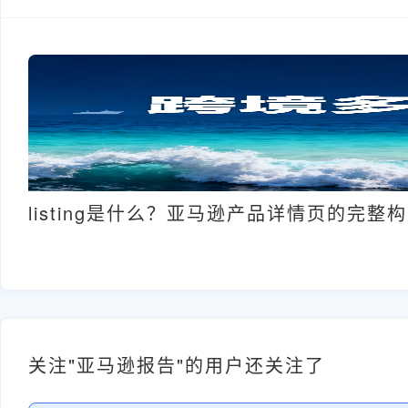
listing是什么？亚马逊产品详情页的完整
关注"亚马逊报告"的用户还关注了