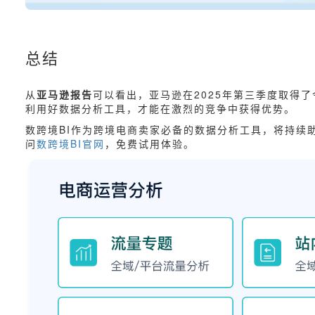
总结
从
亚马逊报告
可以看出，亚马逊在2025年第三季度取得
利用好数据分析工具，才能在激烈的竞争中获得优势。
数跨境BI作为跨境电商卖家必备的数据分析工具，将持续
问
数跨境BI官网
，免费试用体验。