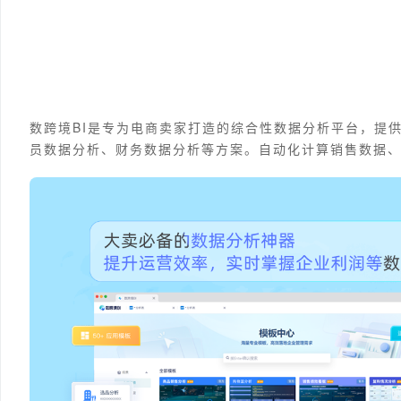
数跨境BI是专为电商卖家打造的综合性数据分析平台，提
员数据分析、财务数据分析等方案。自动化计算销售数据