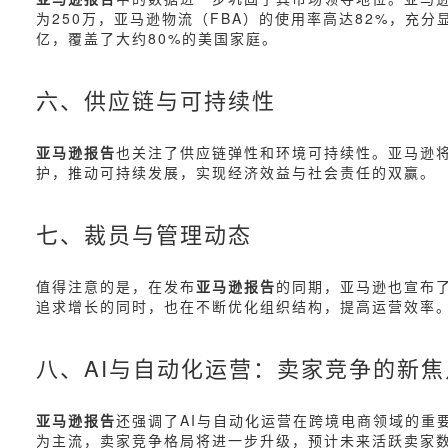
为250万，亚马逊物流（FBA）的使用率高达82%，充分显
亿，覆盖了大约80%的美国家庭。
六、供应链与可持续性
亚马逊报告
也关注了供应链弹性和环境可持续性。亚马逊
护，推动可持续发展，实现经济效益与社会责任的双赢。
七、裁员与管理动态
值得注意的是，在发布
亚马逊报告
的同期，亚马逊也宣布了
追求增长的同时，也在不断优化组织结构，提高运营效率
八、AI与自动化运营：卖家竞争的新焦
亚马逊报告
还强调了AI与自动化运营在跨境电商领域的重
为主流，卖家竞争格局将进一步升级，预计未来活跃卖家