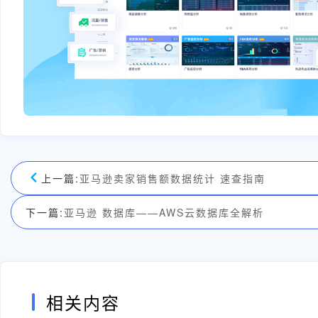
上一篇:
亚马逊卖家销售额数据统计 速查指南
下一篇:
亚马逊 数据库——AWS云数据库全解析
相关内容