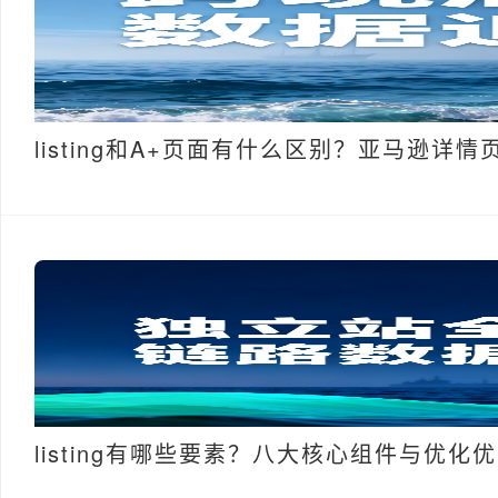
listing和A+页面有什么区别？亚马逊详
listing有哪些要素？八大核心组件与优化