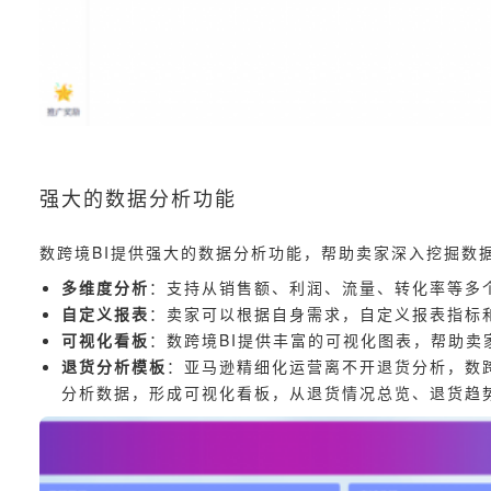
强大的数据分析功能
数跨境BI提供强大的数据分析功能，帮助卖家深入挖掘数
多维度分析
：支持从销售额、利润、流量、转化率等多
自定义报表
：卖家可以根据自身需求，自定义报表指标
可视化看板
：数跨境BI提供丰富的可视化图表，帮助卖
退货分析模板
：亚马逊精细化运营离不开退货分析，数跨
分析数据，形成可视化看板，从退货情况总览、退货趋