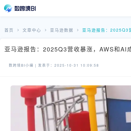
首页
文章中心
亚马逊数据
亚马逊报告：2025Q3
亚马逊报告：2025Q3营收暴涨，AWS和AI
数跨境BI小编 |
发表于：2025-10-31 10:09:58