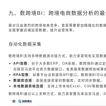
九、数跨境BI：跨境电商数据分析的
面对日益激烈的跨境电商竞争，卖家需要更加精细化的数据
全面掌握店铺运营数据，提升运营效率。
自动化数据采集
数跨境BI支持多种数据源对接方式，助力卖家轻松实现数
API取数
：对于大多数ERP、OA系统，数跨境BI通过
对接亚马逊平台官方数据接口，各类报表数据例如结算
RPA取数
：如果平台没有提供API接口，数跨境BI可
数据库连接
：直接连接卖家的数据库，实时同步数据。
本地数据表格连接
：支持上传本地Excel、CSV等数
数跨境BI通过以上多种方式，助力卖家整合来自亚马逊、Sho