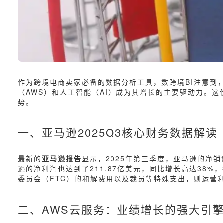
作为跨境电商卖家必备的数据分析工具，数跨境BI注意到
（AWS）和人工智能（AI）成为其增长的主要驱动力。这
势。
一、亚马逊2025Q3核心财务数据解读
最新的
亚马逊报告
显示，2025年第三季度，亚马逊的净销
逊的净利润也达到了211.87亿美元，同比增长高达38%
委员会（FTC）的和解费用以及裁员等特殊支出，则运营利
二、AWS云服务：业绩增长的强大引