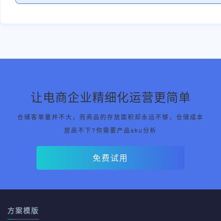
让电商企业精细化运营更简单
仓储客单量并不大，而商品的存放面积却永远不够，仓储成本
居高不下?你需要产品sku分析
免费试用
方案模版