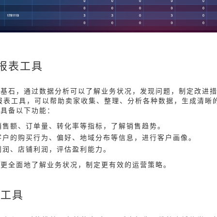
报表工具
的基石，通过数据分析可以了解业务状况，发现问题，制定改进
报表工具，可以帮助卖家收集、整理、分析各种数据，生成清晰
常具备以下功能：
销售额、订单量、转化率等指标，了解销售趋势。
客户的购买行为、偏好、地域分布等信息，进行客户画像。
利润、店铺利润，评估盈利能力。
以更全面地了解业务状况，制定更有效的运营策略。
理工具