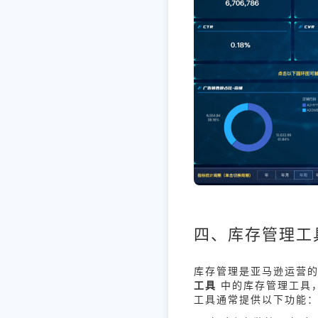
四、库存管理工
库存管理是亚马逊运营
工具
中的库存管理工具
工具通常提供以下功能