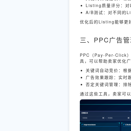
Listing质量评分
A/B测试：对不同的L
优化后的Listing能
三、PPC广告
PPC（Pay-Per-C
具，可以帮助卖家优化
关键词自动竞价：根
广告效果跟踪：实时跟
否定关键词管理：排
通过这些工具，卖家可