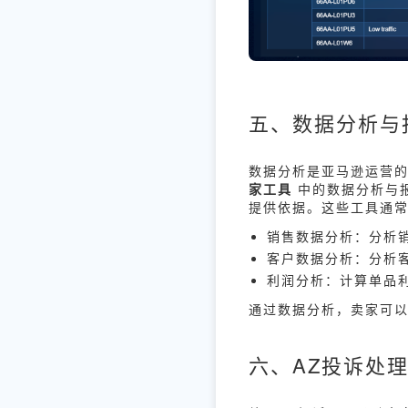
五、数据分析与
数据分析是亚马逊运营
家工具
中的数据分析与
提供依据。这些工具通
销售数据分析：分析
客户数据分析：分析
利润分析：计算单品
通过数据分析，卖家可
六、AZ投诉处