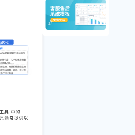
工具
中的
工具通常提供以