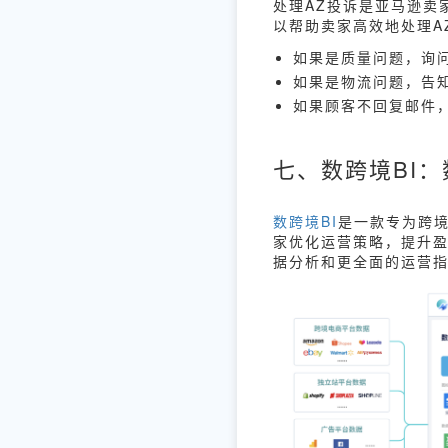
处理AZ投诉是亚马逊卖
以帮助卖家高效地处理A
如果是质量问题，询
如果是物流问题，告
如果顾客不回复邮件
七、数跨境BI
数跨境BI
是一款专为跨
家优化运营策略，提升
据分析和更全面的运营