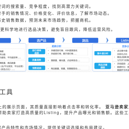
键词的搜索量、竞争程度，找到高潜力关键词。
对手的销售情况、价格变化、评价信息，了解市场动态。
历史销售数据，预测未来市场趋势，把握商机。
以更科学地进行选品决策，避免盲目跟风，降低运营风险。
化工具
亚马逊上的展示页面，其质量直接影响着点击率和转化率。
亚马逊卖家
可以帮助卖家打造高质量的Listing，提升产品曝光和销售额。这些
据产品特性和市场情况，提供关键词选择和布局建议。