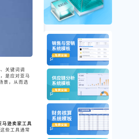
析、关键词调
性，是应对亚马
场景，从而选
亚马逊卖家工具
。这些工具通常