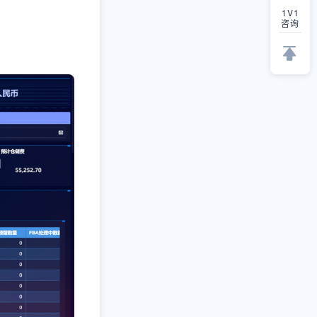
1V1
咨询