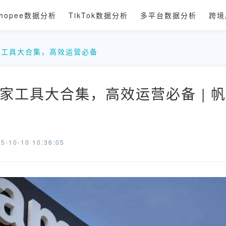
hopee数据分析
TikTok数据分析
多平台数据分析
跨境
家工具大合集，高效运营必备
家工具大合集，高效运营必备 | 
-10-10 10:36:05