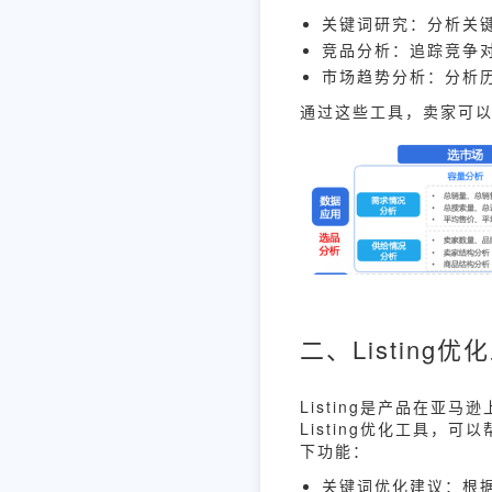
关键词研究：分析关
竞品分析：追踪竞争
市场趋势分析：分析
通过这些工具，卖家可
二、Listing优
Listing是产品在
Listing优化工具，
下功能：
关键词优化建议：根