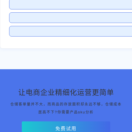
让电商企业精细化运营更简单
仓储客单量并不大，而商品的存放面积却永远不够，仓储成本
居高不下?你需要产品sku分析
免费试用