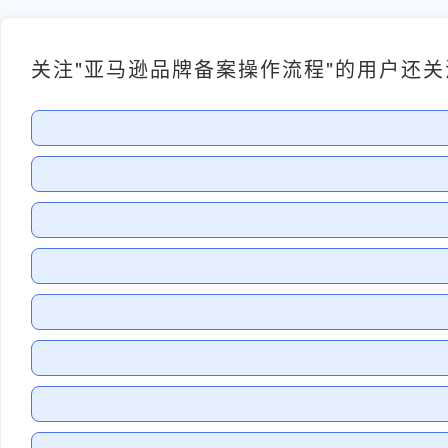
关注"亚马逊品牌备案操作流程"的用户还关