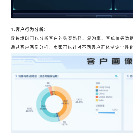
4.客户行为分析
:
数跨境BI可以分析客户的购买路径、复购率、客单价等数
通过客户画像分析，卖家可以针对不同客户群体制定个性