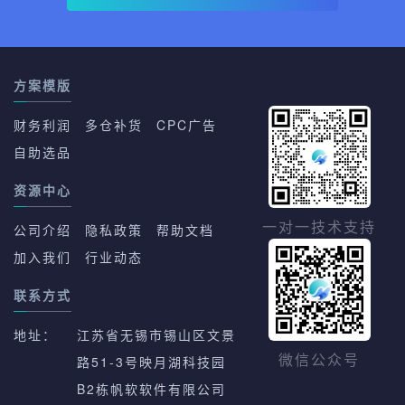
方案模版
财务利润
多仓补货
CPC广告
自助选品
资源中心
一对一技术支持
公司介绍
隐私政策
帮助文档
加入我们
行业动态
联系方式
地址：
江苏省无锡市锡山区文景
路51-3号映月湖科技园
微信公众号
B2栋帆软软件有限公司