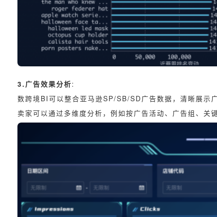
3.广告效果分析
:
数跨境BI可以整合亚马逊SP/SB/SD广告数据，清晰展
卖家可以通过多维度分析，例如按广告活动、广告组、关