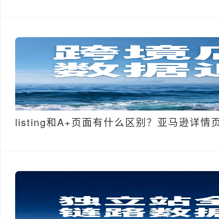
listing和A+页面有什么区别？亚马逊详