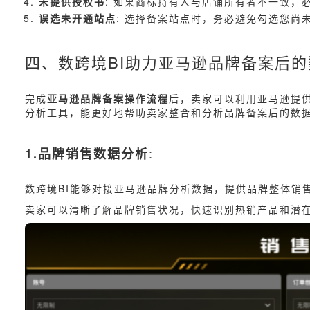
未提供授权书
: 如果商标持有人与店铺所有者不一致，
误选未开通站点
: 选择备案站点时，务必避免勾选您尚
四、数跨境BI助力亚马逊品牌备案后
完成
亚马逊品牌备案操作流程
后，卖家可以利用亚马逊提
分析工具，能更好地帮助卖家整合和分析品牌备案后的数
:
1.品牌销售数据分析
数跨境BI能够对接亚马逊品牌分析数据，提供品牌整体销
卖家可以清晰了解品牌销售状况，快速识别热销产品和潜