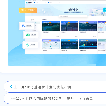
上一篇:
亚马逊运营计划与实操指南
下一篇:
阿里巴巴国际站数据分析，提升运营与销量