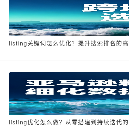
listing关键词怎么优化？提升搜索排名的
listing优化怎么做？从零搭建到持续迭代