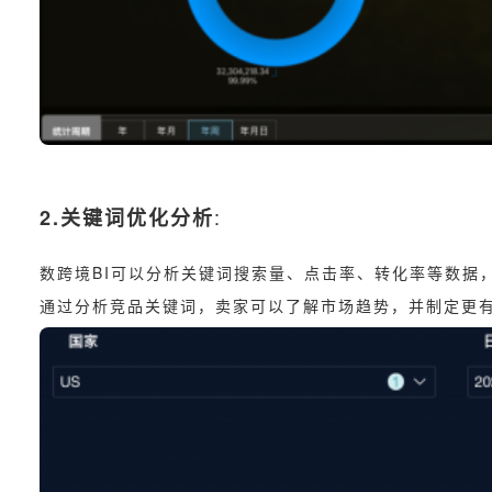
:
2.关键词优化分析
数跨境BI可以分析关键词搜索量、点击率、转化率等数据，
通过分析竞品关键词，卖家可以了解市场趋势，并制定更