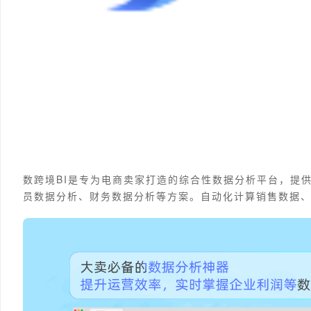
数跨境BI是专为电商卖家打造的综合性数据分析平台，提
员数据分析、财务数据分析等方案。自动化计算销售数据