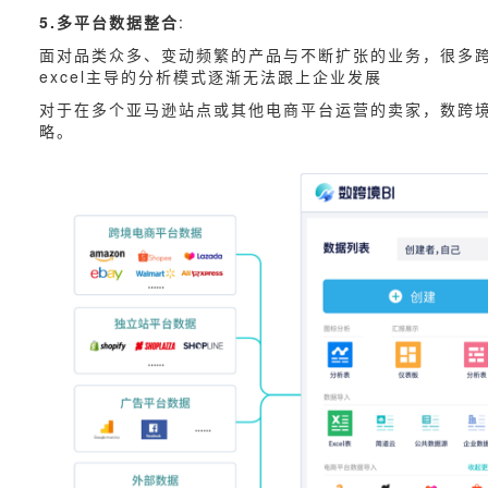
5.多平台数据整合
:
面对品类众多、变动频繁的产品与不断扩张的业务，很多
excel主导的分析模式逐渐无法跟上企业发展
对于在多个亚马逊站点或其他电商平台运营的卖家，数跨境
略。