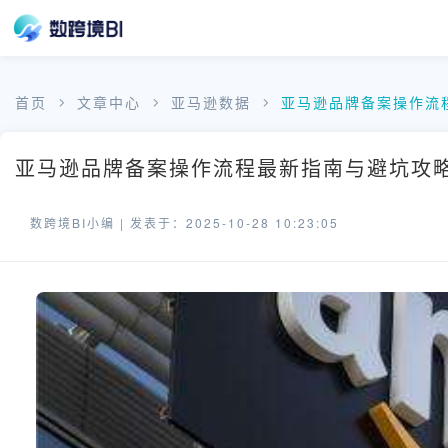
首页
文章中心
亚马逊数据
亚马逊品牌备案操作流
亚马逊品牌备案操作流程最新指南与避坑攻略 
数跨境BI小编 |
发表于：2025-10-28 10:23:05