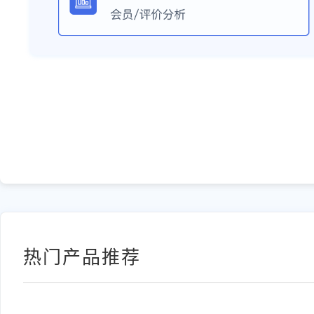
热门产品推荐