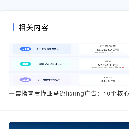
相关内容
一套指南看懂亚马逊listing广告：10个