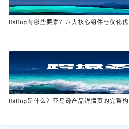
listing有哪些要素？八大核心组件与优化
listing是什么？亚马逊产品详情页的完整