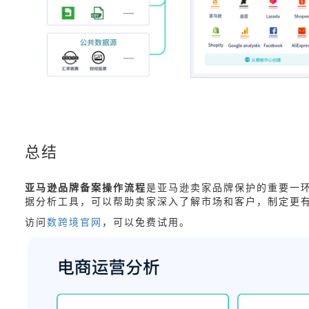
总结
亚马逊品牌备案操作流程
是亚马逊卖家品牌保护的重要一
据分析工具，可以帮助卖家深入了解市场和客户，制定更
访问
数跨境官网
，可以免费试用。