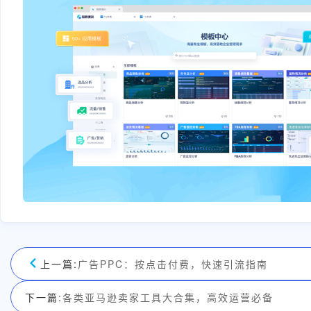
上一篇:
广告PPC：按点击付费，快速引流指南
下一篇:
各类亚马逊卖家工具大合集，高效运营必备