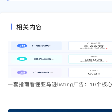
相关内容
一套指南看懂亚马逊listing广告：10个