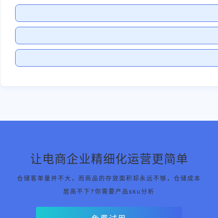
让电商企业精细化运营更简单
仓储客单量并不大，而商品的存放面积却永远不够，仓储成本
居高不下?你需要产品sku分析