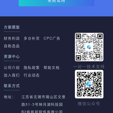
免费试用
方案模版
财务利润
多仓补货
CPC广告
自助选品
资源中心
一对一技术支持
公司介绍
隐私政策
帮助文档
加入我们
行业动态
联系方式
地址：
江苏省无锡市锡山区文景
路51-3号映月湖科技园
微信公众号
B2栋帆软软件有限公司