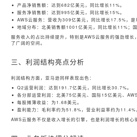
产品净销售额：达到682亿美元，同比增长11%。
服务净销售额：达到995亿美元，同比增长15%。
AWS云服务：营收为309亿美元，同比增长17.5%，
地域分布：北美销售额1001亿美元，同比增长11%；国
服务收入的占比持续提升，特别是AWS云服务的强劲增长
了广阔的空间。
三、利润结构亮点分析
利润结构方面，亚马逊同样表现出色：
Q2运营利润：达到191.7亿美元，同比增长30.7%。
各分部运营利润：北美75亿美元、国际15亿美元、AWS
每股摊薄收益：为1.68美元。
盈利能力：毛利率约为51.8%，营业利益率约为11.4
AWS云服务不仅是收入增长的引擎，也是利润增长的核心