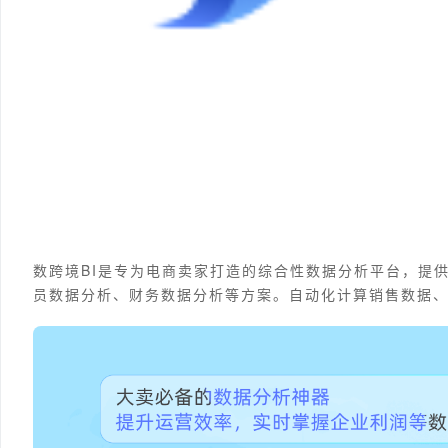
数跨境BI是专为电商卖家打造的综合性数据分析平台，提
员数据分析、财务数据分析等方案。自动化计算销售数据