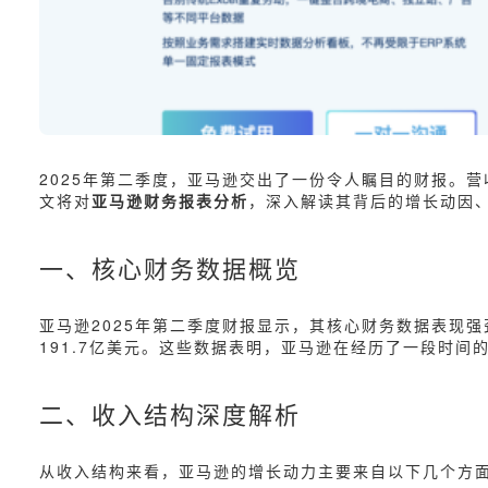
2025年第二季度，亚马逊交出了一份令人瞩目的财报。营
文将对
亚马逊财务报表分析
，深入解读其背后的增长动因
一、核心财务数据概览
亚马逊2025年第二季度财报显示，其核心财务数据表现强劲
191.7亿美元。这些数据表明，亚马逊在经历了一段时间
二、收入结构深度解析
从收入结构来看，亚马逊的增长动力主要来自以下几个方