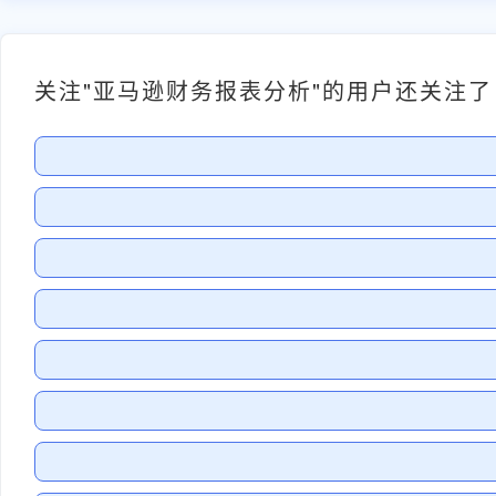
关注"亚马逊财务报表分析"的用户还关注了