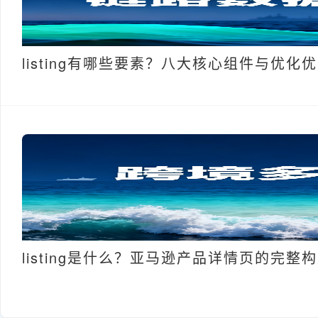
listing有哪些要素？八大核心组件与优化
listing是什么？亚马逊产品详情页的完整