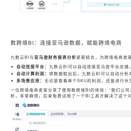
数跨境BI：连接亚马逊数据，赋能跨境电商
九数云BI与
亚马逊财务报表分析
紧密结合，为跨境电商卖家
自动连接平台：
九数云BI可以自动连接亚马逊平台店
自动计算利润：
将数据取出后，九数云BI可以自动分
多场景应用：
无论是查看单个SKU的利润，还是进行补
一位跨境电商卖家分享了使用数跨境BI的体验：“我们公司
析，非常麻烦。后来免费试用了一个BI工具才解决了这个