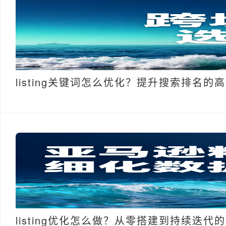
listing关键词怎么优化？提升搜索排名的
listing优化怎么做？从零搭建到持续迭代