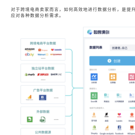
对于跨境电商卖家而言，如何高效地进行数据分析，是提升
应对各种数据分析需求。