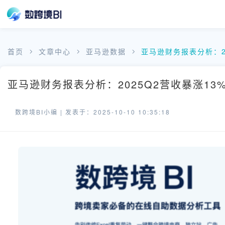
首页
文章中心
亚马逊数据
亚马逊财务报表分析：2
亚马逊财务报表分析：2025Q2营收暴涨13
数跨境BI小编 |
发表于：2025-10-10 10:35:18