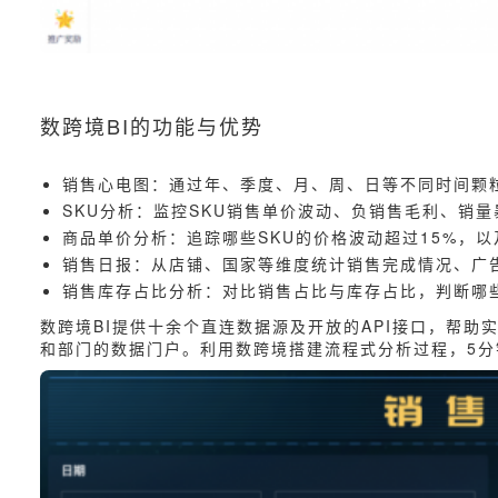
数跨境BI的功能与优势
销售心电图：通过年、季度、月、周、日等不同时间颗
SKU分析：监控SKU销售单价波动、负销售毛利、销
商品单价分析：追踪哪些SKU的价格波动超过15%，以
销售日报：从店铺、国家等维度统计销售完成情况、广
销售库存占比分析：对比销售占比与库存占比，判断哪
数跨境BI提供十余个直连数据源及开放的API接口，帮
和部门的数据门户。利用数跨境搭建流程式分析过程，5