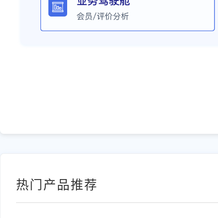
热门产品推荐