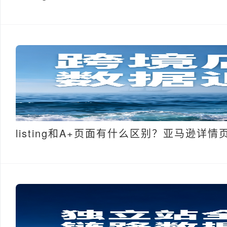
listing和A+页面有什么区别？亚马逊详