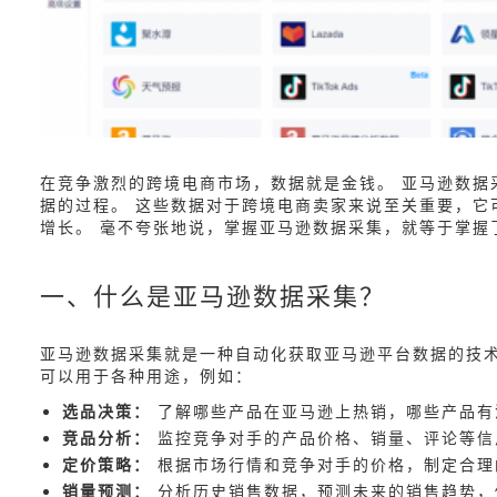
在竞争激烈的跨境电商市场，数据就是金钱。 亚马逊数
据的过程。 这些数据对于跨境电商卖家来说至关重要，
增长。 毫不夸张地说，掌握亚马逊数据采集，就等于掌握
一、什么是亚马逊数据采集？
亚马逊数据采集就是一种自动化获取亚马逊平台数据的技术
可以用于各种用途，例如：
选品决策：
了解哪些产品在亚马逊上热销，哪些产品有
竞品分析：
监控竞争对手的产品价格、销量、评论等信
定价策略：
根据市场行情和竞争对手的价格，制定合理
销量预测：
分析历史销售数据，预测未来的销售趋势，