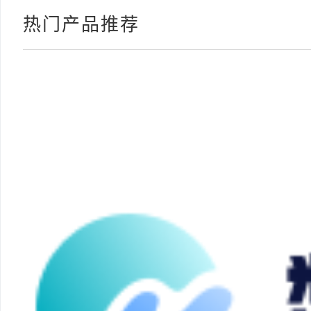
热门产品推荐