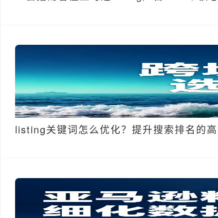
listing关键词怎么优化？提升搜索排名的