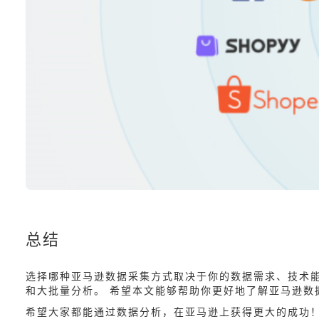
总结
选择哪种亚马逊数据采集方式取决于你的数据需求、技术
和大批量分析。 希望本文能够帮助你更好地了解亚马逊数
希望大家都能通过数据分析，在亚马逊上获得更大的成功！