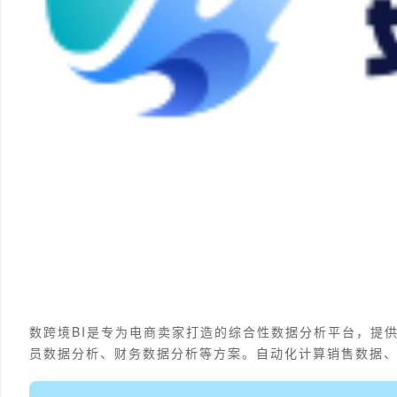
数跨境BI是专为电商卖家打造的综合性数据分析平台，提
员数据分析、财务数据分析等方案。自动化计算销售数据