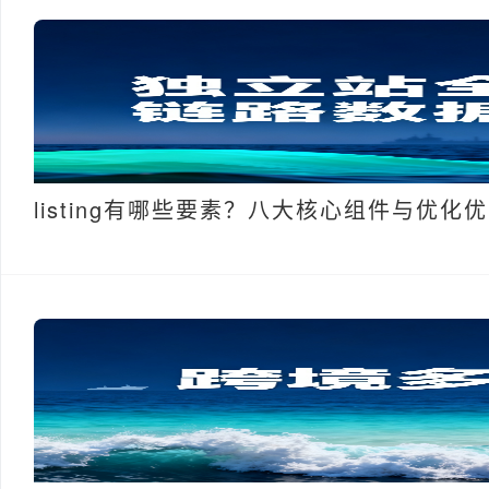
listing有哪些要素？八大核心组件与优化