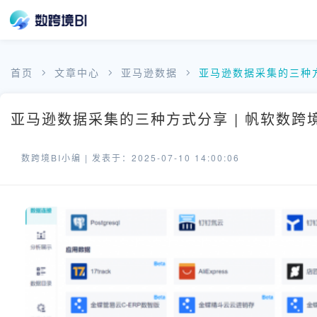
首页
文章中心
亚马逊数据
亚马逊数据采集的三种
亚马逊数据采集的三种方式分享 | 帆软数跨
数跨境BI小编 |
发表于：2025-07-10 14:00:06