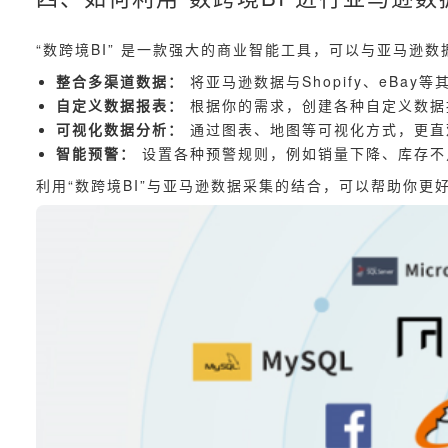
“数跨境BI” 是一款强大的商业智能工具，可以与亚马逊
整合多渠道数据：
将亚马逊数据与Shopify、eBa
自定义数据报表：
根据你的需求，创建各种自定义数据
可视化数据分析：
通过图表、地图等可视化方式，更直
智能预警：
设置各种预警规则，例如销量下降、库存不
利用“数跨境BI”与亚马逊数据采集的结合，可以帮助你