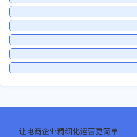
让电商企业精细化运营更简单