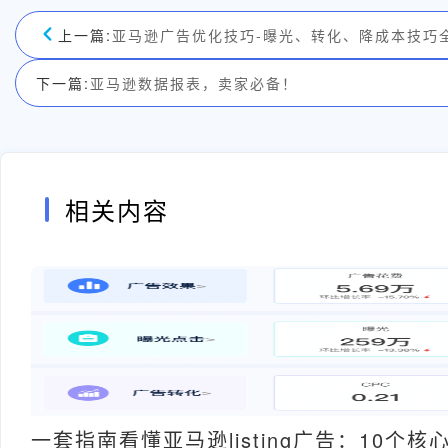
上一篇:
亚马逊广告优化技巧-曝光、转化、降成本技巧
下一篇:
亚马逊数据报表，卖家必备！
相关内容
一套指南看懂亚马逊listing广告：10个