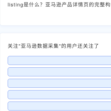
listing是什么？亚马逊产品详情页的完整
关注"亚马逊数据采集"的用户还关注了