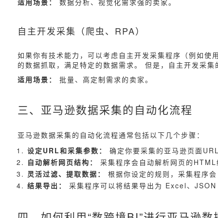
适用场景：
数据分析、视觉化需求强的卖家。
自主开发采集（爬虫、RPA）
如果你有技术能力，可以考虑自主开发采集程序（例如使用 Pyt
的数据抓取，满足特定的数据需求。 但是，自主开发采
适用场景：
批量、高定制需求的卖家。
三、亚马逊数据采集的自动化流程
亚马逊数据采集的自动化流程通常包括以下几个步骤：
设定URL和采集参数：
确定你要采集的亚马逊页面UR
自动解析网页结构：
采集程序会自动解析网页的HTML
灵活过滤、提取数据：
根据你设定的规则，采集程序会
结果导出：
采集程序可以将结果导出为 Excel、JS
四、如何利用“数跨境BI”进行亚马逊数