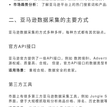
市场趋势分析：
了解亚马逊平台上的热门搜索词和产品
二、亚马逊数据采集的主要方式
亚马逊数据采集的方式多种多样，每种方式都有其优缺点。
官方API接口
亚马逊官方提供了一些API接口，例如 数跨境BI、Adver
源权威、质量高、合规。 但是，官方API接口的数据类
适用场景：
重视合规、数据安全的卖家。
第三方工具
市面上有很多第三方亚马逊数据采集工具，例如 Jungle Sc
界面，便于大规模抓取和分析商品价格、排名、历史数据等