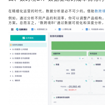
在精细化运营的时代，数据分析是必不可少的。借助
数跨境
例如，通过分析不同产品的利润率，你可以调整产品结构
方案。总而言之，“数跨境BI”通过数据可视化和深度分