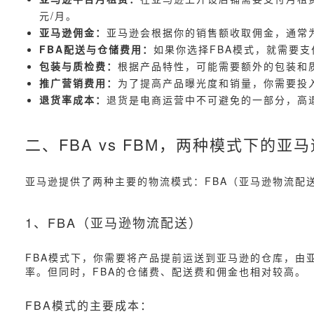
元/月。
亚马逊佣金：
亚马逊会根据你的销售额收取佣金，通常
FBA配送与仓储费用：
如果你选择FBA模式，就需要
包装与质检费：
根据产品特性，可能需要额外的包装和
推广营销费用：
为了提高产品曝光度和销量，你需要投
退货率成本：
退货是电商运营中不可避免的一部分，高
二、FBA vs FBM，两种模式下的亚
亚马逊提供了两种主要的物流模式：FBA（亚马逊物流配
1、FBA（亚马逊物流配送）
FBA模式下，你需要将产品提前运送到亚马逊的仓库，由
率。但同时，FBA的仓储费、配送费和佣金也相对较高。
FBA模式的主要成本：