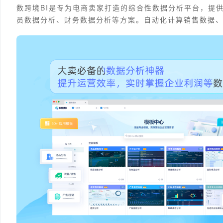
数跨境BI是专为电商卖家打造的综合性数据分析平台，提
员数据分析、财务数据分析等方案。自动化计算销售数据