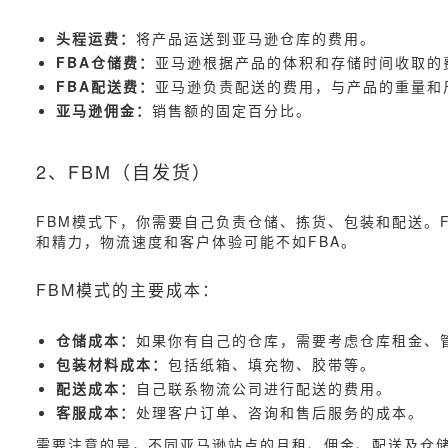
头程运费：
将产品运送到亚马逊仓库的费用。
FBA仓储费：
亚马逊根据产品的体积和存储时间收取的
FBA配送费：
亚马逊负责配送的费用，与产品的重量和
亚马逊佣金：
销售额的固定百分比。
2、FBM（自发货）
FBM模式下，你需要自己负责仓储、拣货、包装和配送。
和精力，物流速度和客户体验可能不如FBA。
FBM模式的主要成本：
仓储成本：
如果你有自己的仓库，需要考虑仓库租金、
包装材料成本：
包括纸箱、填充物、胶带等。
配送成本：
自己联系物流公司进行配送的费用。
客服成本：
处理客户订单、咨询和售后服务的成本。
需要注意的是，不同亚马逊站点的月租、佣金、配送及仓储