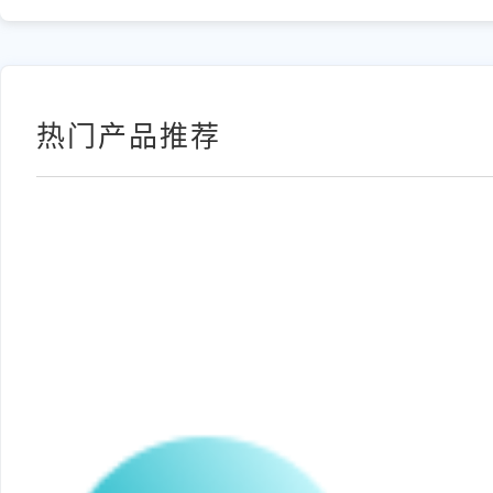
热门产品推荐