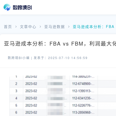
首页
文章中心
亚马逊数据
亚马逊成本分析：FBA 
亚马逊成本分析：FBA vs FBM，利润最大
数跨境BI小编 |
发表于：2025-07-10 14:56:59