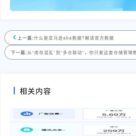
上一篇:
什么是亚马逊aba数据?解读官方数据
下一篇:
从“库存混乱”到“多仓联动”，你只差这套仓储管理
相关内容