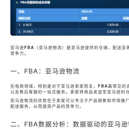
亚马逊
FBA
（亚马逊物流）是亚马逊提供的仓储、配送及
竞争力。
一、FBA：亚马逊物流
在电商领域，特别是对于亚马逊卖家而言，
FBA
最常见的含
以及售后客服的一站式服务。卖家将商品发送至亚马逊的
亚马逊物流的优势在于卖家可以专注于产品销售和市场推
配送服务，从而提高产品的竞争力。
二、FBA数据分析：数据驱动的亚马