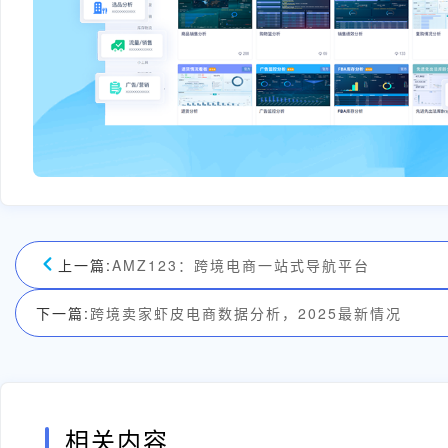
上一篇:
AMZ123：跨境电商一站式导航平台
下一篇:
跨境卖家虾皮电商数据分析，2025最新情况
相关内容