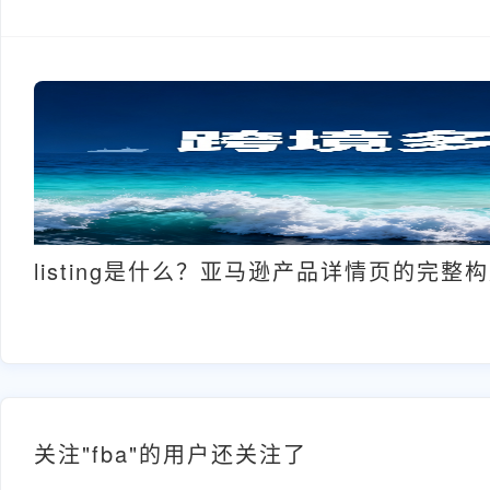
listing是什么？亚马逊产品详情页的完整
关注"fba"的用户还关注了