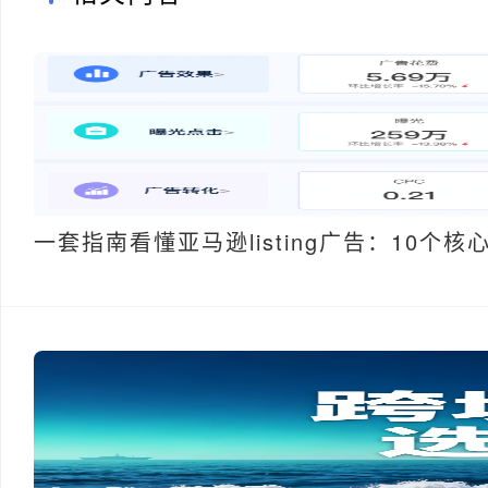
一套指南看懂亚马逊listing广告：10个