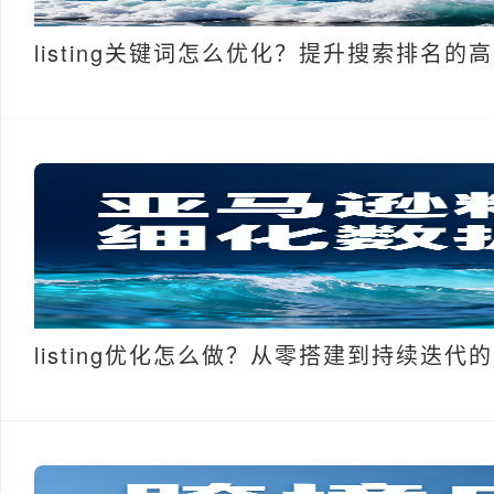
listing关键词怎么优化？提升搜索排名的
listing优化怎么做？从零搭建到持续迭代