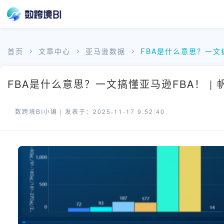
首页
文章中心
亚马逊数据
FBA是什么意思？一文
FBA是什么意思？一文搞懂亚马逊FBA！ |
数跨境BI小编 |
发表于：2025-11-17 9:52:40