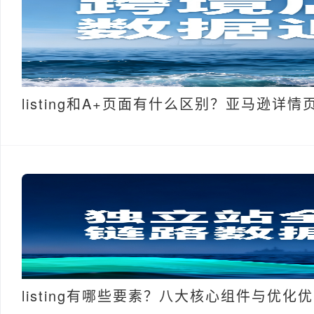
listing和A+页面有什么区别？亚马逊详
listing有哪些要素？八大核心组件与优化