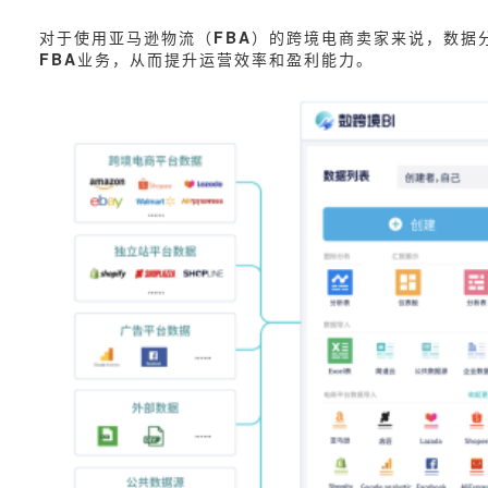
对于使用亚马逊物流（
FBA
）的跨境电商卖家来说，数据
FBA
业务，从而提升运营效率和盈利能力。