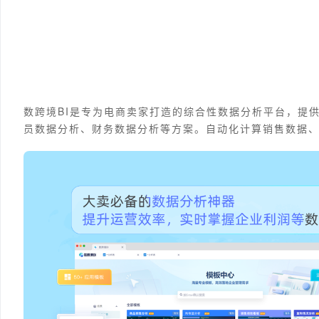
数跨境BI是专为电商卖家打造的综合性数据分析平台，提
员数据分析、财务数据分析等方案。自动化计算销售数据