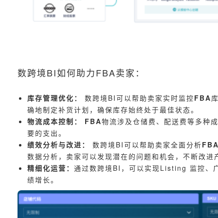
数跨境BI如何助力FBA卖家：
库存管理优化：
数跨境BI可以帮助卖家实时监控
FBA
确地制定补货计划，确保库存始终处于最佳状态。
物流成本控制：
FBA
物流涉及仓储费、配送费等多种成
要的支出。
绩效分析与改进：
数跨境BI可以帮助卖家全面分析
FB
数据分析，卖家可以发现潜在的问题和机会，不断改进
精细化运营：
通过数跨境BI，可以实现Listing 
绩增长。