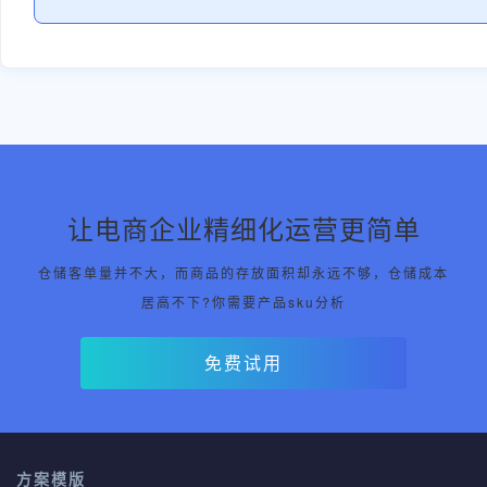
让电商企业精细化运营更简单
仓储客单量并不大，而商品的存放面积却永远不够，仓储成本
居高不下?你需要产品sku分析
免费试用
方案模版