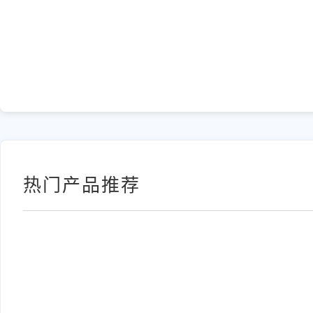
热门产品推荐