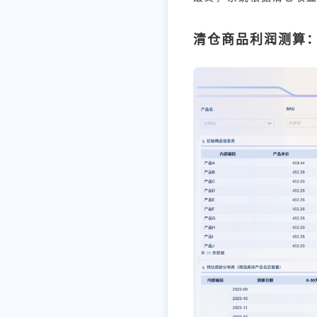
清仓商品利润测算