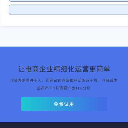
让电商企业精细化运营更简单
仓储客单量并不大，而商品的存放面积却永远不够，仓储成本
居高不下?你需要产品sku分析
免费试用