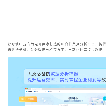
数跨境BI是专为电商卖家打造的综合性数据分析平台，提
员数据分析、财务数据分析等方案。自动化计算销售数据