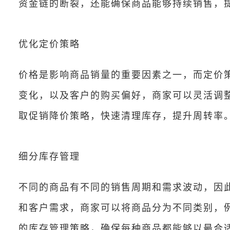
资金链的断裂，还能确保商品能够持续销售，
优化定价策略
价格是影响商品销量的重要因素之一，而定价
变化，以及客户的购买偏好，商家可以灵活调
取促销降价策略，快速清理库存，提升周转率
细分库存管理
不同的商品有不同的销售周期和需求波动，因
和客户需求，商家可以将商品分为不同类别，
的库存管理策略，确保每种商品都能够以最合