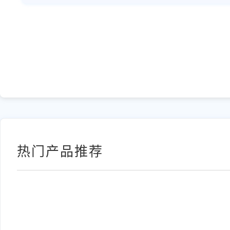
热门产品推荐