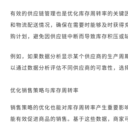
有效的供应链管理也是优化库存周转率的关键
和物流配送情况，确保在需要时能够及时获得
购计划，避免因供应链中断而导致库存积压或
例如，如果数据分析显示某个供应商的生产周
以通过数据分析评估不同供应商的可靠性，选
优化销售策略与库存周转率
销售策略的优化也能对库存周转率产生重要影
能有效促进商品的销售。基于这些数据，商家