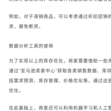
例如，对于滞销商品，可以考虑通过折扣促销
求，避免断货。
数据分析工具的使用
为了实现以上的库存优化，商家需要借助一些
通过“亚马逊卖家中心”获取各类销售数据、库
括需求预测、库存管理、价格优化等。通过这
优化。
在此基础上，商家还可以利用机器学习和人工