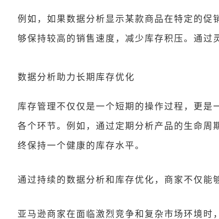
例如，如果数据分析显示某款商品在特定的促
够保持较高的销售速度，减少库存积压。通过
数据分析助力长期库存优化
库存管理不仅仅是一个短期的操作过程，更是
各个环节。例如，通过定期分析产品的生命周
终保持一个健康的库存水平。
通过持续的数据分析和库存优化，商家不仅能
亚马逊商家在面临激烈竞争和复杂市场环境时