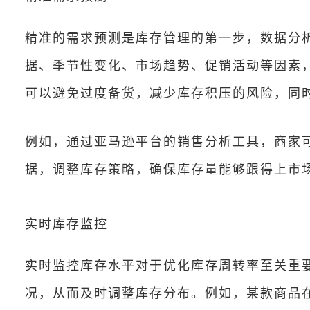
精准的需求预测是库存管理的第一步，数据分
据、季节性变化、市场趋势、促销活动等因素
可以避免过度备货，减少库存积压的风险，同
例如，通过亚马逊平台的销售分析工具，商家
据，调整库存策略，确保库存量能够跟得上市
实时库存监控
实时监控库存水平对于优化库存周转率至关重
况，从而及时调整库存分布。例如，某款商品