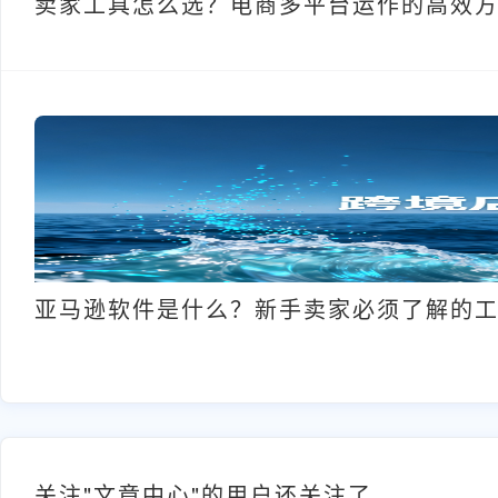
卖家工具怎么选？电商多平台运作的高效
亚马逊软件是什么？新手卖家必须了解的
关注"文章中心"的用户还关注了