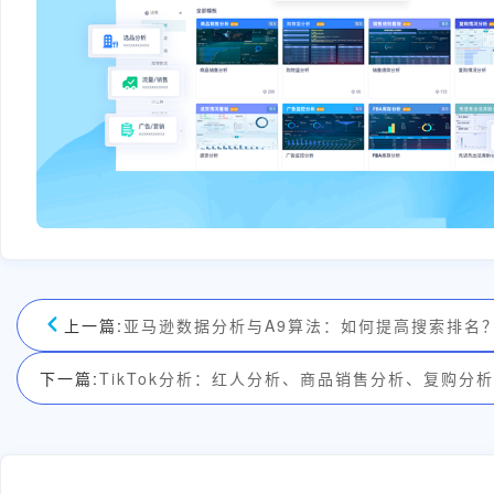
上一篇:
亚马逊数据分析与A9算法：如何提高搜索排名
下一篇:
TikTok分析：红人分析、商品销售分析、复购分