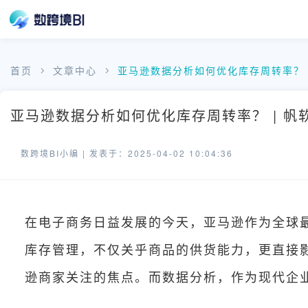
首页
文章中心
亚马逊数据分析如何优化库存周转率？
亚马逊数据分析如何优化库存周转率？ | 帆
数跨境BI小编 |
发表于：2025-04-02 10:04:36
在电子商务日益发展的今天，亚马逊作为全球
库存管理，不仅关乎商品的供货能力，更直接
逊商家关注的焦点。而数据分析，作为现代企业