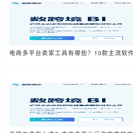
电商多平台卖家工具有哪些？10款主流软