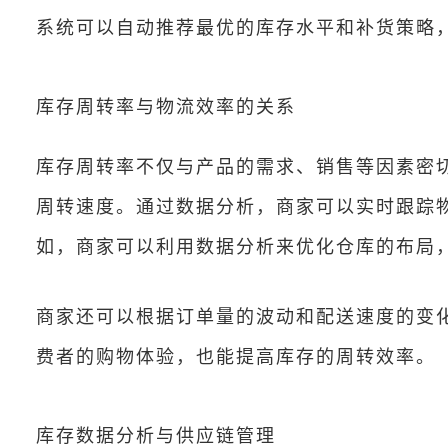
系统可以自动推荐最优的库存水平和补货策略
库存周转率与物流效率的关系
库存周转率不仅与产品的需求、销售等因素密
周转速度。通过数据分析，商家可以实时跟踪
如，商家可以利用数据分析来优化仓库的布局
商家还可以根据订单量的波动和配送速度的变
费者的购物体验，也能提高库存的周转效率。
库存数据分析与供应链管理