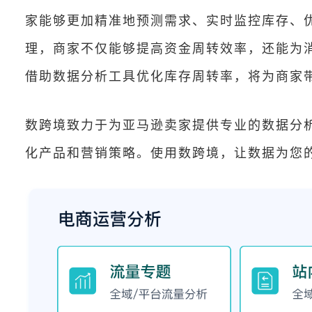
家能够更加精准地预测需求、实时监控库存、
理，商家不仅能够提高资金周转效率，还能为
借助数据分析工具优化库存周转率，将为商家
数跨境致力于为亚马逊卖家提供专业的数据分
化产品和营销策略。使用数跨境，让数据为您