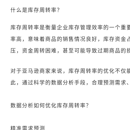
什么是库存周转率？
库存周转率是衡量企业库存管理效率的一个重
率高，意味着商品的销售情况良好，库存资金
压，资金周转困难，甚至可能导致过期商品的
对于亚马逊商家来说，库存周转率的优化不仅
此，通过科学的数据分析手段，合理预测需求
数据分析如何优化库存周转率？
精准需求预测