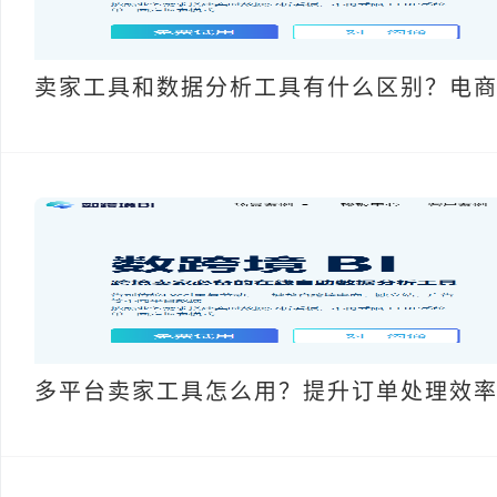
卖家工具和数据分析工具有什么区别？电
多平台卖家工具怎么用？提升订单处理效