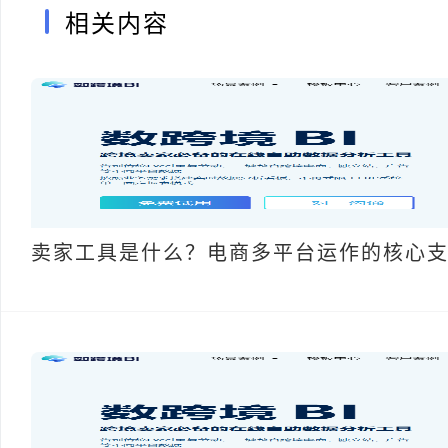
相关内容
卖家工具是什么？电商多平台运作的核心