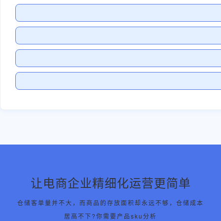
让电商企业精细化运营更简单
仓储客单量并不大，而商品的存放面积却永远不够，仓储成本
居高不下?你需要产品sku分析