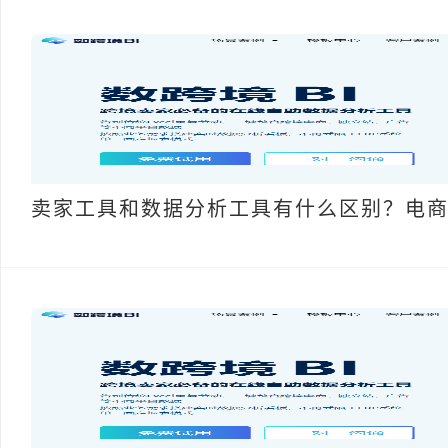
卖家工具和数据分析工具有什么区别？电