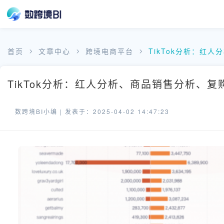
首页
文章中心
跨境电商平台
TikTok分析：红
TikTok分析：红人分析、商品销售分析、复
数跨境BI小编 |
发表于：2025-04-02 14:47:23