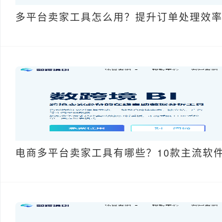
多平台卖家工具怎么用？提升订单处理效
电商多平台卖家工具有哪些？10款主流软