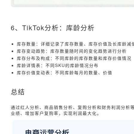
6、TikTok分析：库龄分析
库存数量：详细记录了库存数量、库存价值及长库龄减
库存变动趋势：库存数量随时间的变化趋势进行分析
库存分布及构成：不同库龄的库存数量和库存价值情况
库龄详情表：不同SKU的库龄情况分布
库存价值变动表：不同库龄每月的数量、价值
总结
通过红人分析、商品销售分析、复购分析和财务利润分析
业绩、增加客户复购率，实现利润最大化。