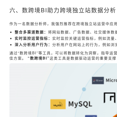
六、数跨境BI助力跨境独立站数据分析
作为一名数据分析师，我强烈推荐在跨境独立站运营中应
整合多渠道数据：
将网站数据、广告数据、社交媒体数
实时监控运营指标：
实时监控关键运营指标，例如流量
深入分析用户行为：
分析用户在网站上的行为，例如浏
通过“数跨境BI”等工具，可以将数据转化为洞察，指导运
佳方案。
“数跨境BI”
这类工具是数据驱动运营的重要支撑