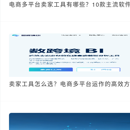
电商多平台卖家工具有哪些？10款主流软
卖家工具怎么选？电商多平台运作的高效