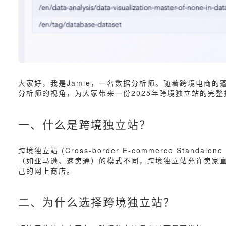
大家好，我是Jamie，一名数据分析师。随着跨境电商
分析师的视角，为大家带来一份2025年跨境独立站的完
一、什么是跨境独立站？
跨境独立站 (Cross-border E-commerce S
（如亚马逊、速卖通）的模式不同，跨境独立站允许卖家
己的网上商店。
二、为什么选择跨境独立站？