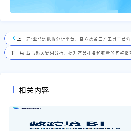
上一篇:
亚马逊数据分析平台：官方及第三方工具平台介
下一篇:
亚马逊关键词分析：提升产品排名和销量的完整指
相关内容