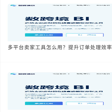
多平台卖家工具怎么用？提升订单处理效