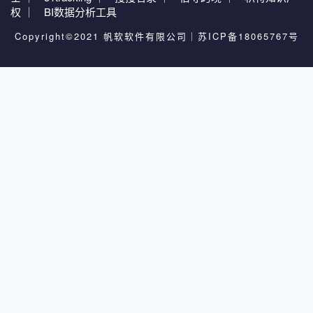
权 ｜
BI数据分析工具
Copyright©2021 帆软软件有限公司｜
苏ICP备18065767号