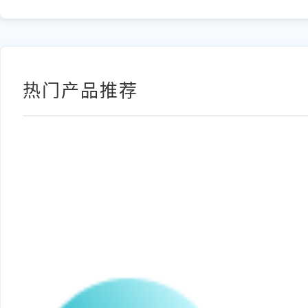
热门产品推荐