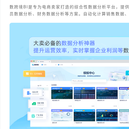
数跨境BI是专为电商卖家打造的综合性数据分析平台，提
员数据分析、财务数据分析等方案。自动化计算销售数据