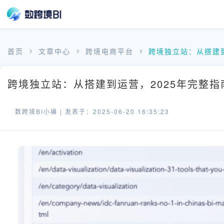
首页
文章中心
跨境电商平台
跨境独立站：从搭建到
跨境独立站：从搭建到运营，2025年完整指南
数跨境BI小编 |
发表于：2025-06-20 16:35:23