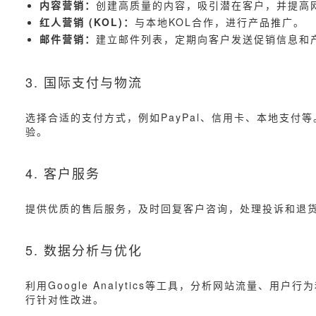
内容营销：
创建高质量的内容，吸引潜在客户，并提高
红人营销 (KOL)：
与本地KOL合作，进行产品推广。
邮件营销：
建立邮件列表，定期向客户发送促销信息和
3. 国际支付与物流
选择合适的支付方式，例如PayPal、信用卡、本地支
验。
4. 客户服务
提供优质的售后服务，及时回复客户咨询，处理投诉和退
5. 数据分析与优化
利用Google Analytics等工具，分析网站流量
行针对性改进。