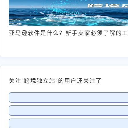
亚马逊软件是什么？新手卖家必须了解的
关注"跨境独立站"的用户还关注了