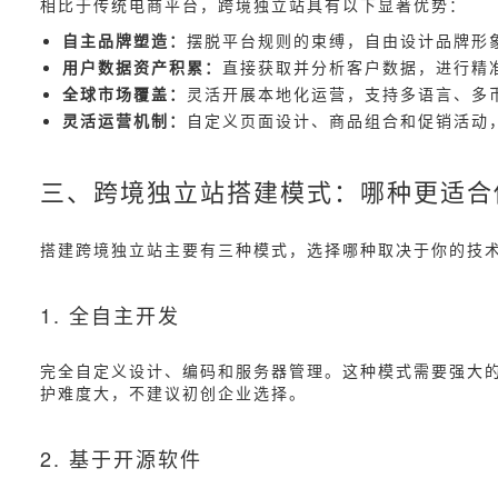
相比于传统电商平台，跨境独立站具有以下显著优势：
自主品牌塑造：
摆脱平台规则的束缚，自由设计品牌形
用户数据资产积累：
直接获取并分析客户数据，进行精
全球市场覆盖：
灵活开展本地化运营，支持多语言、多
灵活运营机制：
自定义页面设计、商品组合和促销活动
三、跨境独立站搭建模式：哪种更适合
搭建跨境独立站主要有三种模式，选择哪种取决于你的技
1. 全自主开发
完全自定义设计、编码和服务器管理。这种模式需要强大
护难度大，不建议初创企业选择。
2. 基于开源软件