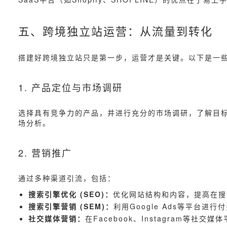
五、跨境独立站运营：从流量到转化
搭建好跨境独立站只是第一步，运营才是关键。以下是一
1. 产品定位与市场调研
选择具有竞争力的产品，并进行充分的市场调研，了解目标市场的
场分析。
2. 营销推广
通过多种渠道引流，包括：
搜索引擎优化 (SEO)：
优化网站结构和内容，提高在搜
搜索引擎营销 (SEM)：
利用Google Ads等平台进
社交媒体营销：
在Facebook、Instagram等社