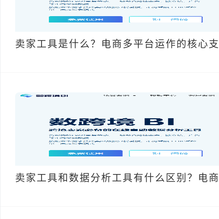
卖家工具是什么？电商多平台运作的核心
卖家工具和数据分析工具有什么区别？电