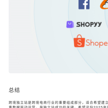
总结
跨境独立站是跨境电商行业的重要组成部分，适合希望建
重数据驱动运营，是独立站成功的关键。希望这份2025