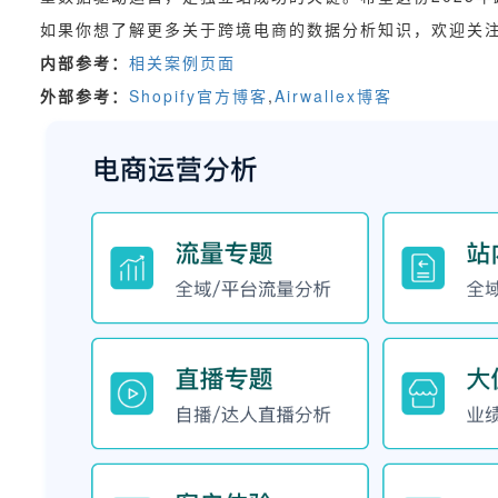
如果你想了解更多关于跨境电商的数据分析知识，欢迎关
内部参考：
相关案例页面
外部参考：
Shopify官方博客
,
Airwallex博客