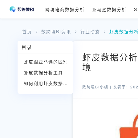
跨境电商数据分析
亚马逊数据分析
S
首页
数跨境BI资讯
行业动态
虾皮数据分析
目录
虾皮数据分析
虾皮跟亚马逊的区别
境
虾皮数据分析工具
如何利用虾皮数据分析工具进行数据分析？
数跨境BI小编 |
发表于：2022