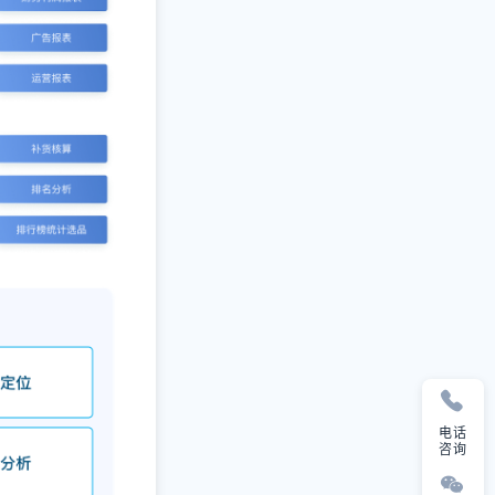
电话
咨询