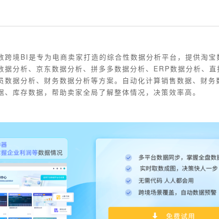
数跨境BI是专为电商卖家打造的综合性数据分析平台，提供淘宝
数据分析、京东数据分析、拼多多数据分析、ERP数据分析、直
员数据分析、财务数据分析等方案。自动化计算销售数据、财务
据、库存数据，帮助卖家全局了解整体情况，决策效率高。