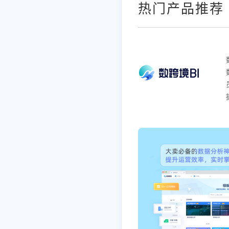
热门产品推荐