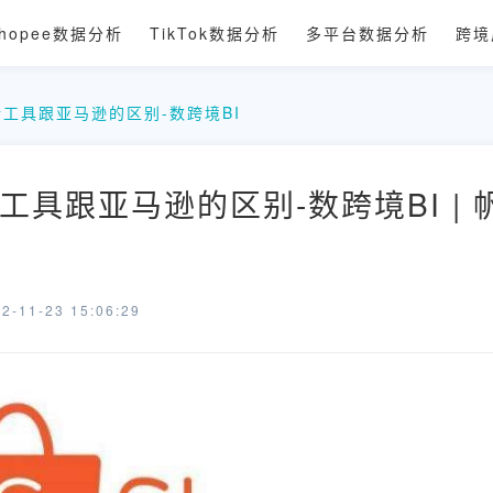
hopee数据分析
TikTok数据分析
多平台数据分析
跨境
工具跟亚马逊的区别-数跨境BI
工具跟亚马逊的区别-数跨境BI | 
-11-23 15:06:29