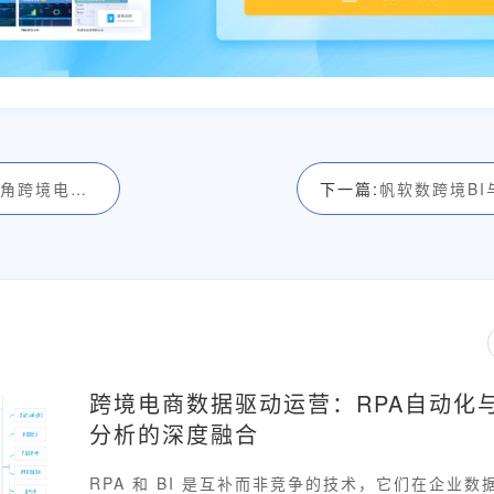
活动预告 | 长三角跨境电商交易会，帆软数跨境BI诚邀您来看展！
下一篇:
跨境电商数据驱动运营：RPA自动化与
分析的深度融合
RPA 和 BI 是互补而非竞争的技术，它们在企业