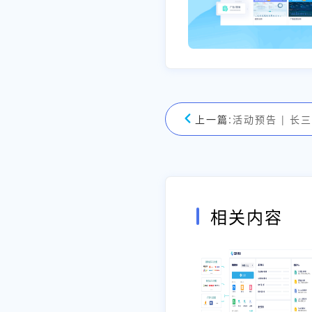
上一篇:
相关内容