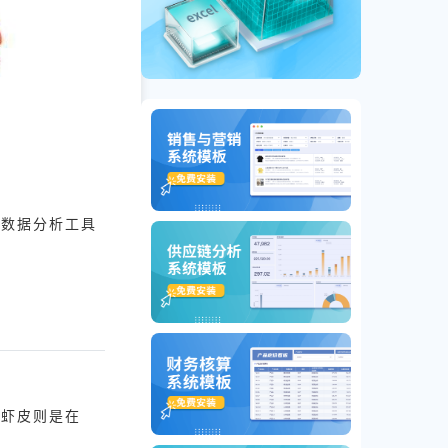
逊数据分析工具
。虾皮则是在