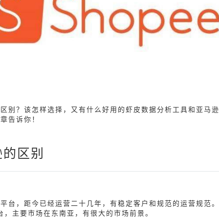
么区别？该怎样选择，又有什么好用的虾皮数据分析工具和亚马
文章告诉你！
逊的区别
商平台，距今已经运营二十几年，有稳定客户和规范的运营规范
平台，主要市场在东南亚，有很大的市场前景。