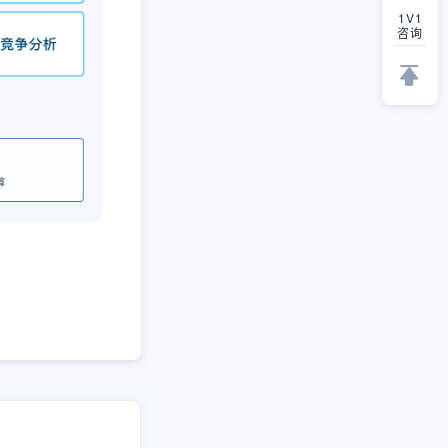
1V1
咨询