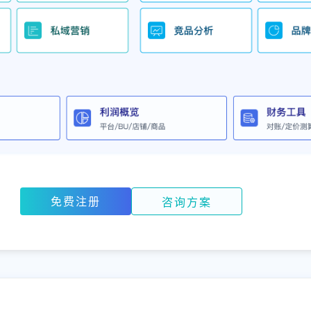
免费注册
咨询方案