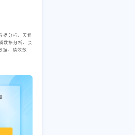
数据分析、天猫
播数据分析、会
数据、绩效数