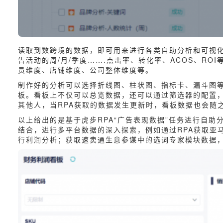
读取到数跨境的数据，即可用来进行各类自助分析和可视
告活动的周/月/季度…….点击率、转化率、ACOS、R
员维度、店铺维度、公司整体维度等。
制作好的分析可以选择折线图、柱状图、指标卡、漏斗图
板。看板上不仅可以总览数据，还可以通过筛选器的配置
其他人，当RPA获取的数据发生更新时，看板数据也会随
以上给出的是基于虎步RPA“广告表现数据”任务进行自
结合，进行多平台数据的深入探索，例如通过RPA获取亚
行利润分析；获取速卖通生意参谋中的选词专家模块数据