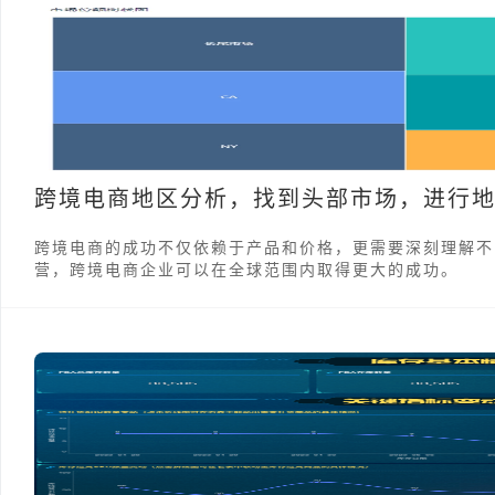
跨境电商地区分析，找到头部市场，进行
跨境电商的成功不仅依赖于产品和价格，更需要深刻理解不
营，跨境电商企业可以在全球范围内取得更大的成功。