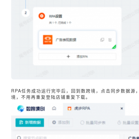
RPA任务成功运行完毕后，回到数跨境，点击同步数据源
境，不用再重复登陆店铺重复下载。