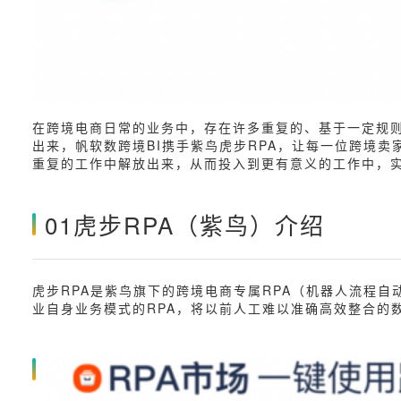
在跨境电商日常的业务中，存在许多重复的、基于一定规
出来，帆软数跨境BI携手紫鸟虎步RPA，让每一位跨境
重复的工作中解放出来，从而投入到更有意义的工作中，
01虎步RPA（紫鸟）介绍
虎步RPA是紫鸟旗下的跨境电商专属RPA（机器人流程
业自身业务模式的RPA，将以前人工难以准确高效整合的