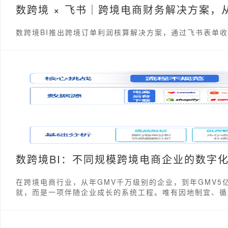
数跨境 × 飞书｜跨境电商财务解决方案
数跨境BI推出跨境订单利润核算解决方案，通过飞书表单
数跨境BI：不同规模跨境电商企业的数字
在跨境电商行业，从年GMV千万级别的企业，到年GMV
就，而是一项伴随企业成长的系统工程。唯有因地制宜、循