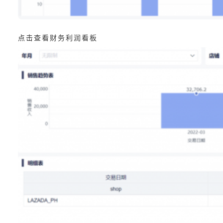
点击查看财务利润看板