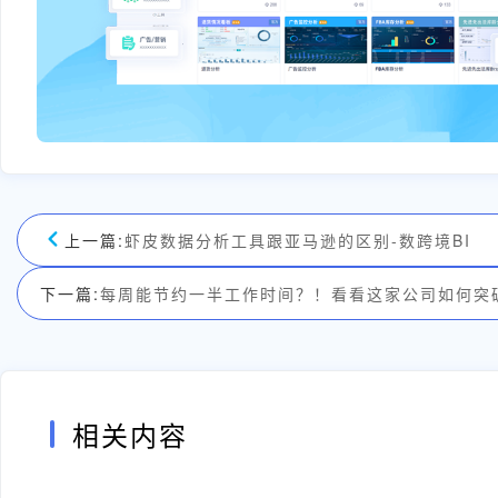
上一篇:
虾皮数据分析工具跟亚马逊的区别-数跨境BI
下一篇:
每周能节约一半工作时间？！看看这家公司如何突
相关内容