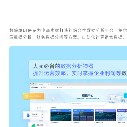
数跨境BI是专为电商卖家打造的综合性数据分析平台，提
员数据分析、财务数据分析等方案。自动化计算销售数据