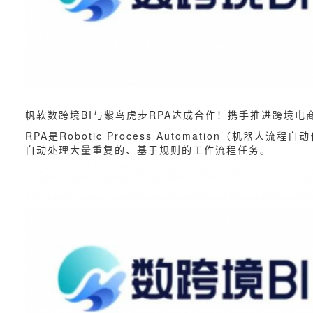
帆软数跨境BI与紫鸟虎步RPA达成合作！携手推进跨境
RPA是Robotic Process Automation
自动处理大量重复的、基于规则的工作流程任务。