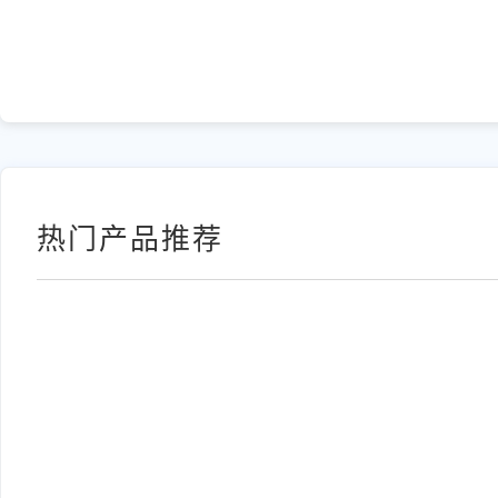
热门产品推荐