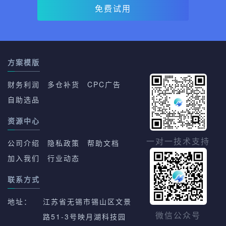
免费试用
方案模版
财务利润
多仓补货
CPC广告
自助选品
资源中心
一对一技术支持
公司介绍
隐私政策
帮助文档
加入我们
行业动态
联系方式
地址：
江苏省无锡市锡山区文景
路51-3号映月湖科技园
微信公众号