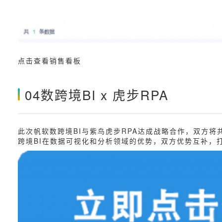
点击查看销售看板
04数跨境BI x 虎步RPA
此次帆软数跨境BI与紫鸟虎步RPA达成战略合作，双方
跨境BI在数据可视化和分析领域的优势，双方优势互补，