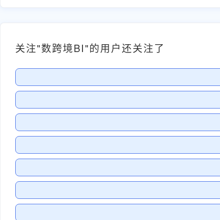
关注"数跨境BI"的用户还关注了