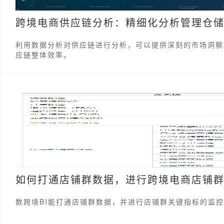
跨境电商供应链分析：精细化分析管理仓
利用数据分析对供应链进行分析，可以提供深刻的市场洞察
应链整体效率。
如何打通店铺群数据，进行跨境电商店铺
数跨境BI能打通店铺群数据，并进行店铺群关键指标的监