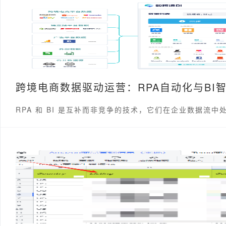
跨境电商数据驱动运营：RPA自动化与BI
RPA 和 BI 是互补而非竞争的技术，它们在企业数据流