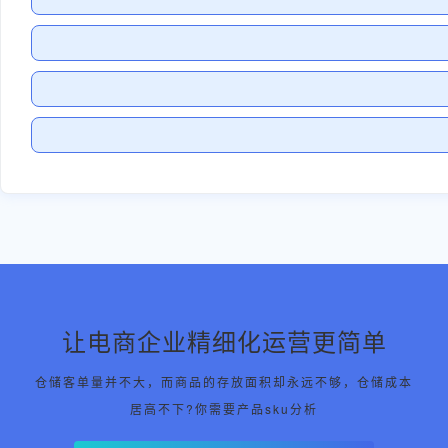
让电商企业精细化运营更简单
仓储客单量并不大，而商品的存放面积却永远不够，仓储成本
居高不下?你需要产品sku分析