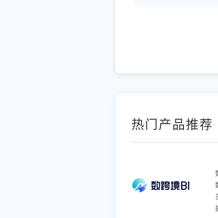
热门产品推荐