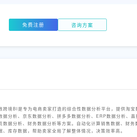
免费注册
咨询方案
数跨境BI是专为电商卖家打造的综合性数据分析平台，提供淘宝
数据分析、京东数据分析、拼多多数据分析、ERP数据分析、直
员数据分析、财务数据分析等方案。自动化计算销售数据、财务
据、库存数据，帮助卖家全局了解整体情况，决策效率高。