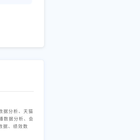
数据分析、天猫
播数据分析、会
数据、绩效数