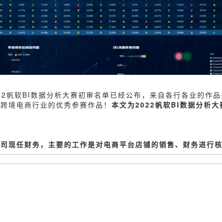
022帆软BI数据分析大赛初审名单已经公布，来自各行各业的作品
来跨境电商行业的优秀参赛作品！
本文为2022帆软BI数据分析
公司现任财务，主要的工作是对电商平台店铺的销售、财务进行