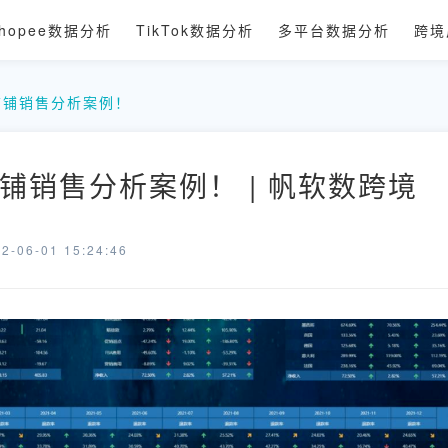
hopee数据分析
TikTok数据分析
多平台数据分析
跨境
店铺销售分析案例！
铺销售分析案例！ | 帆软数跨境
-06-01 15:24:46