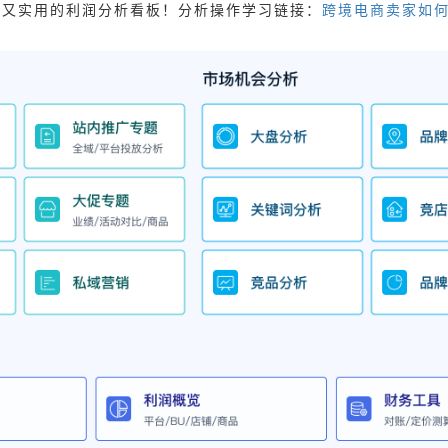
单又实用的利润分析看板！分析操作学习链接：
跨境电商卖家如