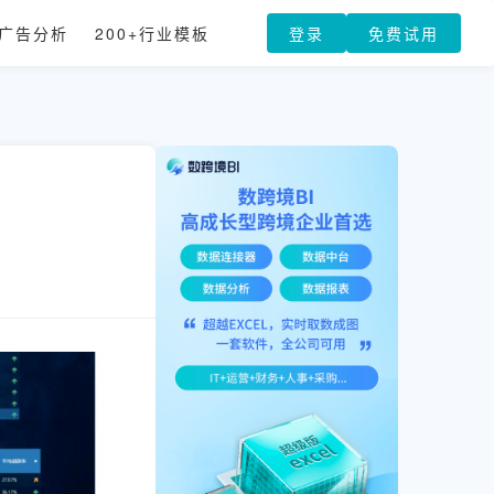
广告分析
200+行业模板
登录
免费试用