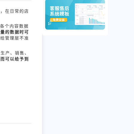
铺，在日常的店
各个内容数据
大量的数据时可
报给管理层不准
的生产、销售、
从而可以给予到