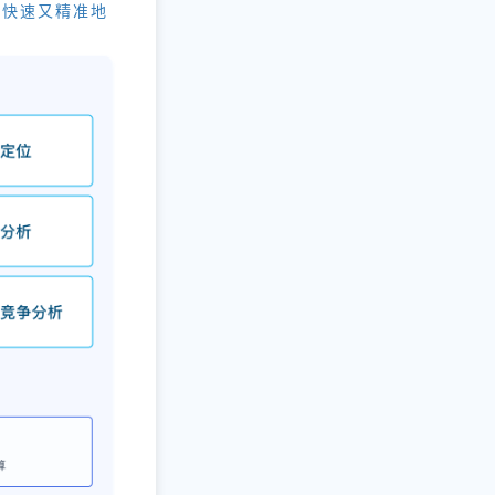
何快速又精准地