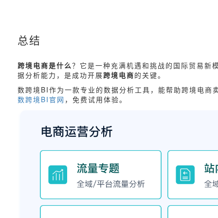
总结
跨境电商是什么
？它是一种充满机遇和挑战的国际贸易新
据分析能力，是成功开展
跨境电商
的关键。
数跨境BI作为一款专业的数据分析工具，能帮助跨境电商
数跨境BI官网
，免费试用体验。