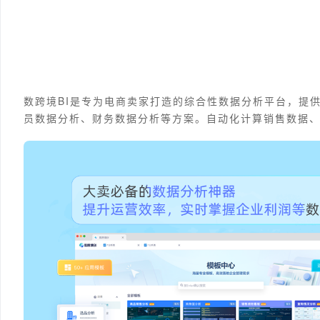
数跨境BI是专为电商卖家打造的综合性数据分析平台，提
员数据分析、财务数据分析等方案。自动化计算销售数据