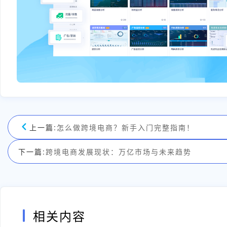
上一篇:
怎么做跨境电商？新手入门完整指南！
下一篇:
跨境电商发展现状：万亿市场与未来趋势
相关内容