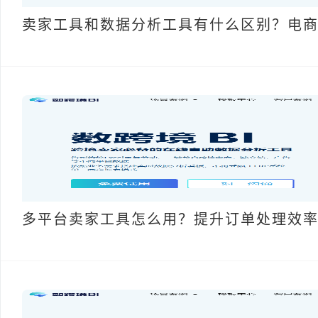
卖家工具和数据分析工具有什么区别？电
多平台卖家工具怎么用？提升订单处理效