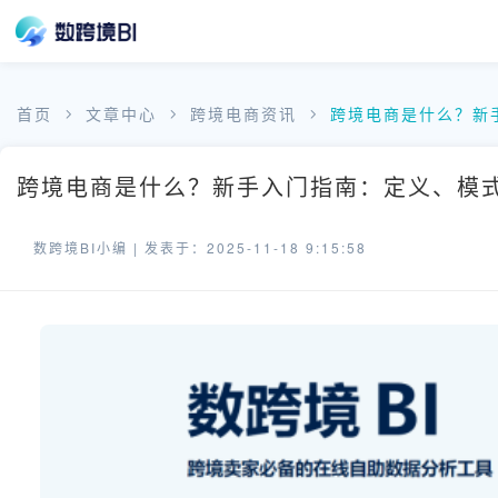
首页
文章中心
跨境电商资讯
跨境电商是什么？新
跨境电商是什么？新手入门指南：定义、模式
数跨境BI小编 |
发表于：2025-11-18 9:15:58