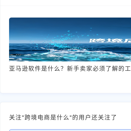
亚马逊软件是什么？新手卖家必须了解的
关注"跨境电商是什么"的用户还关注了