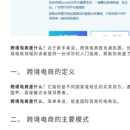
跨境电商是什么
？对于新手来说，跨境电商既充满机遇，
境电商领域的读者提供一份详尽的入门指南，帮助你快速
一、 跨境电商的定义
跨境电商是什么
？它指的是不同国家或地区的买卖双方，
国界，直接触达全球消费者。
跨境电商是什么
，简单来说，就是国际贸易的电商化。
二、 跨境电商的主要模式