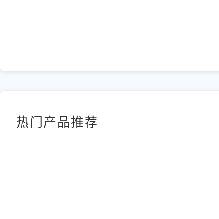
热门产品推荐