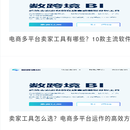
电商多平台卖家工具有哪些？10款主流软
卖家工具怎么选？电商多平台运作的高效