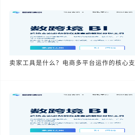
卖家工具是什么？电商多平台运作的核心