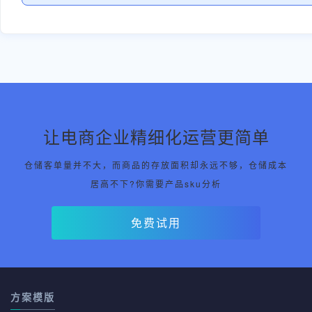
让电商企业精细化运营更简单
仓储客单量并不大，而商品的存放面积却永远不够，仓储成本
居高不下?你需要产品sku分析
免费试用
方案模版