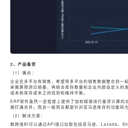
2、产品备货
（1）痛点：
企业在多平台有销售，希望将多平台的销售数据整合到一起，
来推算预测日销量，再结合库存数量和企业内部自定义的
成本和库存成本之间找到和维持平衡。
ERP软件虽然一定程度上提供了加权赋值进行备货计算的
据打通合并，而且一般而言都是针对亚马逊库存的功能较
（2）解决方案：
数跨境BI可以通过API接口拉取包括亚马逊、Lazada