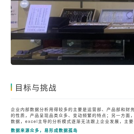
目标与挑战
企业内部数据分析用得较多的主要是运营部、产品部和财务
的性质，产品呈现品类众多、变动频繁的特点；另一方面
数据，excel主导的分析模式逐渐无法跟上企业发展，主
数据来源众多，易形成数据孤岛