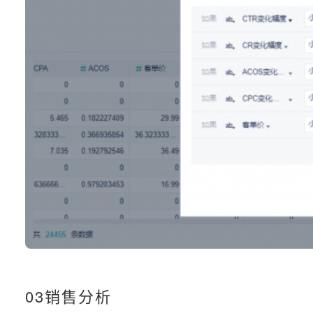
03销售分析