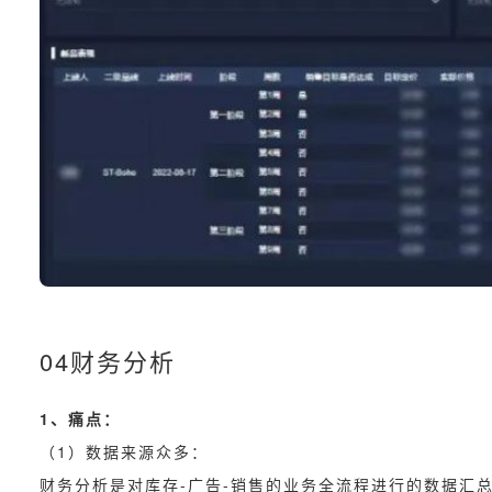
04财务分析
1、痛点：
（1）数据来源众多：
财务分析是对库存-广告-销售的业务全流程进行的数据汇