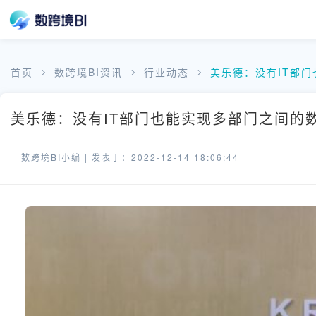
首页
数跨境BI资讯
行业动态
美乐德：没有IT部
美乐德：没有IT部门也能实现多部门之间的数
数跨境BI小编 |
发表于：2022-12-14 18:06:44