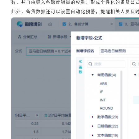
数，并自由键入各跨度销量的权重，形成个性化的备货公
此外，备货数据还可以设置自动化预警，提醒相关人员及