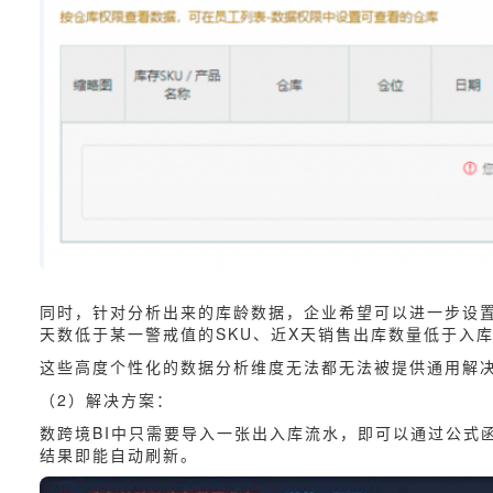
同时，针对分析出来的库龄数据，企业希望可以进一步设置
天数低于某一警戒值的SKU、近X天销售出库数量低于入库
这些高度个性化的数据分析维度无法都无法被提供通用解决
（2）解决方案：
数跨境BI中只需要导入一张出入库流水，即可以通过公式
结果即能自动刷新。