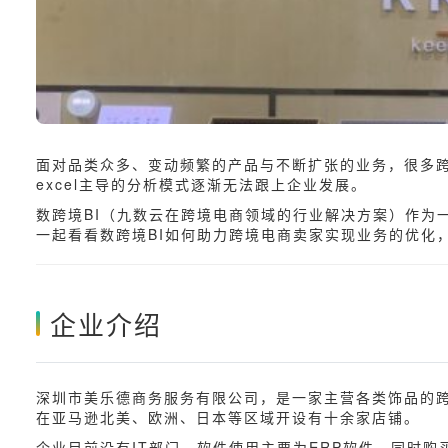
面对品类众多、变动频繁的产品与不断扩张的业务，很多
excel主导的分析模式逐渐无法跟上企业发展。
数跨境BI（九数云在跨境电商领域的行业解决方案）作为
一起看看数跨境BI如何助力跨境电商卖家实现业务的优化
企业介绍
深圳市美乐德商务服务有限公司，是一家主营各类饰品的跨境
在亚马逊北美、欧洲、日本等区域开设有十余家店铺。
企业目前没有IT部门，软件使用主要为ERP软件，同时购