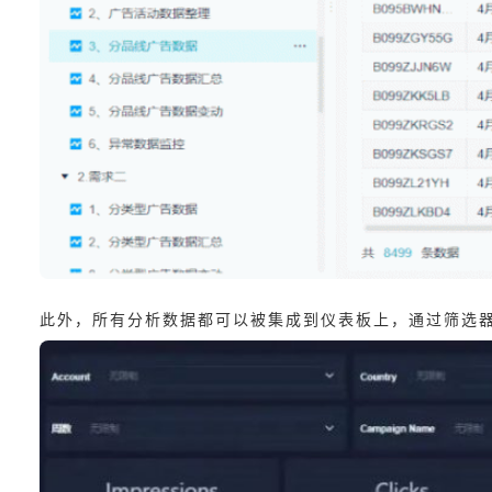
此外，所有分析数据都可以被集成到仪表板上，通过筛选