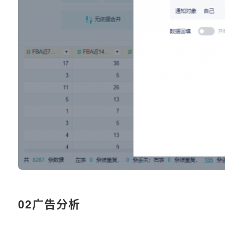
02广告分析