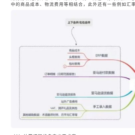
中的商品成本、物流费用等相结合，此外还有一些例如汇率