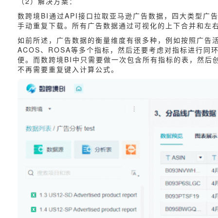
（2）解决方案：
数跨境BI通过API接口拉取亚马逊广告数据，四大类型
手动重复下载。所有广告数据通过可视化的上下合并和左
如前所述，广告数据的衡量维度有很多种，例如按照广告活
ACOS、ROSA等多个指标，然后还要考虑对指标进行
便。而数跨境BI中只需要做一次包含所有指标的表，然后
不再需要重复键入计算公式。