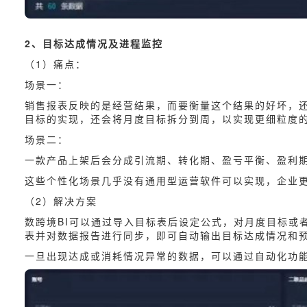
2、目标达成情况及进程监控
（1）痛点：
场景一：
销售报表反映的是经营结果，而要衡量这个结果的好坏，
目标的实现，还会将月度目标拆分到周，以实现更细粒度
场景二：
一款产品上架后会分成引流期、转化期、盈亏平衡、盈利
这些个性化场景几乎没有通用型运营软件可以实现，企业
（2）解决方案
数跨境BI可以通过导入目标表后设定公式，对月度目标或
表并对数据报告进行同步，即可自动输出目标达成情况和
一旦出现达成或消耗情况异常的数据，可以通过自动化功