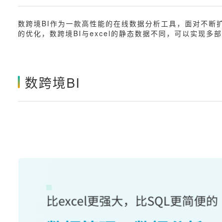
数跨境BI作为一款高性能的在线数据分析工具，面对不断
的优化，数跨境BI与excel的静态数据不同，可以实现
数跨境BI