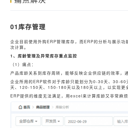
01库存管理
企业目前使用外购ERP管理库存，而ERP的分析与展示功
次计算。
1、库龄管理及异常库存重点监控
（1）痛点：
产品库龄关系到库存周转，能够反映企业供应链的效率，
企业所用的ERP软件对于库龄只能划分为0-30天、30-6
天、120-150天、150-180天以及180天以上，以实
ERP提供的维度无法满足，用excel来计算库龄又非常