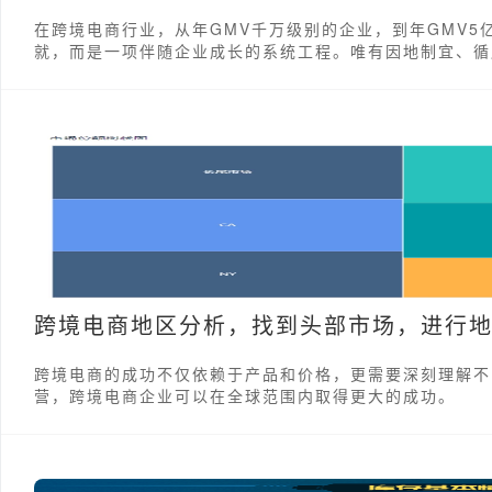
在跨境电商行业，从年GMV千万级别的企业，到年GMV
就，而是一项伴随企业成长的系统工程。唯有因地制宜、循
跨境电商地区分析，找到头部市场，进行
跨境电商的成功不仅依赖于产品和价格，更需要深刻理解不
营，跨境电商企业可以在全球范围内取得更大的成功。