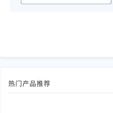
热门产品推荐