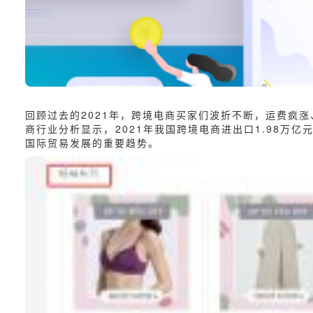
回顾过去的2021年，跨境电商买家们波折不断，运费疯
商行业分析
显示，2021年我国跨境电商进出口1.98万亿
国际贸易发展的重要趋势。