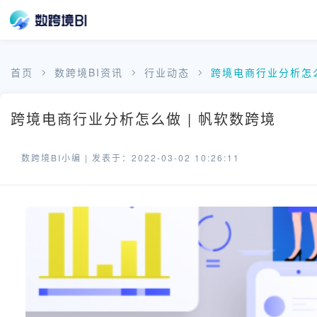
首页
数跨境BI资讯
行业动态
跨境电商行业分析怎
跨境电商行业分析怎么做 | 帆软数跨境
数跨境BI小编 |
发表于：2022-03-02 10:26:11