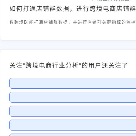
如何打通店铺群数据，进行跨境电商店铺
数跨境BI能打通店铺群数据，并进行店铺群关键指标的监
关注"跨境电商行业分析"的用户还关注了