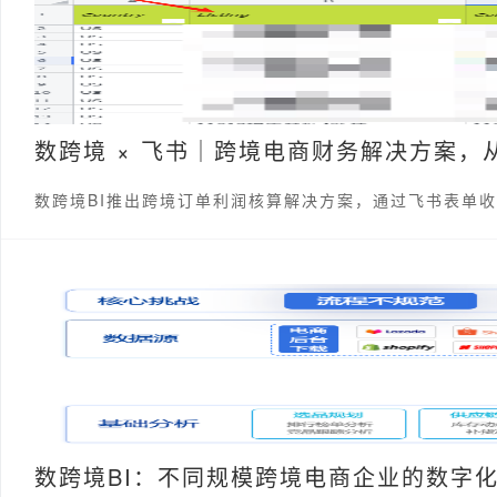
数跨境 × 飞书｜跨境电商财务解决方案
数跨境BI推出跨境订单利润核算解决方案，通过飞书表单
数跨境BI：不同规模跨境电商企业的数字