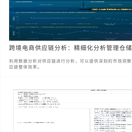
跨境电商供应链分析：精细化分析管理仓
利用数据分析对供应链进行分析，可以提供深刻的市场洞察
应链整体效率。