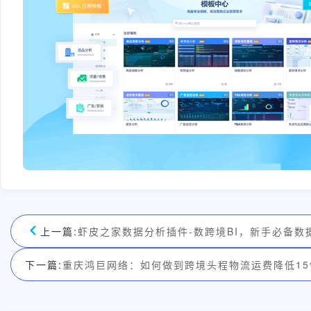
上一篇:
虾皮之家数据分析插件-数跨境BI，新手必备数
下一篇:
重庆鸿巨网络：如何做到跨境头程物流运费降低15