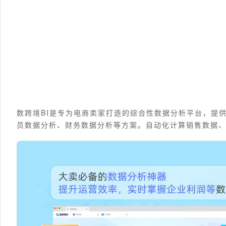
数跨境BI是专为电商卖家打造的综合性数据分析平台，提
员数据分析、财务数据分析等方案。自动化计算销售数据