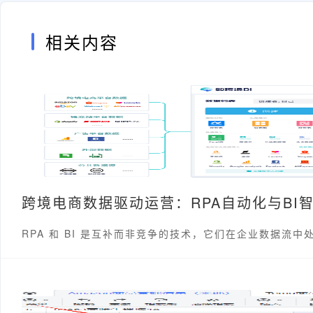
相关内容
跨境电商数据驱动运营：RPA自动化与BI
RPA 和 BI 是互补而非竞争的技术，它们在企业数据流