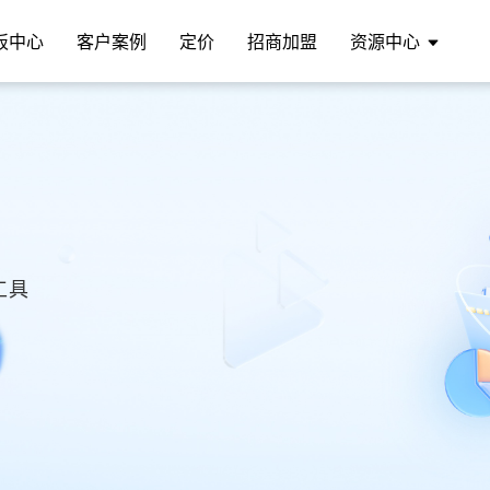
板中心
客户案例
定价
招商加盟
资源中心
工具