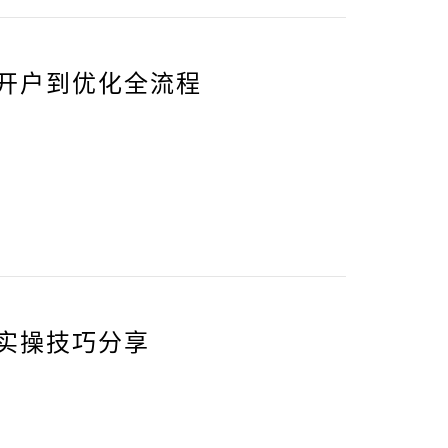
从开户到优化全流程
家实操技巧分享