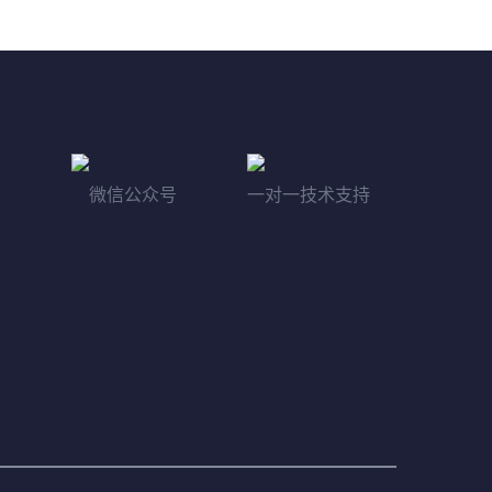
微信公众号
一对一技术支持