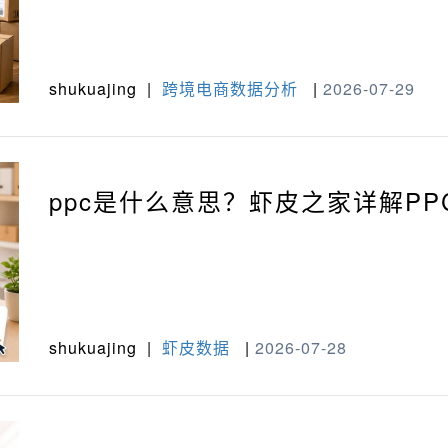
shukuajing
|
跨境电商数据分析
|
2026-07-29
ppc是什么意思？虾皮之家详解P
shukuajing
|
虾皮数据
|
2026-07-28