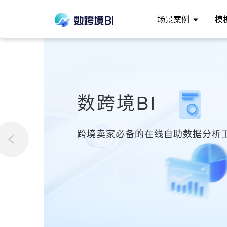
场景案例
模
数跨境BI
跨境卖家必备的在线自助数据分析