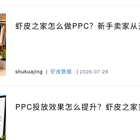
虾皮之家怎么做PPC？新手卖家
shukuajing
|
虾皮数据
|
2026-07-28
PPC投放效果怎么提升？虾皮之