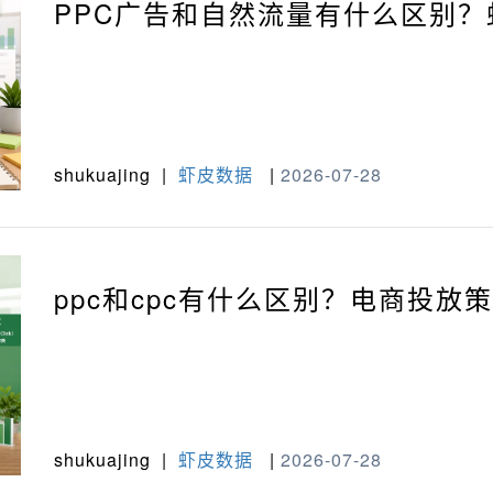
PPC广告和自然流量有什么区别
shukuajing
|
虾皮数据
|
2026-07-28
ppc和cpc有什么区别？电商投放
shukuajing
|
虾皮数据
|
2026-07-28