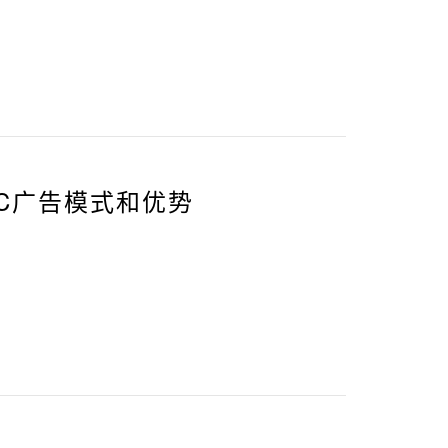
PC广告模式和优势