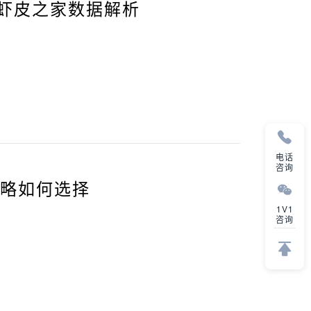
？虾皮之家数据解析
电话
咨询
策略如何选择
1V1
咨询