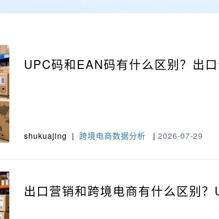
UPC码和EAN码有什么区别？出
shukuajing
|
跨境电商数据分析
|
2026-07-29
出口营销和跨境电商有什么区别？