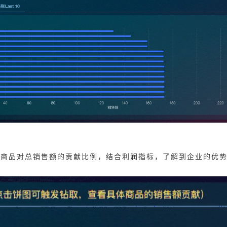
、商品对总销售额的贡献比例，结合利润指标，了解到企业的优