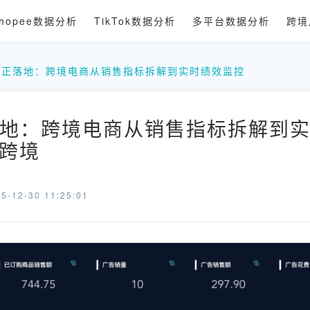
hopee数据分析
TikTok数据分析
多平台数据分析
跨境
真正落地：跨境电商从销售指标拆解到实时绩效监控
地：跨境电商从销售指标拆解到
数跨境
-12-30 11:25:01