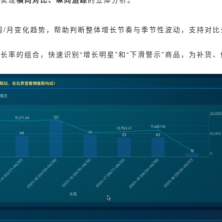
周/月变化趋势，帮助判断整体增长节奏与季节性波动，支持对比
。
长率的组合，快速识别“增长明星”和“下滑警示”商品，为补货