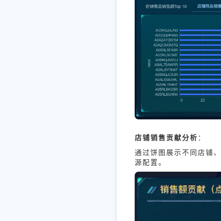
店铺销售贡献分析
：
通过饼图展示不同店铺
源配置。