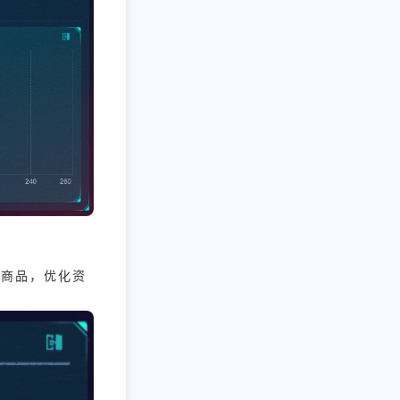
势商品，优化资