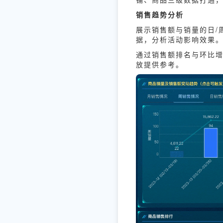
销售趋势分析
展示销售额与销量的日/
据，分析活动影响效果
通过销售额排名与环比增
放提供参考。