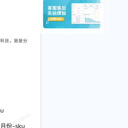
等科目，层层分