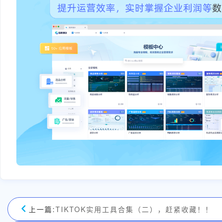
上一篇:
TIKTOK实用工具合集（二），赶紧收藏！！