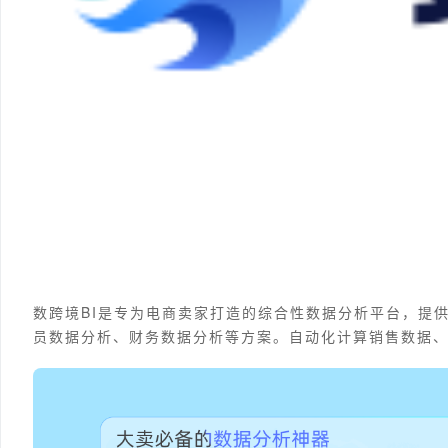
数跨境BI是专为电商卖家打造的综合性数据分析平台，提
员数据分析、财务数据分析等方案。自动化计算销售数据