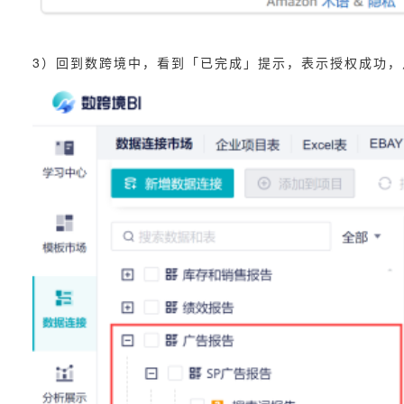
3）回到数跨境中，看到「已完成」提示，表示授权成功