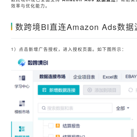
效率与优化能力。
数跨境BI
直
连Amazon Ads数据
1）点击新增广告授权，进入授权页面。如下图所示：