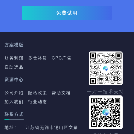
免费试用
方案模版
财务利润
多仓补货
CPC广告
自助选品
资源中心
一对一技术支持
公司介绍
隐私政策
帮助文档
加入我们
行业动态
联系方式
地址：
江苏省无锡市锡山区文景