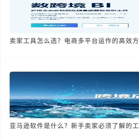
卖家工具怎么选？电商多平台运作的高效
亚马逊软件是什么？新手卖家必须了解的