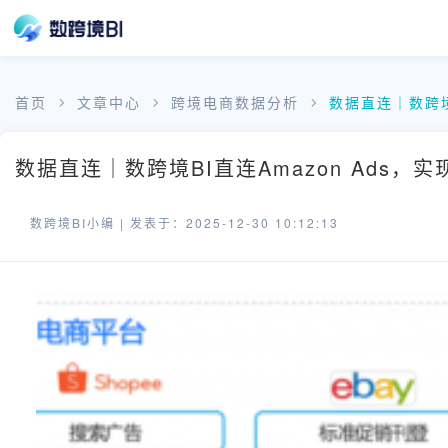
首页
文章中心
跨境电商数据分析
数据直连｜数跨境
数据直连｜数跨境BI直连Amazon Ads，
数跨境BI小编 |
发表于：2025-12-30 10:12:13