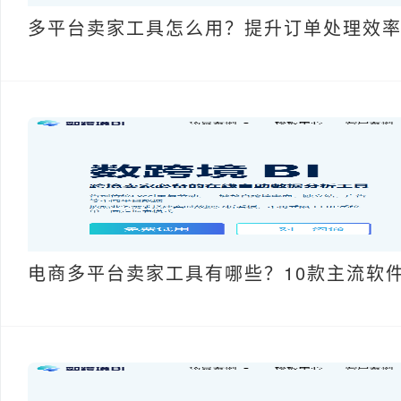
多平台卖家工具怎么用？提升订单处理效
电商多平台卖家工具有哪些？10款主流软