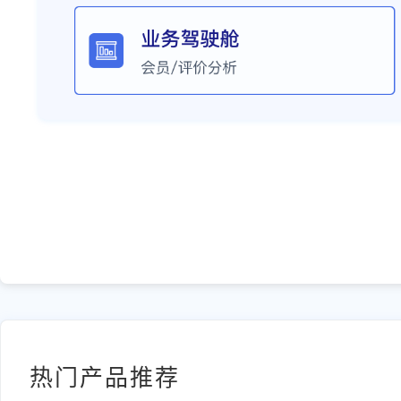
热门产品推荐