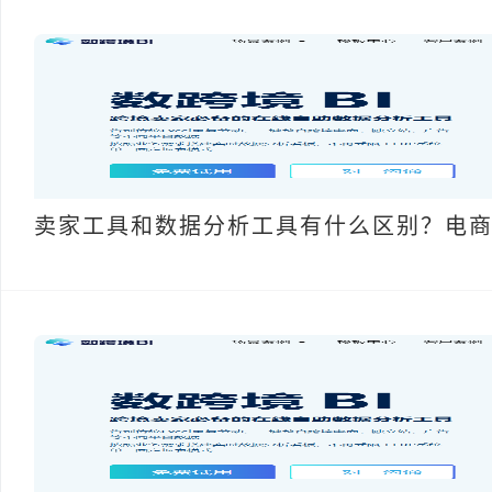
卖家工具和数据分析工具有什么区别？电