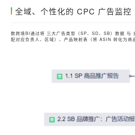
全域、个性化的 CPC 广告监控
数跨境BI通过将 三大广告类型（SP、SD、SB）数据 与 业
配对应负责人、区域）、产品映射表（将 ASIN 转化为