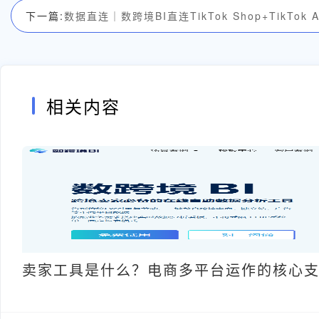
下一篇:
数据直连｜数跨境BI直连TikTok Shop+TikTo
相关内容
卖家工具是什么？电商多平台运作的核心