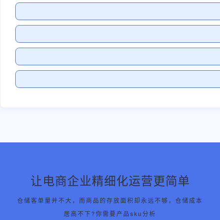
让电商企业精细化运营更简单
仓储客单量并不大，而商品的存放面积却永远不够，仓储成本
居高不下?你需要产品sku分析