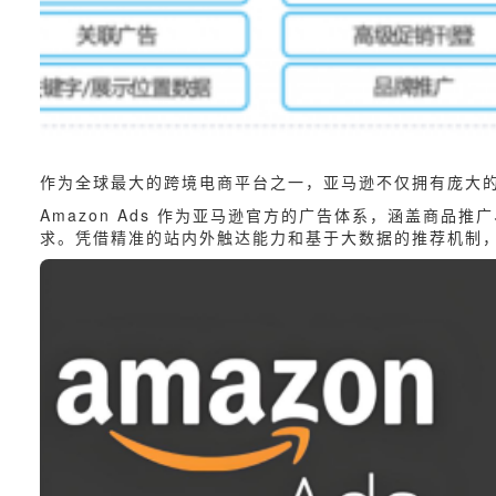
作为全球
最大的跨境电商平台之一，亚马逊不仅拥有庞大
Amazon Ads 作为亚马逊官方的广告体系，涵盖商
求。凭借精准的站内外触达能力和基于大数据的推荐机制，A