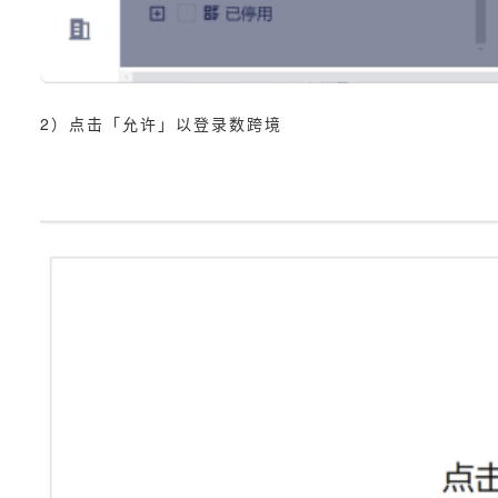
2）点击「允许」以登录数跨境