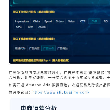
在竞争激烈的跨境电商环境中，广告已不再是“能不能投”的问
合分析，让卖家能够用一张综合视图全面掌握投放成效。无
如需开通 Amazon Ads 数据直连，欢迎联系数跨境产
数跨境官网：
https://www.shukuajing.com/