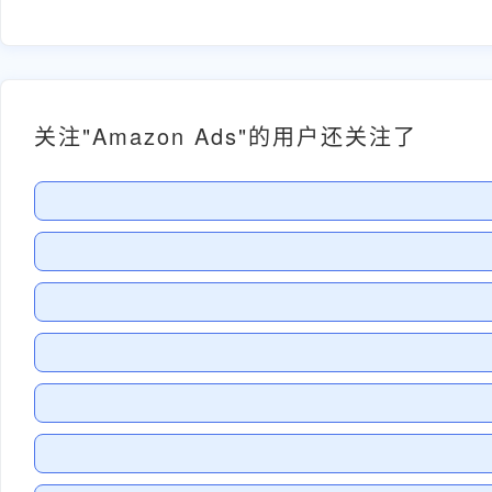
关注"Amazon Ads"的用户还关注了