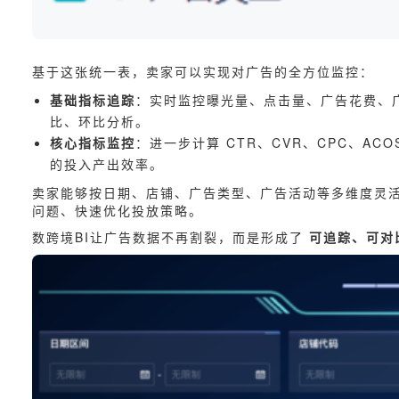
基于这张统一表，卖家可以实现对广告的全方位监控：
基础指标追踪
：实时监控曝光量、点击量、广告花费、
比、环比分析。
核心指标监控
：进一步计算 CTR、CVR、CPC、A
的投入产出效率。
卖家能够按日期、店铺、广告类型、广告活动等多维度灵
问题、快速优化投放策略。
数跨境BI让广告数据不再割裂，而是形成了
可追踪、可对