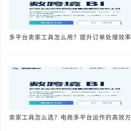
多平台卖家工具怎么用？提升订单处理效
卖家工具怎么选？电商多平台运作的高效