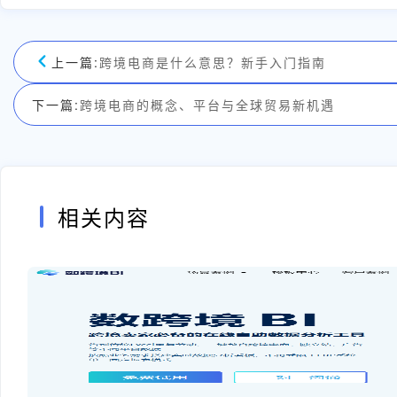
上一篇:
跨境电商是什么意思？新手入门指南
下一篇:
跨境电商的概念、平台与全球贸易新机遇
相关内容