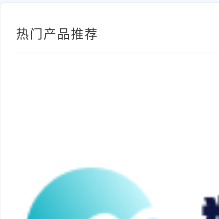
热门产品推荐