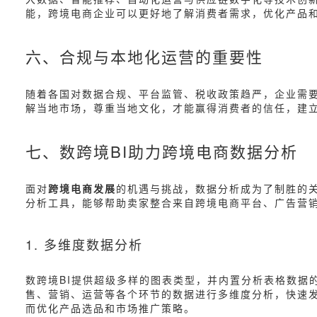
能，跨境电商企业可以更好地了解消费者需求，优化产品
六、合规与本地化运营的重要性
随着各国对数据合规、平台监管、税收政策趋严，企业需
解当地市场，尊重当地文化，才能赢得消费者的信任，建
七、数跨境BI助力跨境电商数据分析
面对
跨境电商发展
的机遇与挑战，数据分析成为了制胜的关
分析工具，能够帮助卖家整合来自跨境电商平台、广告营销
1. 多维度数据分析
数跨境BI提供超级多样的图表类型，并内置分析表格数据
售、营销、运营等各个环节的数据进行多维度分析，快速
而优化产品选品和市场推广策略。