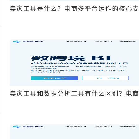
卖家工具是什么？电商多平台运作的核心
卖家工具和数据分析工具有什么区别？电