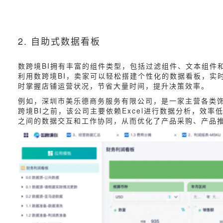
2. 自助式数据看板
数跨境BI拥有丰富的组件类型，包括过滤组件、文本组件
利用数跨境BI，卖家可以轻松搭建个性化的数据看板，实
时掌握店铺运营状况，节省大量时间，提升决策效率。
例如，深圳市美乐德商务服务有限公司，是一家主营各类饰品
跨境BI之前，该公司主要依赖Excel进行数据分析，效
之间的数据交互和工作协同，从而优化了产品采购、产品