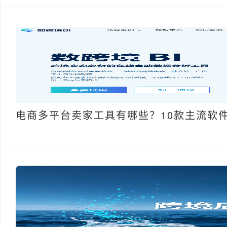
电商多平台卖家工具有哪些？10款主流软