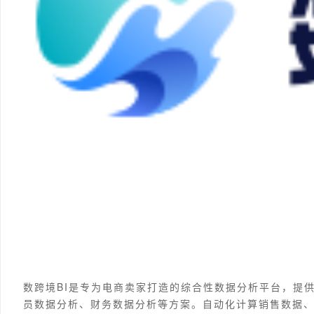
数跨境BI是专为电商卖家打造的综合性数据分析平台，提
员数据分析、财务数据分析等方案。自动化计算销售数据