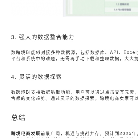
3. 强大的数据整合能力
数跨境BI能够对接多种数据源，包括数据库、API、Ex
平台和系统中的难题，无需再手动下载和整理数据，大大
4. 灵活的数据探索
数跨境BI支持数据钻取功能，用户可以通过点击交互元素
售额的变化趋势。通过灵活的数据探索，跨境电商卖家可
总结
跨境电商发展
前景广阔，机遇与挑战并存。预计到2025