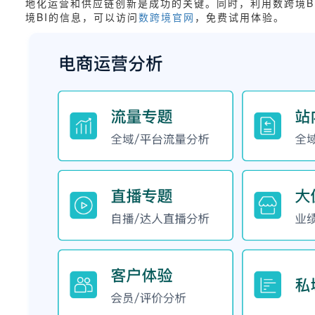
地化运营和供应链创新是成功的关键。同时，利用数跨境B
境BI的信息，可以访问
数跨境官网
，免费试用体验。