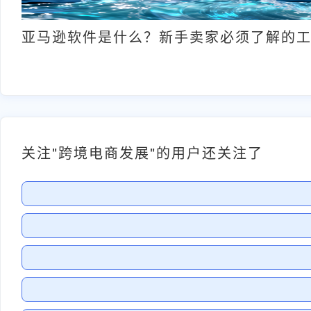
亚马逊软件是什么？新手卖家必须了解的
关注"跨境电商发展"的用户还关注了