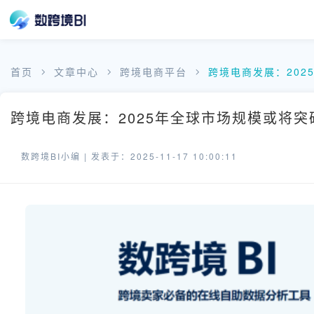
首页
文章中心
跨境电商平台
跨境电商发展：202
跨境电商发展：2025年全球市场规模或将突破
数跨境BI小编 |
发表于：2025-11-17 10:00:11