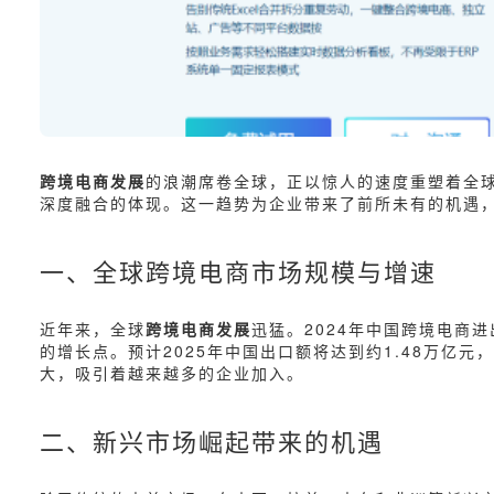
跨境电商发展
的浪潮席卷全球，正以惊人的速度重塑着全球
深度融合的体现。这一趋势为企业带来了前所未有的机遇
一、全球跨境电商市场规模与增速
近年来，全球
跨境电商发展
迅猛。2024年中国跨境电商进
的增长点。预计2025年中国出口额将达到约1.48万亿
大，吸引着越来越多的企业加入。
二、新兴市场崛起带来的机遇