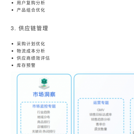
用户复购分析
产品组合优化
3. 供应链管理
采购计划优化
物流成本分析
供应商绩效评估
库存预警