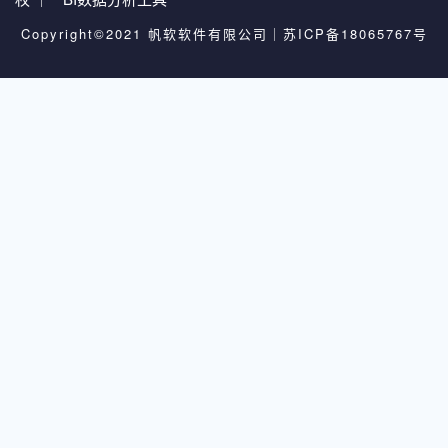
Copyright©2021 帆软软件有限公司｜
苏ICP备18065767号