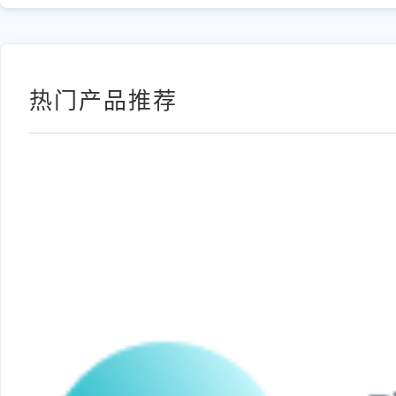
热门产品推荐