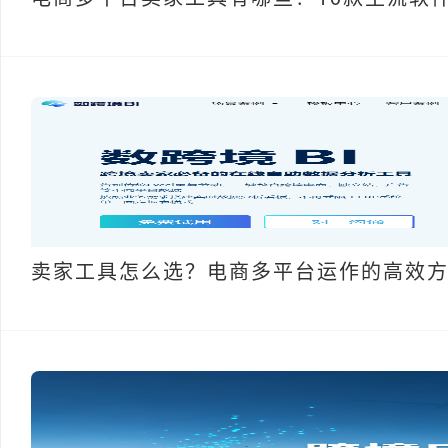
卖家工具怎么选？电商多平台运作的高效