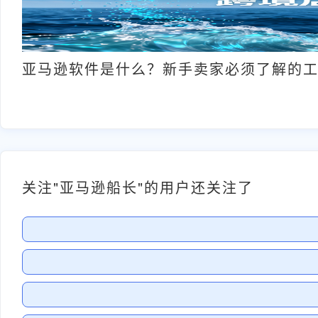
亚马逊软件是什么？新手卖家必须了解的
关注"亚马逊船长"的用户还关注了