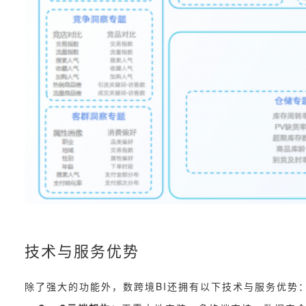
技术与服务优势
除了强大的功能外，数跨境BI还拥有以下技术与服务优势