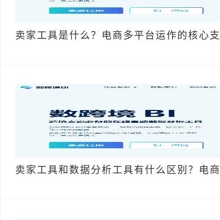
卖家工具是什么？电商多平台运作的核心
卖家工具和数据分析工具有什么区别？电