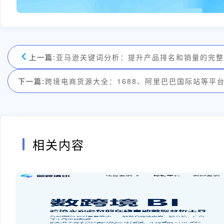
上一篇:
亚马逊关键词分析：提升产品排名和销量的完整
下一篇:
跨境电商货源大全：1688、阿里巴巴国际站等平
相关内容