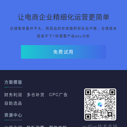
让电商企业精细化运营更简单
仓储客单量并不大，而商品的存放面积却永远不够，仓储成本
居高不下?你需要产品sku分析
免费试用
方案模版
财务利润
多仓补货
CPC广告
自助选品
资源中心
一对一技术支持