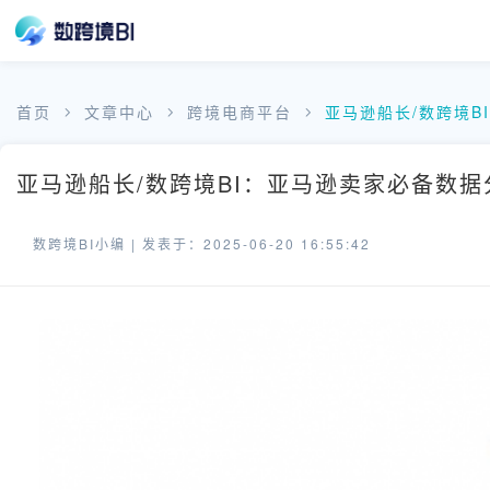
首页
文章中心
跨境电商平台
亚马逊船长/数跨境
亚马逊船长/数跨境BI：亚马逊卖家必备数据
数跨境BI小编 |
发表于：2025-06-20 16:55:42