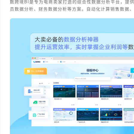
数跨境BI是专为电商卖家打造的综合性数据分析平台，提
员数据分析、财务数据分析等方案。自动化计算销售数据