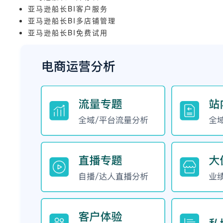
亚马逊船长BI客户服务
亚马逊船长BI多店铺管理
亚马逊船长BI免费试用