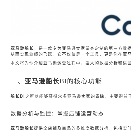
亚马逊船长
，是一款专为亚马逊卖家量身定制的第三方数
从而实现业绩的飞跃。它不仅仅是一个工具，更是你在亚
本文将为你介绍亚马逊运营过程中、强大的数据分析和运
一、
亚马逊船长
BI的核心功能
船长BI
之所以能够获得众多亚马逊卖家的青睐，主要得益
数据分析与监控：掌握店铺运营动态
亚马逊船长
提供全店铺及商品的多维度数据分析，包括实