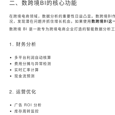
二、数跨境BI的核心功能
在跨境电商领域，数据分析的重要性日益凸显。数跨境BI
况，发现潜在问题并抓住增长机会。如果使用
数跨境BI这
数跨境 BI 是一款专为跨境电商企业打造的智能数据分析
1. 财务分析
多平台利润自动核算
费用分摊与异常检测
实时汇率计算
现金流预测
2. 运营优化
广告 ROI 分析
库存周转监控