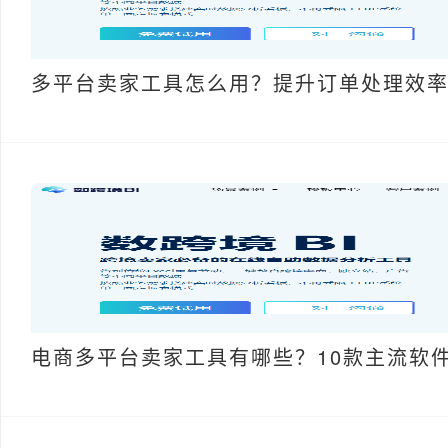
多平台卖家工具怎么用？提升订单处理效
电商多平台卖家工具有哪些？10款主流软