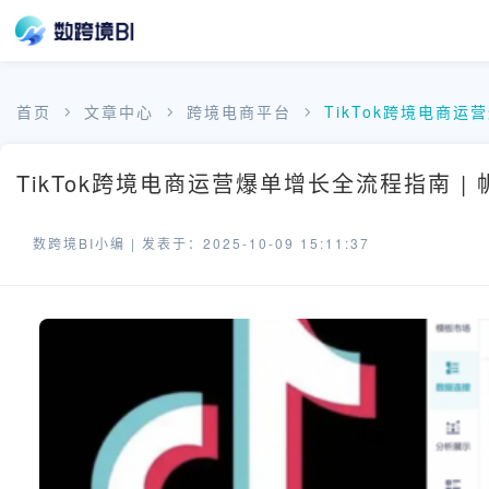
首页
文章中心
跨境电商平台
TikTok跨境电商
TikTok跨境电商运营爆单增长全流程指南 |
数跨境BI小编 |
发表于：2025-10-09 15:11:37