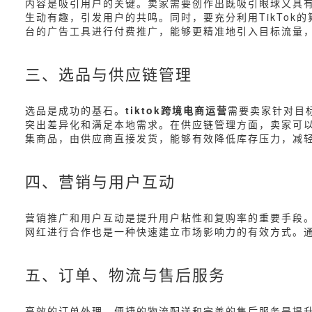
内容是吸引用户的关键。卖家需要创作出既吸引眼球又具
生动有趣，引发用户的共鸣。同时，要充分利用TikTok
台的广告工具进行付费推广，能够更精准地引入目标流量
三、选品与供应链管理
选品是成功的基石。
tiktok跨境电商运营
需要卖家针对目
突出差异化和满足本地需求。在供应链管理方面，卖家可以选择
集商品，由供应商直接发货，能够有效降低库存压力，减
四、营销与用户互动
营销推广和用户互动是提升用户粘性和复购率的重要手段。
网红进行合作也是一种快速建立市场影响力的有效方式。
五、订单、物流与售后服务
高效的订单处理、便捷的物流配送和完善的售后服务是提升用