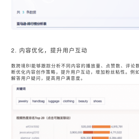
2. 内容优化，提升用户互动
数跨境BI能够跟踪分析不同内容的播放量、点赞数、评论
断优化内容创作策略，提升用户互动，增加粉丝粘性。例
解答用户疑问，提高用户满意度。