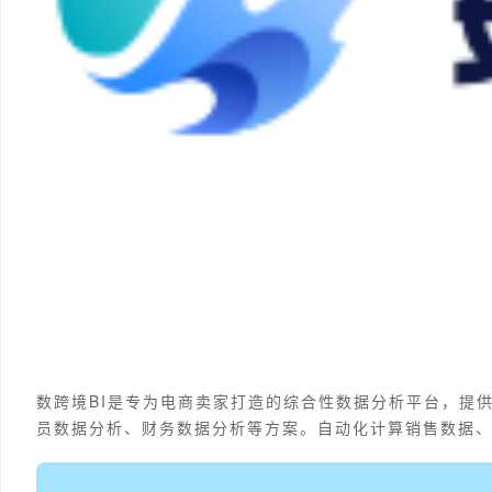
数跨境BI是专为电商卖家打造的综合性数据分析平台，提
员数据分析、财务数据分析等方案。自动化计算销售数据