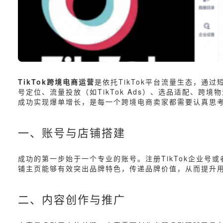
TikTok跨境电商运营
是依托TikTok平台流量生态，通过
号定位、流量投放（如TikTok Ads）、选品适配、跨
成功实现爆单增长，是每一个跨境电商卖家都需要认真思考
一、账号与店铺搭建
成功的第一步始于一个专业的账号。注册TikTok企业号或
铺主页能够有效突出品牌特色，传递品牌价值，从而提升
二、内容创作与推广