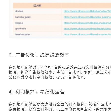
3. 广告优化，提高投放效率
数跨境BI能够对TikTok广告的投放效果进行实时监测
策略，提高广告投放效率，降低广告成本。例如，通过分
龄段的受众进行定向投放，提高广告转化率。
4. 利润核算，精细化运营
数跨境BI能够帮助卖家进行全面的利润核算，包括产品成
定价策略，提高盈利能力。以上海的卖家朋友分享的案例为