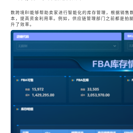
数跨境BI能够帮助卖家进行智能化的库存管理，根据销售
本，提高资金利用率。例如，供应链管理部门之前都是拍脑
升了效率。