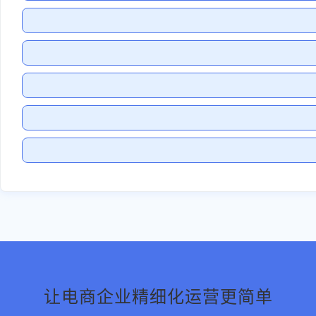
让电商企业精细化运营更简单