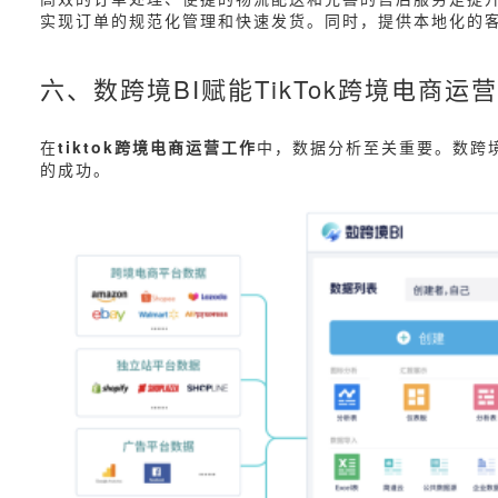
实现订单的规范化管理和快速发货。同时，提供本地化的
六、数跨境BI赋能TikTok跨境电商运营
在
tiktok跨境电商运营工作
中，数据分析至关重要。数跨境
的成功。