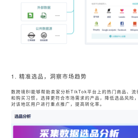
1. 精准选品，洞察市场趋势
数跨境BI能够帮助卖家分析TikTok平台上的热门商品
和购买习惯，选择更符合市场需求的产品，降低选品风险，
对该地区用户进行重点推广，提高转化率。