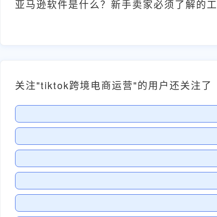
亚马逊软件是什么？新手卖家必须了解的
关注"tiktok跨境电商运营"的用户还关注了