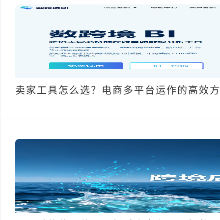
卖家工具怎么选？电商多平台运作的高效