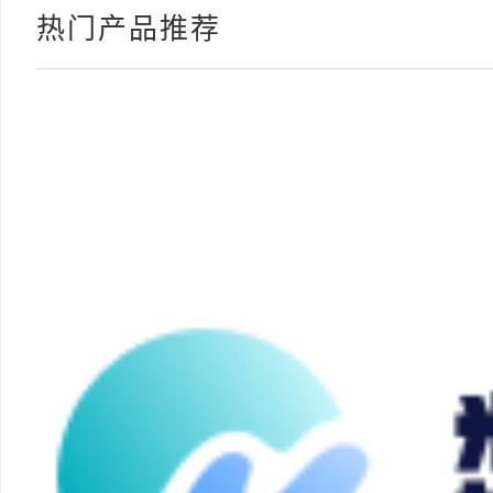
热门产品推荐