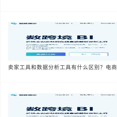
卖家工具和数据分析工具有什么区别？电