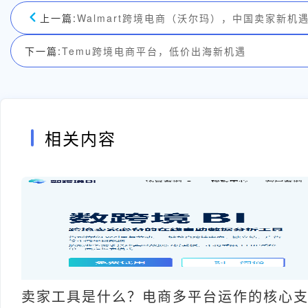
上一篇:
Walmart跨境电商（沃尔玛），中国卖家新机
下一篇:
Temu跨境电商平台，低价出海新机遇
相关内容
卖家工具是什么？电商多平台运作的核心