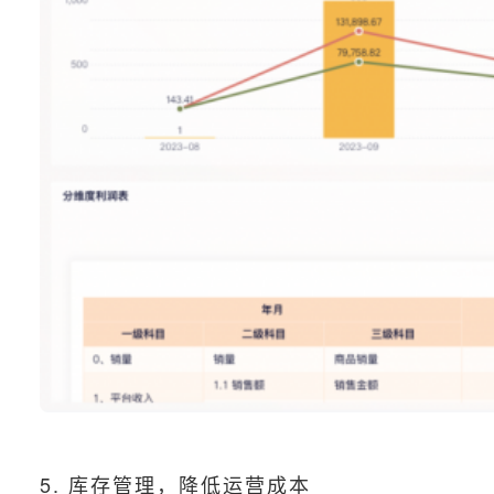
5. 库存管理，降低运营成本