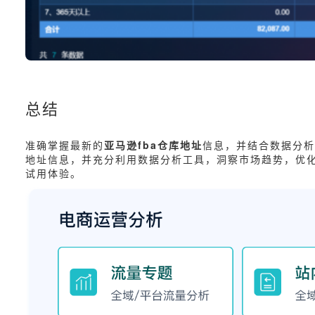
总结
准确掌握最新的
亚马逊fba仓库地址
信息，并结合数据分析
地址信息，并充分利用数据分析工具，洞察市场趋势，优化
试用体验。