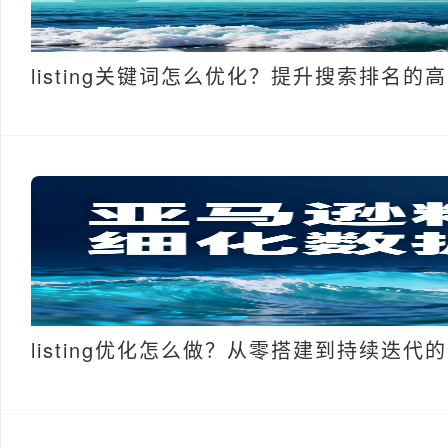
listing关键词怎么优化？提升搜索排名的
listing优化怎么做？从零搭建到持续迭代