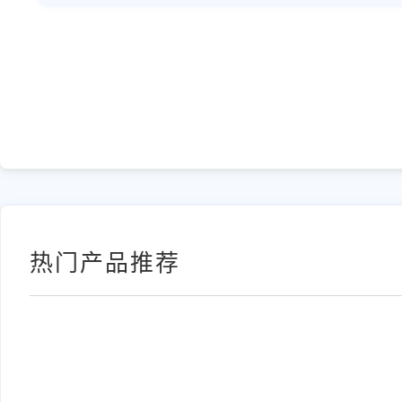
热门产品推荐