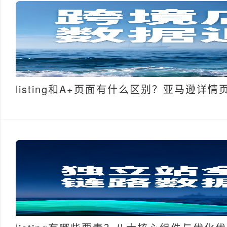
listing和A+页面有什么区别？亚马逊详