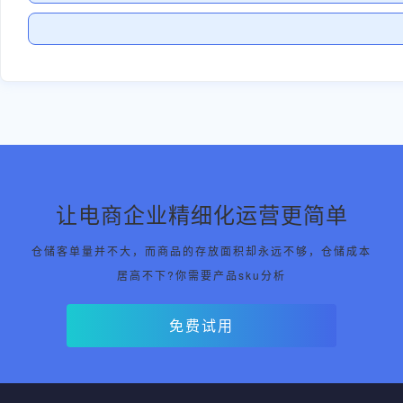
让电商企业精细化运营更简单
仓储客单量并不大，而商品的存放面积却永远不够，仓储成本
居高不下?你需要产品sku分析
免费试用