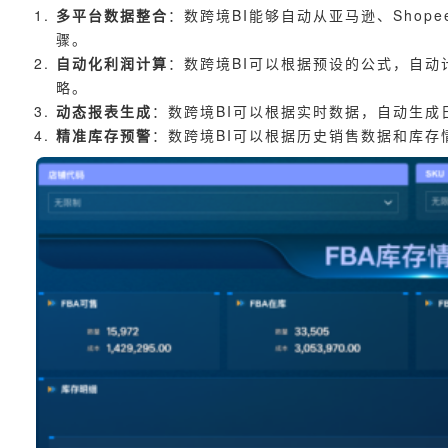
多平台数据整合
：数跨境BI能够自动从亚马逊、Sho
骤。
自动化利润计算
：数跨境BI可以根据预设的公式，自动
略。
动态报表生成
：数跨境BI可以根据实时数据，自动生
精准库存预警
：数跨境BI可以根据历史销售数据和库