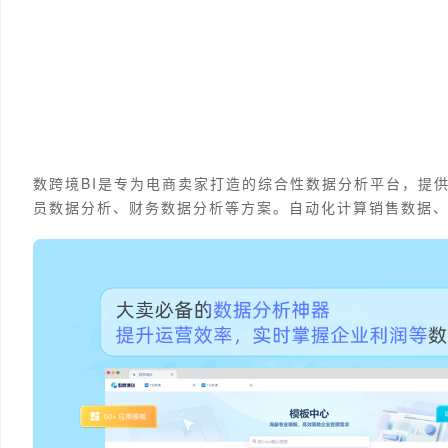
数跨境BI是专为电商卖家打造的综合性数据分析平台，提
员数据分析、财务数据分析等方案。自动化计算销售数据