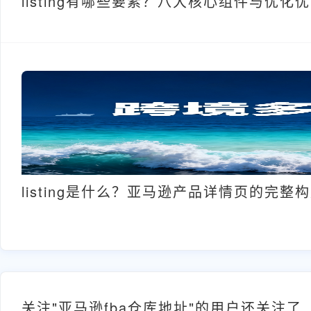
listing有哪些要素？八大核心组件与优化
listing是什么？亚马逊产品详情页的完整
关注"亚马逊fba仓库地址"的用户还关注了