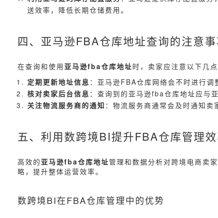
送效率，降低长期仓储费用。
四、亚马逊FBA仓库地址查询的注意事
在查询和使用
亚马逊fba仓库地址
时，卖家应注意以下几点
定期更新地址信息
：亚马逊FBA仓库网络会不时进行
核对卖家后台信息
：查询到的亚马逊fba仓库地址应与
关注物流服务商的通知
：物流服务商通常会及时通知卖
五、利用数跨境BI提升FBA仓库管理
高效的
亚马逊fba仓库地址
管理和数据分析对跨境电商卖家
略，提升整体运营效率。
数跨境BI在FBA仓库管理中的优势