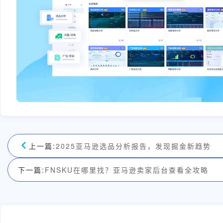
上一篇:
2025亚马逊选品分析报告，发现掘金新趋势
下一篇:
FNSKU在哪里找？亚马逊卖家后台查看全攻略