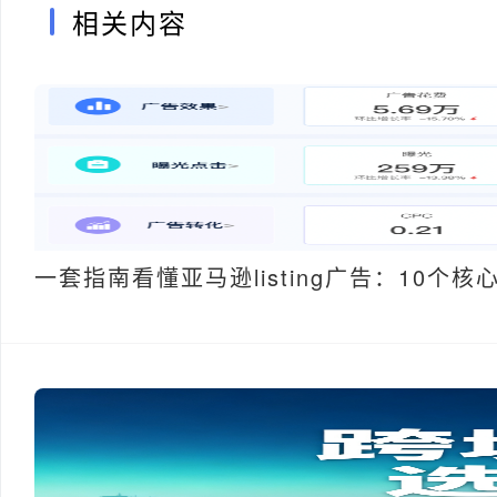
相关内容
一套指南看懂亚马逊listing广告：10个