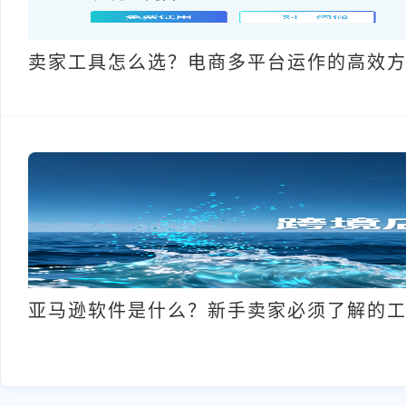
卖家工具怎么选？电商多平台运作的高效
亚马逊软件是什么？新手卖家必须了解的