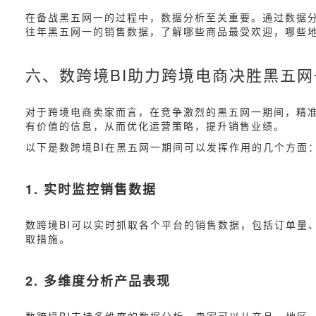
在备战黑五网一的过程中，数据分析至关重要。通过数据
往年黑五网一的销售数据，了解哪些商品最受欢迎，哪些
六、数跨境BI助力跨境电商决胜黑五网
对于跨境电商卖家而言，在竞争激烈的黑五网一期间，精
有价值的信息，从而优化运营策略，提升销售业绩。
以下是数跨境BI在黑五网一期间可以发挥作用的几个方面
1. 实时监控销售数据
数跨境BI可以实时抓取各个平台的销售数据，包括订单量
取措施。
2. 多维度分析产品表现