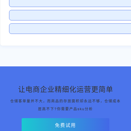
让电商企业精细化运营更简单
仓储客单量并不大，而商品的存放面积却永远不够，仓储成本
居高不下?你需要产品sku分析
免费试用