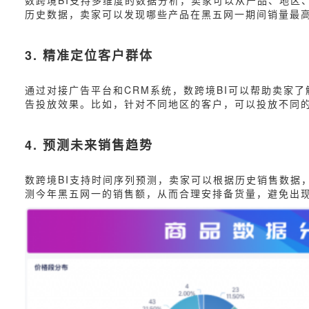
数跨境BI支持多维度的数据分析，卖家可以从产品、地区
历史数据，卖家可以发现哪些产品在黑五网一期间销量最
3. 精准定位客户群体
通过对接广告平台和CRM系统，数跨境BI可以帮助卖家
告投放效果。比如，针对不同地区的客户，可以投放不同
4. 预测未来销售趋势
数跨境BI支持时间序列预测，卖家可以根据历史销售数据
测今年黑五网一的销售额，从而合理安排备货量，避免出