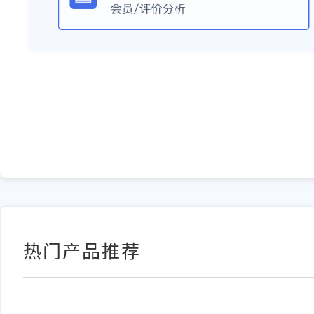
热门产品推荐