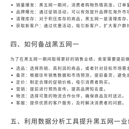
销量爆发：黑五网一期间，消费者购物热情高涨，订单
品牌曝光：通过促销活动，可以有效提升品牌在海外市
清理库存：对于积压库存的商品，黑五网一是清理库存
获取新客户：通过优惠活动，吸引新客户，扩大客户群
四、如何备战黑五网一
为了在黑五网一期间取得更好的销售业绩，卖家需要提前
选品：选择热销、高利润的商品，或者针对目标市场需
备货：根据往年销售数据和市场预测，提前备货，避免
定价：制定合理的促销价格，吸引消费者购买。
营销：提前进行预热宣传，提高品牌知名度。
物流：选择可靠的物流合作伙伴，确保商品及时送达。
客服：提供优质的客户服务，及时解决消费者的问题。
五、利用数据分析工具提升黑五网一业