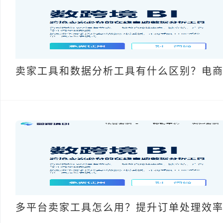
卖家工具和数据分析工具有什么区别？电
多平台卖家工具怎么用？提升订单处理效