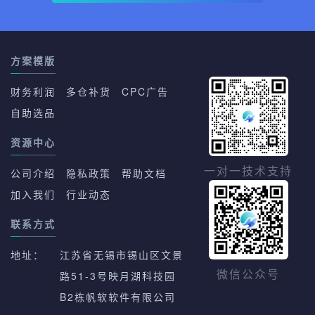
方案模版
财务利润
多仓补货
CPC广告
自助选品
资源中心
一对一技术支持
公司介绍
隐私政策
帮助文档
加入我们
行业动态
联系方式
地址：
江苏省无锡市锡山区文景
路51-3号映月湖科技园
微信公众号
B2栋帆软软件有限公司