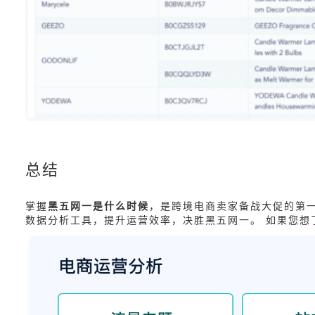
总结
掌握
黑五网一是什么时候
，是跨境电商卖家备战大促的第一步
数据分析工具，提升运营效率，决胜黑五网一。 如果您想