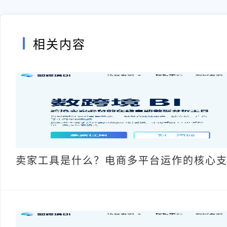
相关内容
卖家工具是什么？电商多平台运作的核心