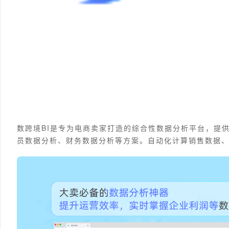
数跨境BI是专为电商卖家打造的综合性数据分析平台，提
员数据分析、财务数据分析等方案。自动化计算销售数据