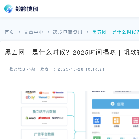
首页
文章中心
跨境电商资讯
黑五网一是什么时候？
黑五网一是什么时候？2025时间揭晓 | 帆
数跨境BI小编 |
发表于：2025-10-28 10:10:21