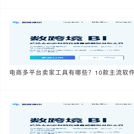
电商多平台卖家工具有哪些？10款主流软