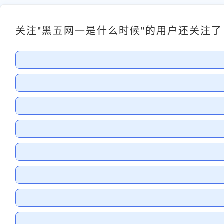
关注"黑五网一是什么时候"的用户还关注了