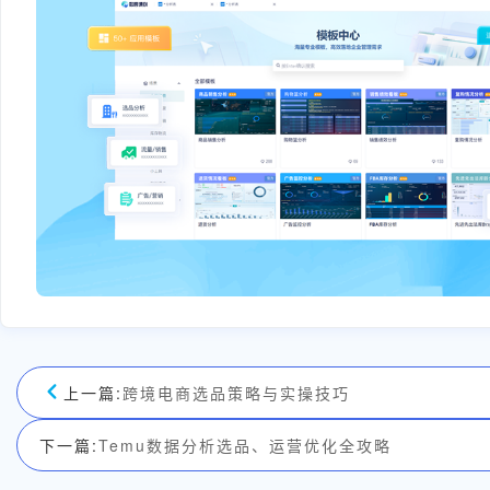
上一篇:
跨境电商选品策略与实操技巧
下一篇:
Temu数据分析选品、运营优化全攻略