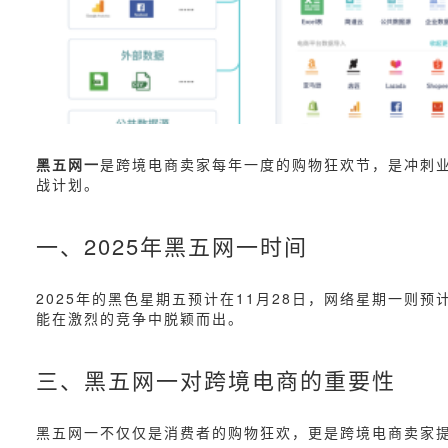
黑五网一
是跨境电商卖家每年一度的购物狂欢节，是冲刺业
战计划。
一、2025年黑五网一时间
2025年的黑色星期五预计在11月28日，网络星期一则预计
能在激烈的竞争中脱颖而出。
三、黑五网一对跨境电商的重要性
黑五网一不仅仅是消费者的购物狂欢，更是跨境电商卖家