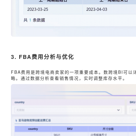
3. FBA费用分析与优化
FBA费用是跨境电商卖家的一项重要成本。数跨境BI可
略。通过数据分析查看销售情况，实时调整库存水平。