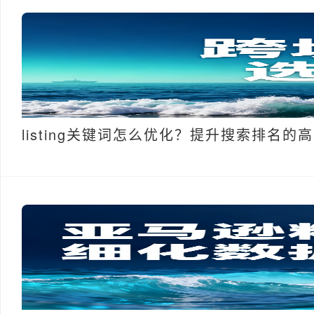
listing关键词怎么优化？提升搜索排名的