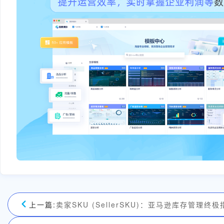
上一篇:
卖家SKU (SellerSKU)：亚马逊库存管理终极