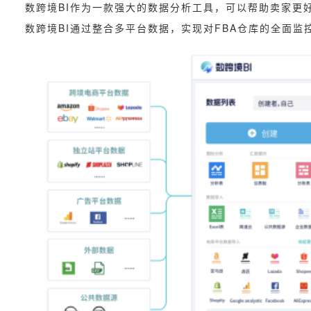
数跨境BI作为一款强大的数据分析工具，可以帮助卖家更
数跨境BI通过整合多平台数据，实现对FBA仓库的全面