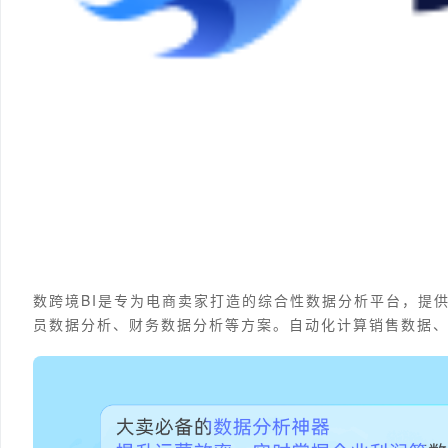
数跨境BI是专为电商卖家打造的综合性数据分析平台，提
员数据分析、财务数据分析等方案。自动化计算销售数据