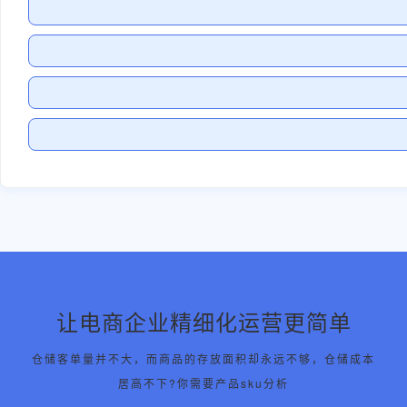
让电商企业精细化运营更简单
仓储客单量并不大，而商品的存放面积却永远不够，仓储成本
居高不下?你需要产品sku分析