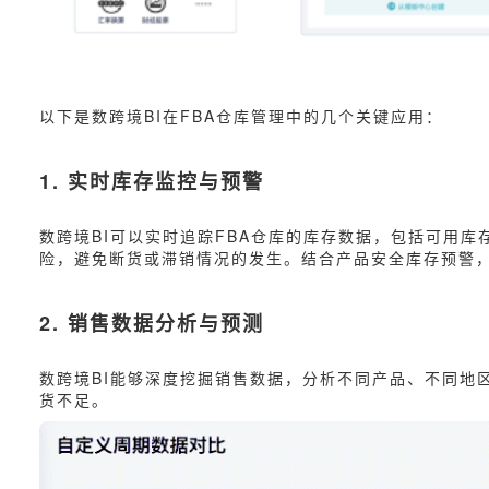
以下是数跨境BI在FBA仓库管理中的几个关键应用：
1. 实时库存监控与预警
数跨境BI可以实时追踪FBA仓库的库存数据，包括可用
险，避免断货或滞销情况的发生。结合产品安全库存预警
2. 销售数据分析与预测
数跨境BI能够深度挖掘销售数据，分析不同产品、不同地
货不足。