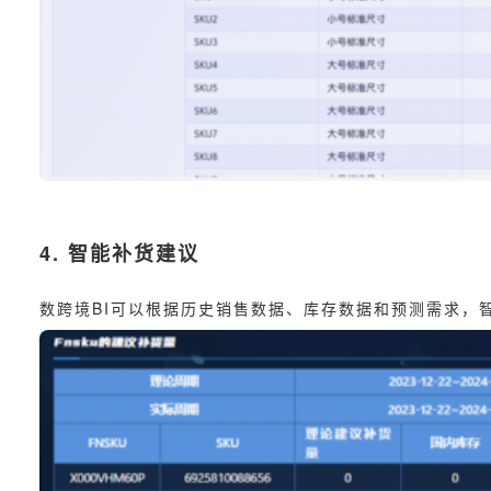
4. 智能补货建议
数跨境BI可以根据历史销售数据、库存数据和预测需求，