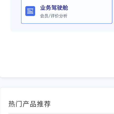
热门产品推荐