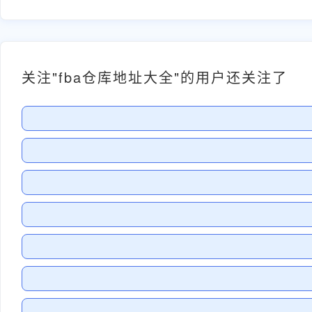
关注"fba仓库地址大全"的用户还关注了