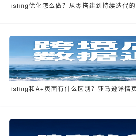
listing优化怎么做？从零搭建到持续迭代
listing和A+页面有什么区别？亚马逊详