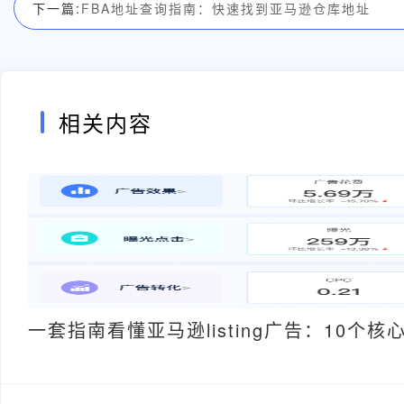
下一篇:
FBA地址查询指南：快速找到亚马逊仓库地址
相关内容
一套指南看懂亚马逊listing广告：10个