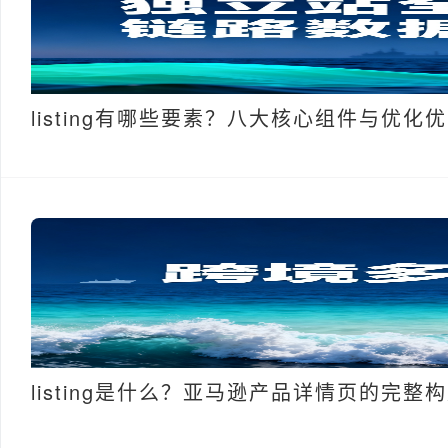
listing有哪些要素？八大核心组件与优化
listing是什么？亚马逊产品详情页的完整