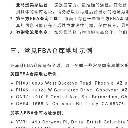
亚马逊卖家后台：
这是最官方、最准确的途径。在创建
到具体的仓库地址。请务必以亚马逊后台显示的地址为
第三方FBA查询工具：
市面上存在一些第三方FBA查
具的信息可能存在滞后性或准确性问题，仅供参考，最
咨询物流服务商：
如果您选择与物流服务商合作，他们
三、常见FBA仓库地址示例
亚马逊FBA仓库遍布全球，以下列举一些常见国家和地区
美国FBA仓库地址示例：
PHX3: 6835 West Buckeye Road, Phoenix, AZ 
PHX5: 16920 W Commerce Drive, Goodyear, AZ
ONT2: 1910 E Central Ave, San Bernardino, C
OAK4: 1555 N. Chrisman Rd, Tracy, CA 95376
加拿大FBA仓库地址示例：
YVR1: 450 Derwent Pl, Delta, British Columbia