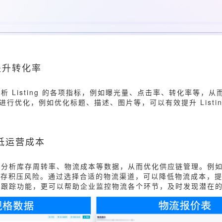
化，提升转化率
 Listing 的各项指标，例如曝光量、点击率、转化率等，从而了解
g 进行优化，例如优化标题、描述、图片等，可以有效提升 Listi
降低运营成本
以分析库存周转率、物流成本等数据，从而优化供应链管理。例
库存积压风险。通过选择合适的物流渠道，可以降低物流成本，
度跟踪功能，更可以帮助企业监控物流各个环节，及时发现潜在