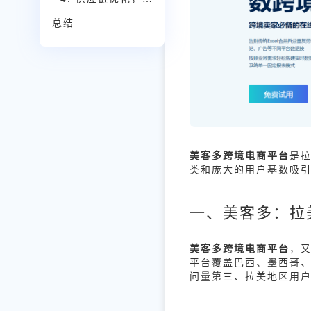
总结
美客多跨境电商平台
是
类和庞大的用户基数吸
一、美客多：拉
美客多跨境电商平台
，又
平台覆盖巴西、墨西哥、
问量第三、拉美地区用