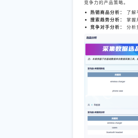
竞争力的产品策略。
热销商品分析：
了解
搜索趋势分析：
掌握
竞争对手分析：
分析