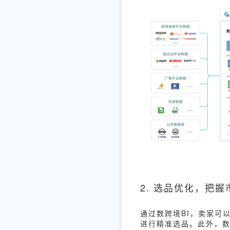
2. 选品优化，把
通过数跨境BI，卖家可
进行精准选品。此外，数