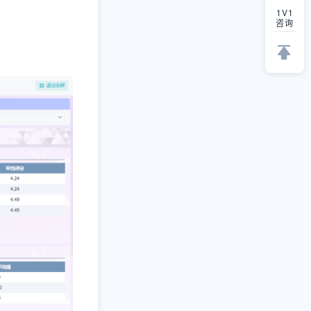
1V1
咨询