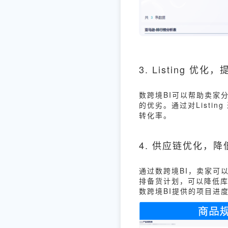
3. Listing 优
数跨境BI可以帮助卖家分析
的优劣。通过对Listin
转化率。
4. 供应链优化，
通过数跨境BI，卖家可
排备货计划，可以降低
数跨境BI提供的项目进