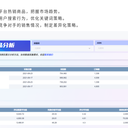
平台热销商品，把握市场趋势。
用户搜索行为，优化关键词策略。
竞争对手的销售情况，制定差异化策略。