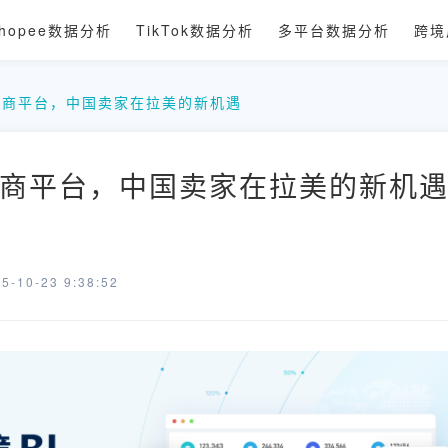
hopee数据分析
TikTok数据分析
多平台数据分析
跨境
电商平台，中国卖家在拉美的新机遇
商平台，中国卖家在拉美的新机遇 
-10-23 9:38:52