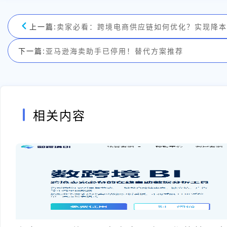
上一篇:
卖家必看：跨境电商供应链如何优化？实现降本
下一篇:
亚马逊海卖助手已停用！替代方案推荐
相关内容