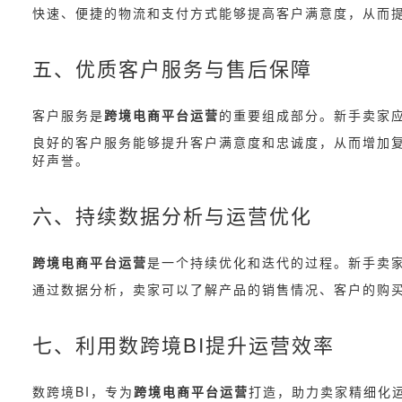
快速、便捷的物流和支付方式能够提高客户满意度，从而
五、优质客户服务与售后保障
客户服务是
跨境电商平台运营
的重要组成部分。新手卖家
良好的客户服务能够提升客户满意度和忠诚度，从而增加
好声誉。
六、持续数据分析与运营优化
跨境电商平台运营
是一个持续优化和迭代的过程。新手卖
通过数据分析，卖家可以了解产品的销售情况、客户的购
七、利用数跨境BI提升运营效率
数跨境BI，专为
跨境电商平台运营
打造，助力卖家精细化