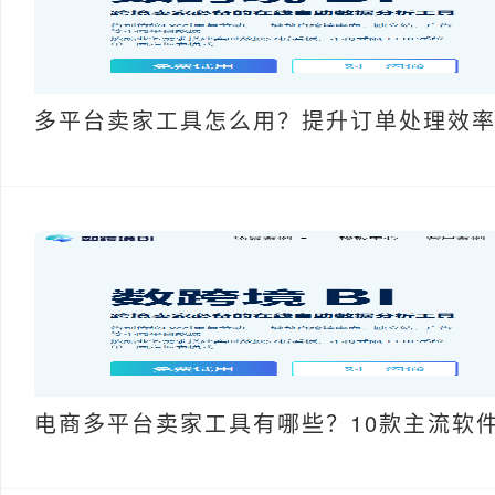
多平台卖家工具怎么用？提升订单处理效
电商多平台卖家工具有哪些？10款主流软