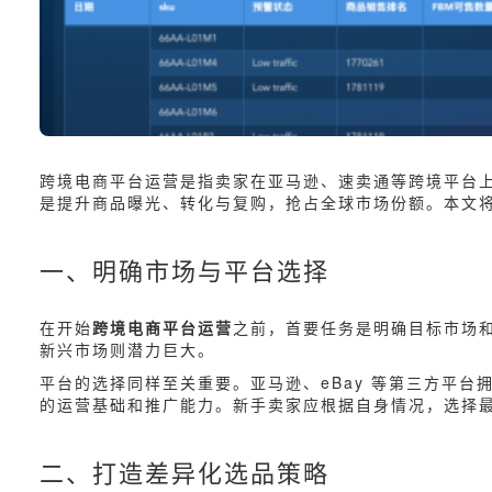
跨境电商平台运营是指卖家在亚马逊、速卖通等跨境平台上，
是提升商品曝光、转化与复购，抢占全球市场份额。本文
一、明确市场与平台选择
在开始
跨境电商平台运营
之前，首要任务是明确目标市场
新兴市场则潜力巨大。
平台的选择同样至关重要。亚马逊、eBay 等第三方平
的运营基础和推广能力。新手卖家应根据自身情况，选择
二、打造差异化选品策略