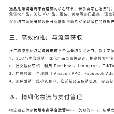
选品是
跨境电商平台运营
的核心环节。新手卖家在选品时
免侵权产品，关注3C产品、服装、美妆等热门品类，但也
深入的市场调研和数据分析能够帮助卖家发现潜在的爆款
三、高效的推广与流量获取
推广和流量获取是
跨境电商平台运营
的关键环节。新手卖
1、SEO与内容营销：优化产品页面关键词，提高搜索排
2、社交媒体营销：利用 Facebook、Instagram、
3、广告投放：合理利用 Amazon PPC、Facebook 
4、邮件营销：维护老客户，推送新品及促销信息，提高复
四、精细化物流与支付管理
物流和支付是
跨境电商平台运营
中不可忽视的环节。新手