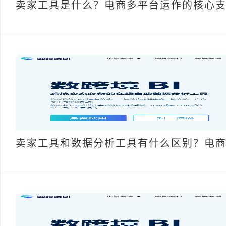
卖家工具是什么？电商多平台运作的核心
卖家工具和数据分析工具有什么区别？电