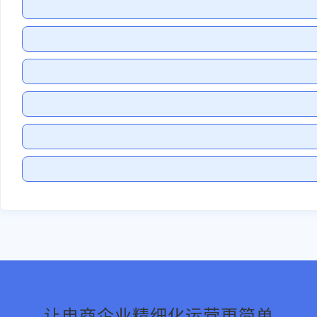
让电商企业精细化运营更简单