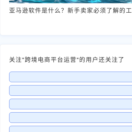
亚马逊软件是什么？新手卖家必须了解的
关注"跨境电商平台运营"的用户还关注了