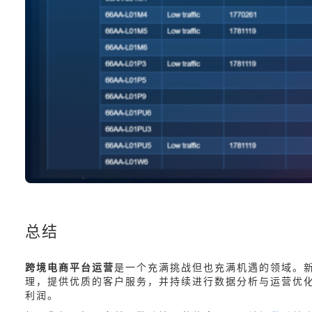
总结
跨境电商平台运营
是一个充满挑战但也充满机遇的领域。
理，提供优质的客户服务，并持续进行数据分析与运营优化
利润。