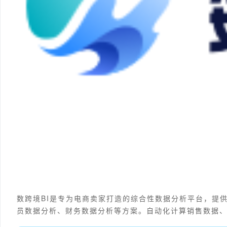
数跨境BI是专为电商卖家打造的综合性数据分析平台，提
员数据分析、财务数据分析等方案。自动化计算销售数据