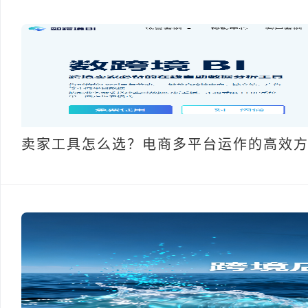
卖家工具怎么选？电商多平台运作的高效