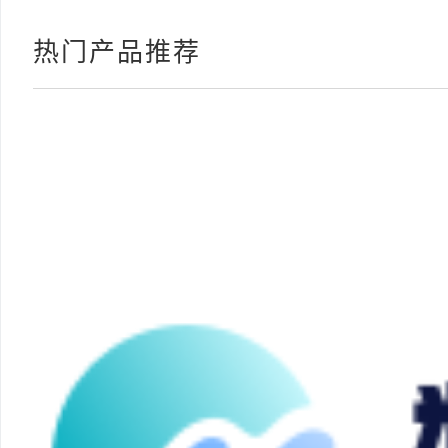
热门产品推荐