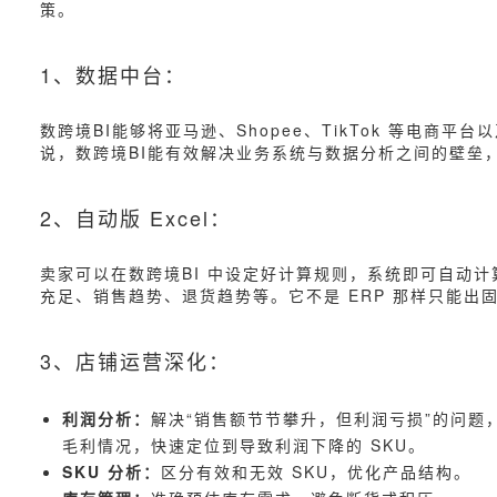
策。
1、数据中台：
数跨境BI能够将亚马逊、Shopee、TikTok 等电商
说，数跨境BI能有效解决业务系统与数据分析之间的壁垒
2、自动版 Excel：
卖家可以在数跨境BI 中设定好计算规则，系统即可自动计算
充足、销售趋势、退货趋势等。它不是 ERP 那样只能
3、店铺运营深化：
利润分析：
解决“销售额节节攀升，但利润亏损”的问题
毛利情况，快速定位到导致利润下降的 SKU。
SKU 分析：
区分有效和无效 SKU，优化产品结构。