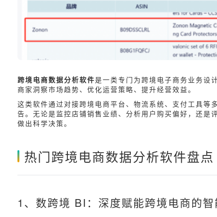
跨境电商数据分析软件
是一类专门为跨境电子商务业务设
商家洞察市场趋势、优化运营策略、提升经营效益。
这类软件通过对接跨境电商平台、物流系统、支付工具等
告。无论是监控店铺销售业绩、分析用户购买偏好，还是
做出科学决策。
热门跨境电商数据分析软件盘点
1、数跨境 BI：深度赋能跨境电商的