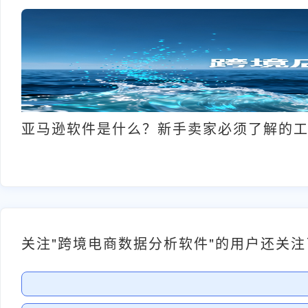
亚马逊软件是什么？新手卖家必须了解的
关注"跨境电商数据分析软件"的用户还关注