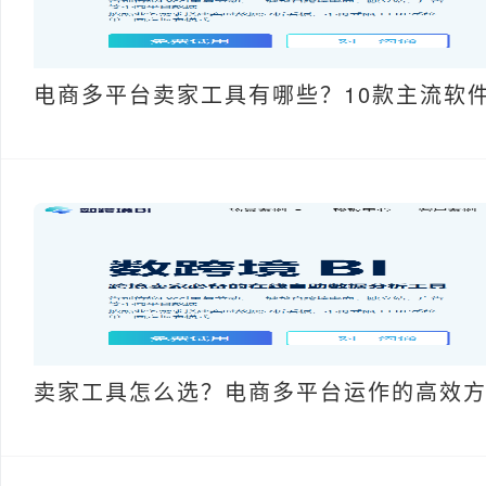
电商多平台卖家工具有哪些？10款主流软
卖家工具怎么选？电商多平台运作的高效