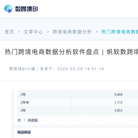
首页
文章中心
跨境电商数据分析
热门跨境电商数
热门跨境电商数据分析软件盘点 | 帆软数跨
数跨境BI小编 |
发表于：2025-05-29 18:01:19