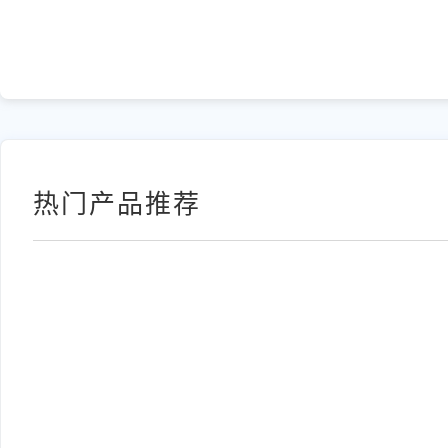
热门产品推荐