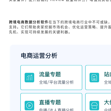
跨境电商数据分析软件
在当下的跨境电商行业中不可或缺，无
支持。它们帮助卖家挖掘市场机会、优化运营策略、提升
先机、实现可持续发展的关键利器。