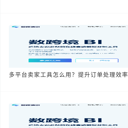
多平台卖家工具怎么用？提升订单处理效