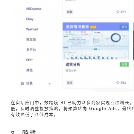
在实际应用中，数跨境 BI 已助力众多商家实现业绩增长。某
低，及时调整投放策略，将预算转向 Google Ads，最
有效降低了仓储成本。
2、鸥鹭