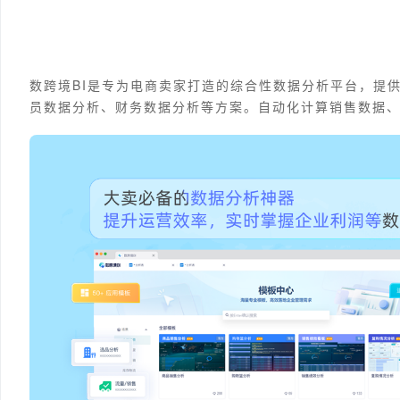
数跨境BI是专为电商卖家打造的综合性数据分析平台，提
员数据分析、财务数据分析等方案。自动化计算销售数据