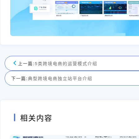
上一篇:
5类跨境电商的运营模式介绍
下一篇:
典型跨境电商独立站平台介绍
相关内容