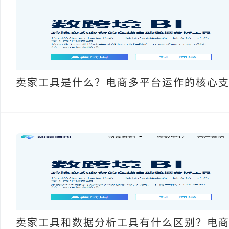
卖家工具是什么？电商多平台运作的核心
卖家工具和数据分析工具有什么区别？电